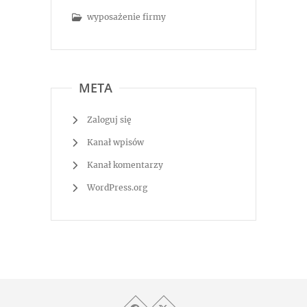
wyposażenie firmy
META
Zaloguj się
Kanał wpisów
Kanał komentarzy
WordPress.org