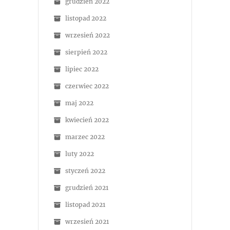
grudzień 2022
listopad 2022
wrzesień 2022
sierpień 2022
lipiec 2022
czerwiec 2022
maj 2022
kwiecień 2022
marzec 2022
luty 2022
styczeń 2022
grudzień 2021
listopad 2021
wrzesień 2021