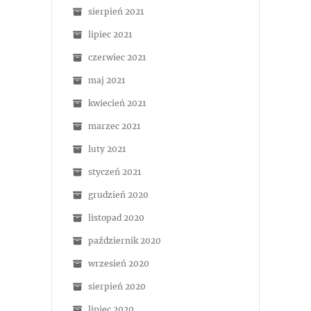
sierpień 2021
lipiec 2021
czerwiec 2021
maj 2021
kwiecień 2021
marzec 2021
luty 2021
styczeń 2021
grudzień 2020
listopad 2020
październik 2020
wrzesień 2020
sierpień 2020
lipiec 2020