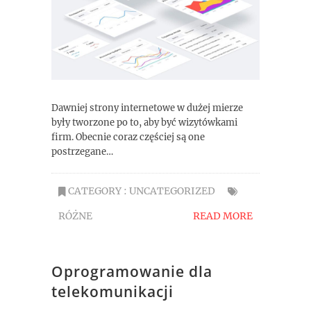
Dawniej strony internetowe w dużej mierze
były tworzone po to, aby być wizytówkami
firm. Obecnie coraz częściej są one
postrzegane…
CATEGORY :
UNCATEGORIZED
RÓŻNE
READ MORE
Oprogramowanie dla
telekomunikacji