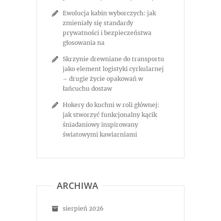
Ewolucja kabin wyborczych: jak
zmieniały się standardy
prywatności i bezpieczeństwa
głosowania na
Skrzynie drewniane do transportu
jako element logistyki cyrkularnej
– drugie życie opakowań w
łańcuchu dostaw
Hokery do kuchni w roli głównej:
jak stworzyć funkcjonalny kącik
śniadaniowy inspirowany
światowymi kawiarniami
ARCHIWA
sierpień 2026