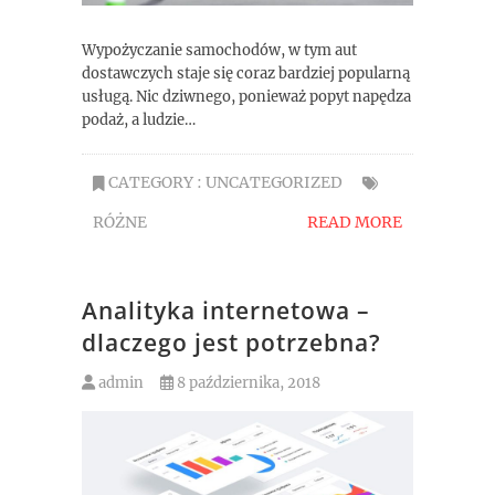
Wypożyczanie samochodów, w tym aut
dostawczych staje się coraz bardziej popularną
usługą. Nic dziwnego, ponieważ popyt napędza
podaż, a ludzie…
CATEGORY :
UNCATEGORIZED
RÓŻNE
READ MORE
Analityka internetowa –
dlaczego jest potrzebna?
admin
8 października, 2018