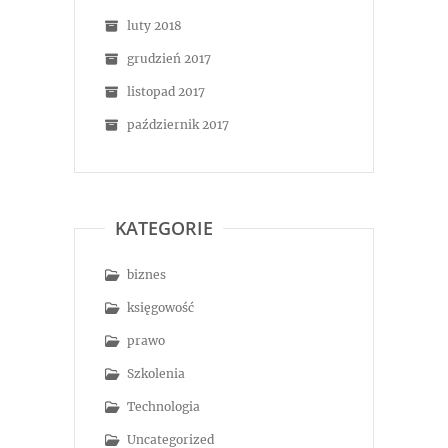
luty 2018
grudzień 2017
listopad 2017
październik 2017
KATEGORIE
biznes
księgowość
prawo
Szkolenia
Technologia
Uncategorized