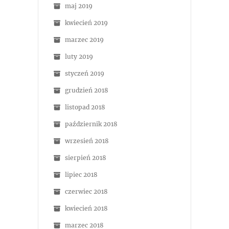
maj 2019
kwiecień 2019
marzec 2019
luty 2019
styczeń 2019
grudzień 2018
listopad 2018
październik 2018
wrzesień 2018
sierpień 2018
lipiec 2018
czerwiec 2018
kwiecień 2018
marzec 2018