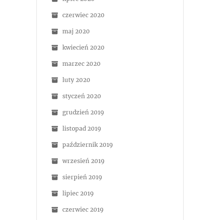
czerwiec 2020
maj 2020
kwiecień 2020
marzec 2020
luty 2020
styczeń 2020
grudzień 2019
listopad 2019
październik 2019
wrzesień 2019
sierpień 2019
lipiec 2019
czerwiec 2019