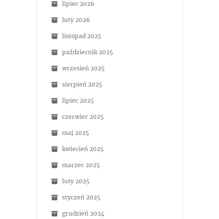
lipiec 2026
luty 2026
listopad 2025
październik 2025
wrzesień 2025
sierpień 2025
lipiec 2025
czerwiec 2025
maj 2025
kwiecień 2025
marzec 2025
luty 2025
styczeń 2025
grudzień 2024