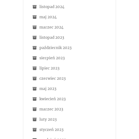
listopad 2024
maj 2024
marzec 2024
listopad 2023
październik 2023
sierpień 2023
lipiec 2023
czerwiec 2023
maj 2023
kwiecień 2023
marzec 2023
luty 2023
styczeń 2023