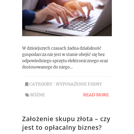
W dzisiejszych czasach żadna działalność
gospodarcza nie jest w stanie obejść się bez
odpowiedniego sprzętu elektronicznego oraz
dostosowanego do niego…
CATEGORY :
WYPOSAŻENIE FIRMY
RÓŻNE
READ MORE
Założenie skupu złota – czy
jest to opłacalny biznes?