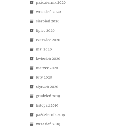
październik 2020
wrzesień 2020
sierpień 2020
lipiec 2020
czerwiec 2020
maj 2020
kwiecień 2020
marzec 2020
luty 2020
styczeń 2020
grudzień 2019
listopad 2019
październik 2019
wrzesień 2019