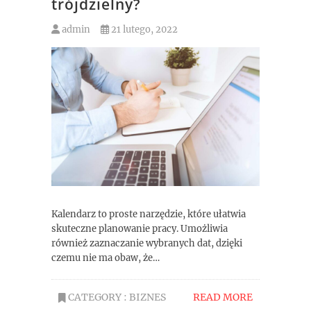
trójdzielny?
admin
21 lutego, 2022
Kalendarz to proste narzędzie, które ułatwia
skuteczne planowanie pracy. Umożliwia
również zaznaczanie wybranych dat, dzięki
czemu nie ma obaw, że…
CATEGORY :
BIZNES
READ MORE