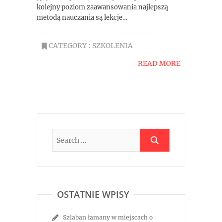
kolejny poziom zaawansowania najlepszą
metodą nauczania są lekcje…
CATEGORY :
SZKOLENIA
READ MORE
OSTATNIE WPISY
Szlaban łamany w miejscach o