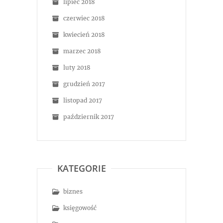
lipiec 2018
czerwiec 2018
kwiecień 2018
marzec 2018
luty 2018
grudzień 2017
listopad 2017
październik 2017
KATEGORIE
biznes
księgowość