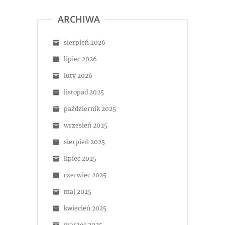
ARCHIWA
sierpień 2026
lipiec 2026
luty 2026
listopad 2025
październik 2025
wrzesień 2025
sierpień 2025
lipiec 2025
czerwiec 2025
maj 2025
kwiecień 2025
marzec 2025