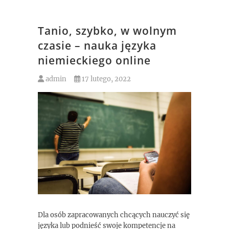
Tanio, szybko, w wolnym
czasie – nauka języka
niemieckiego online
admin
17 lutego, 2022
Dla osób zapracowanych chcących nauczyć się
języka lub podnieść swoje kompetencje na