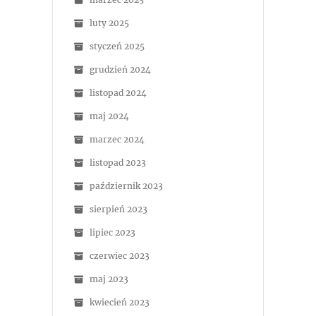
luty 2025
styczeń 2025
grudzień 2024
listopad 2024
maj 2024
marzec 2024
listopad 2023
październik 2023
sierpień 2023
lipiec 2023
czerwiec 2023
maj 2023
kwiecień 2023