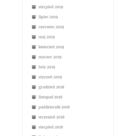
sierpień 2019
lipiec 2019
czerwiec 2019
maj 2019
kwiecień 2019
marzec 2019
luty 2019
styczeń 2019
grudzień 2018
listopad 2018
październik 2018
wrzesień 2018
sierpień 2018