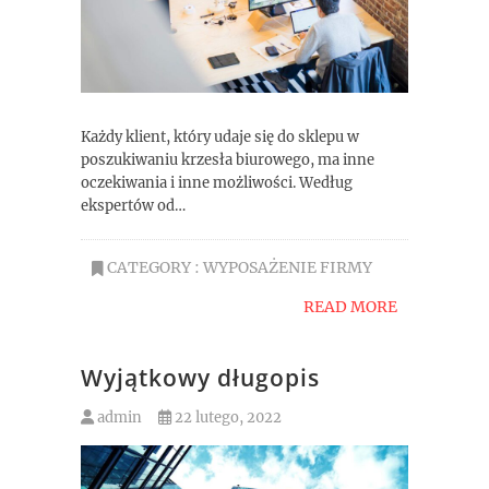
Każdy klient, który udaje się do sklepu w
poszukiwaniu krzesła biurowego, ma inne
oczekiwania i inne możliwości. Według
ekspertów od…
CATEGORY :
WYPOSAŻENIE FIRMY
READ MORE
Wyjątkowy długopis
admin
22 lutego, 2022