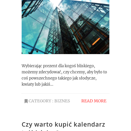
Wybierając prezent dla kogoś bliskiego,
możemy zdecydować, czy chcemy, aby było to
coś powszechnego takiego jak słodycze,
kwiaty lub jakiś…
CATEGORY :
BIZNES
READ MORE
Czy warto kupić kalendarz