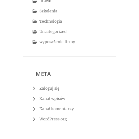
prawo
Szkolenia
Technologia
Uncategorized
wyposażenie firmy
META
Zaloguj się
Kanał wpisów
Kanał komentarzy
WordPress.org