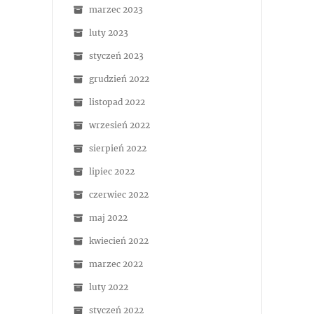
marzec 2023
luty 2023
styczeń 2023
grudzień 2022
listopad 2022
wrzesień 2022
sierpień 2022
lipiec 2022
czerwiec 2022
maj 2022
kwiecień 2022
marzec 2022
luty 2022
styczeń 2022