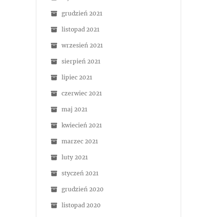
grudzień 2021
listopad 2021
wrzesień 2021
sierpień 2021
lipiec 2021
czerwiec 2021
maj 2021
kwiecień 2021
marzec 2021
luty 2021
styczeń 2021
grudzień 2020
listopad 2020