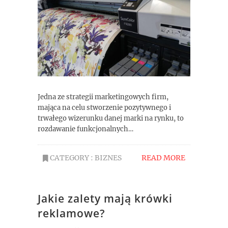
Jedna ze strategii marketingowych firm,
mająca na celu stworzenie pozytywnego i
trwałego wizerunku danej marki na rynku, to
rozdawanie funkcjonalnych…
CATEGORY :
BIZNES
READ MORE
Jakie zalety mają krówki
reklamowe?