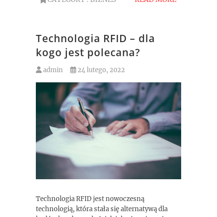
Technologia RFID – dla
kogo jest polecana?
admin
24 lutego, 2022
Technologia RFID jest nowoczesną
technologią, która stała się alternatywą dla