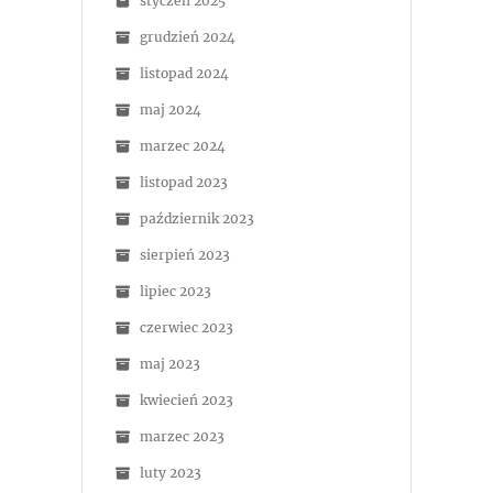
styczeń 2025
grudzień 2024
listopad 2024
maj 2024
marzec 2024
listopad 2023
październik 2023
sierpień 2023
lipiec 2023
czerwiec 2023
maj 2023
kwiecień 2023
marzec 2023
luty 2023