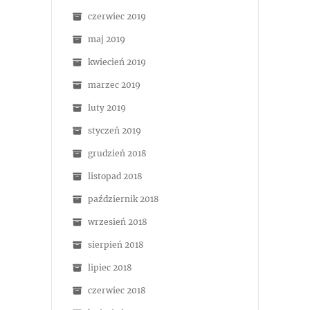
czerwiec 2019
maj 2019
kwiecień 2019
marzec 2019
luty 2019
styczeń 2019
grudzień 2018
listopad 2018
październik 2018
wrzesień 2018
sierpień 2018
lipiec 2018
czerwiec 2018