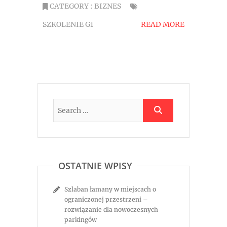
CATEGORY :
BIZNES
SZKOLENIE G1
READ MORE
OSTATNIE WPISY
Szlaban łamany w miejscach o
ograniczonej przestrzeni –
rozwiązanie dla nowoczesnych
parkingów