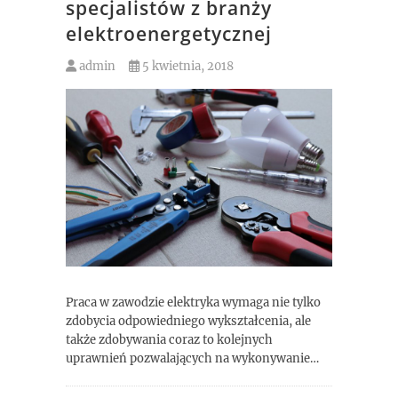
specjalistów z branży
elektroenergetycznej
admin
5 kwietnia, 2018
Praca w zawodzie elektryka wymaga nie tylko
zdobycia odpowiedniego wykształcenia, ale
także zdobywania coraz to kolejnych
uprawnień pozwalających na wykonywanie…