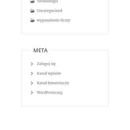
Technologia
Uncategorized
wyposażenie firmy
META
Zaloguj się
Kanał wpisów
Kanał komentarzy
WordPress.org