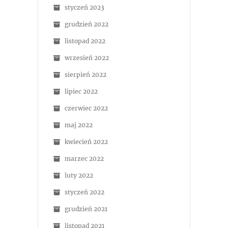
styczeń 2023
grudzień 2022
listopad 2022
wrzesień 2022
sierpień 2022
lipiec 2022
czerwiec 2022
maj 2022
kwiecień 2022
marzec 2022
luty 2022
styczeń 2022
grudzień 2021
listopad 2021