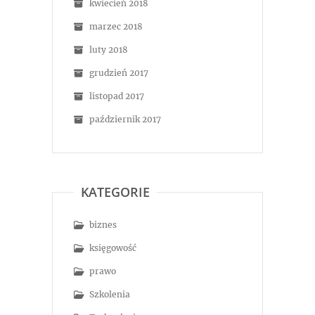
kwiecień 2018
marzec 2018
luty 2018
grudzień 2017
listopad 2017
październik 2017
KATEGORIE
biznes
księgowość
prawo
Szkolenia