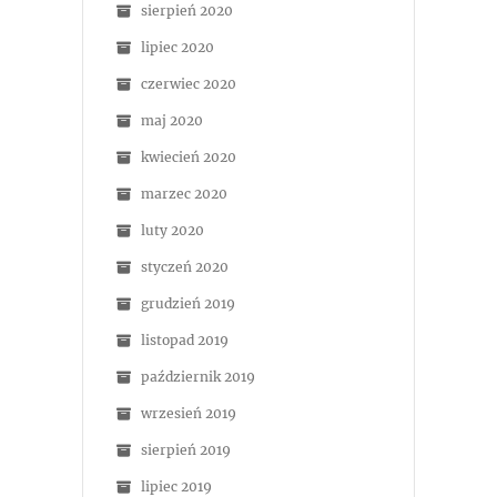
sierpień 2020
lipiec 2020
czerwiec 2020
maj 2020
kwiecień 2020
marzec 2020
luty 2020
styczeń 2020
grudzień 2019
listopad 2019
październik 2019
wrzesień 2019
sierpień 2019
lipiec 2019