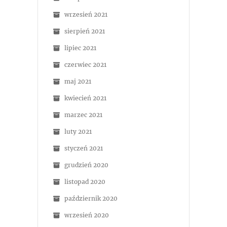
wrzesień 2021
sierpień 2021
lipiec 2021
czerwiec 2021
maj 2021
kwiecień 2021
marzec 2021
luty 2021
styczeń 2021
grudzień 2020
listopad 2020
październik 2020
wrzesień 2020