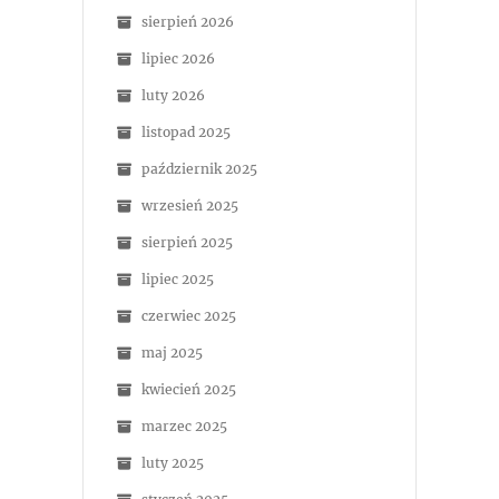
sierpień 2026
lipiec 2026
luty 2026
listopad 2025
październik 2025
wrzesień 2025
sierpień 2025
lipiec 2025
czerwiec 2025
maj 2025
kwiecień 2025
marzec 2025
luty 2025