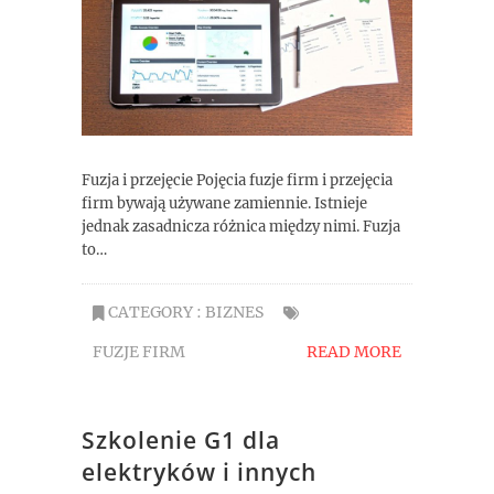
Fuzja i przejęcie Pojęcia fuzje firm i przejęcia
firm bywają używane zamiennie. Istnieje
jednak zasadnicza różnica między nimi. Fuzja
to…
CATEGORY :
BIZNES
FUZJE FIRM
READ MORE
Szkolenie G1 dla
elektryków i innych