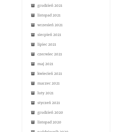
grudzień 2021
listopad 2021
wrzesień 2021
sierpień 2021
lipiec 2021
czerwiec 2021
maj 2021
kwiecień 2021
marzec 2021
luty 2021
styczeń 2021
grudzień 2020
listopad 2020
październik 2020