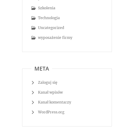
Szkolenia
Technologia
Uncategorized
wyposażenie firmy
META
Zaloguj się
Kanał wpisów
Kanał komentarzy
WordPress.org