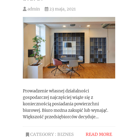
admin
23 maja, 2021
Prowadzenie własnej działalności
gospodarczej najczęściej wiąże się z
koniecznością posiadania powierzchni
biurowej. Biuro można zakupić lub wynająć.
Większość przedsiębiorców decyduje…
CATEGORY :
BIZNES
READ MORE