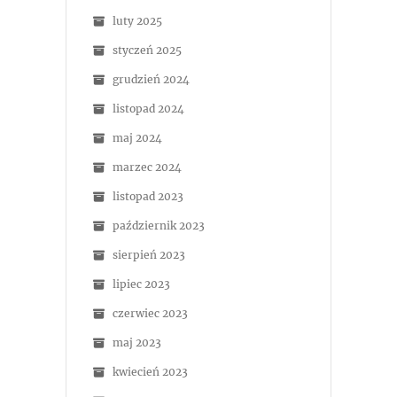
luty 2025
styczeń 2025
grudzień 2024
listopad 2024
maj 2024
marzec 2024
listopad 2023
październik 2023
sierpień 2023
lipiec 2023
czerwiec 2023
maj 2023
kwiecień 2023