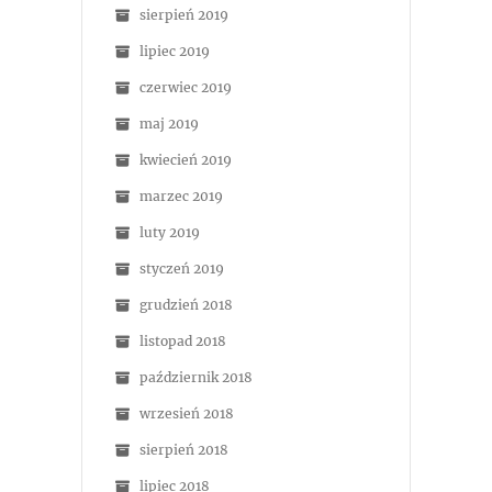
sierpień 2019
lipiec 2019
czerwiec 2019
maj 2019
kwiecień 2019
marzec 2019
luty 2019
styczeń 2019
grudzień 2018
listopad 2018
październik 2018
wrzesień 2018
sierpień 2018
lipiec 2018