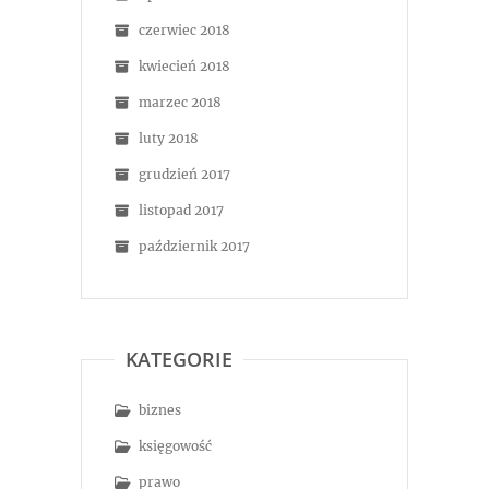
czerwiec 2018
kwiecień 2018
marzec 2018
luty 2018
grudzień 2017
listopad 2017
październik 2017
KATEGORIE
biznes
księgowość
prawo