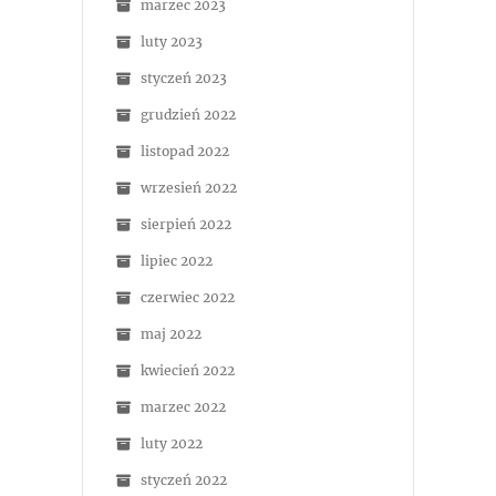
marzec 2023
luty 2023
styczeń 2023
grudzień 2022
listopad 2022
wrzesień 2022
sierpień 2022
lipiec 2022
czerwiec 2022
maj 2022
kwiecień 2022
marzec 2022
luty 2022
styczeń 2022