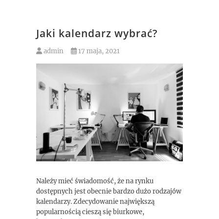
Jaki kalendarz wybrać?
admin
17 maja, 2021
Należy mieć świadomość, że na rynku
dostępnych jest obecnie bardzo dużo rodzajów
kalendarzy. Zdecydowanie największą
popularnością cieszą się biurkowe,