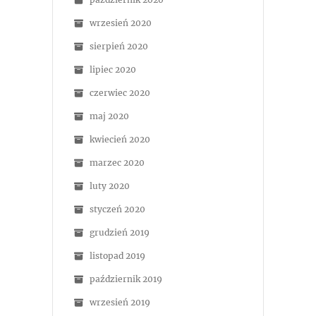
wrzesień 2020
sierpień 2020
lipiec 2020
czerwiec 2020
maj 2020
kwiecień 2020
marzec 2020
luty 2020
styczeń 2020
grudzień 2019
listopad 2019
październik 2019
wrzesień 2019