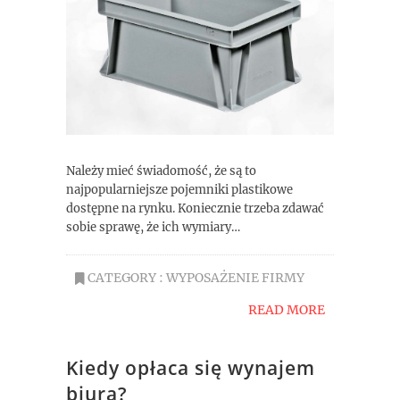
Należy mieć świadomość, że są to
najpopularniejsze pojemniki plastikowe
dostępne na rynku. Koniecznie trzeba zdawać
sobie sprawę, że ich wymiary…
CATEGORY :
WYPOSAŻENIE FIRMY
READ MORE
Kiedy opłaca się wynajem
biura?