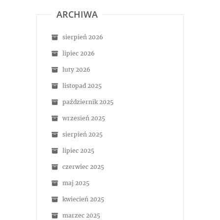
ARCHIWA
sierpień 2026
lipiec 2026
luty 2026
listopad 2025
październik 2025
wrzesień 2025
sierpień 2025
lipiec 2025
czerwiec 2025
maj 2025
kwiecień 2025
marzec 2025