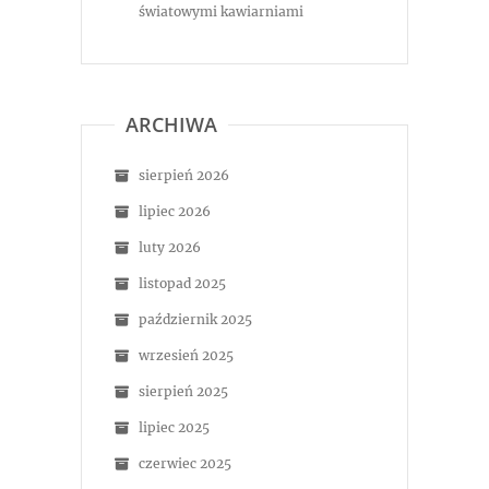
światowymi kawiarniami
ARCHIWA
sierpień 2026
lipiec 2026
luty 2026
listopad 2025
październik 2025
wrzesień 2025
sierpień 2025
lipiec 2025
czerwiec 2025