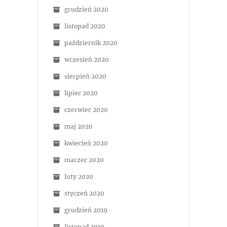
grudzień 2020
listopad 2020
październik 2020
wrzesień 2020
sierpień 2020
lipiec 2020
czerwiec 2020
maj 2020
kwiecień 2020
marzec 2020
luty 2020
styczeń 2020
grudzień 2019
listopad 2019