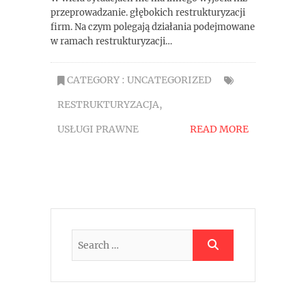
przeprowadzanie. głębokich restrukturyzacji
firm. Na czym polegają działania podejmowane
w ramach restrukturyzacji…
CATEGORY :
UNCATEGORIZED
RESTRUKTURYZACJA
,
USŁUGI PRAWNE
READ MORE