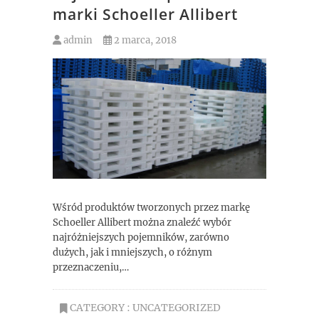
marki Schoeller Allibert
admin
2 marca, 2018
Wśród produktów tworzonych przez markę
Schoeller Allibert można znaleźć wybór
najróżniejszych pojemników, zarówno
dużych, jak i mniejszych, o różnym
przeznaczeniu,…
CATEGORY :
UNCATEGORIZED