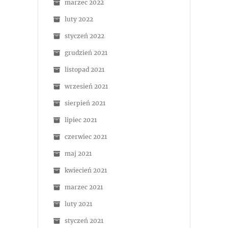
marzec 2022
luty 2022
styczeń 2022
grudzień 2021
listopad 2021
wrzesień 2021
sierpień 2021
lipiec 2021
czerwiec 2021
maj 2021
kwiecień 2021
marzec 2021
luty 2021
styczeń 2021