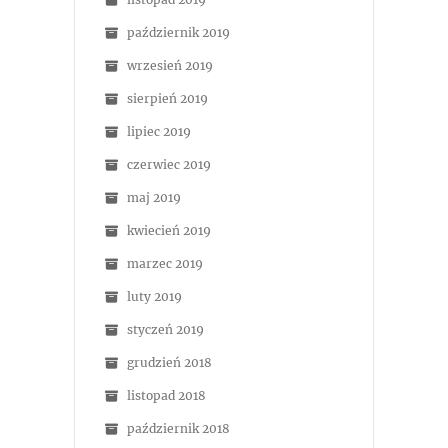
październik 2019
wrzesień 2019
sierpień 2019
lipiec 2019
czerwiec 2019
maj 2019
kwiecień 2019
marzec 2019
luty 2019
styczeń 2019
grudzień 2018
listopad 2018
październik 2018