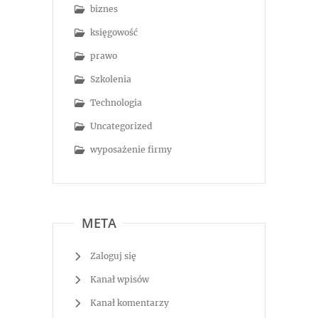
biznes
księgowość
prawo
Szkolenia
Technologia
Uncategorized
wyposażenie firmy
META
Zaloguj się
Kanał wpisów
Kanał komentarzy