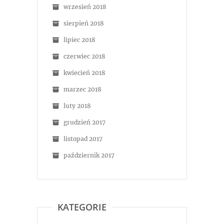
wrzesień 2018
sierpień 2018
lipiec 2018
czerwiec 2018
kwiecień 2018
marzec 2018
luty 2018
grudzień 2017
listopad 2017
październik 2017
KATEGORIE