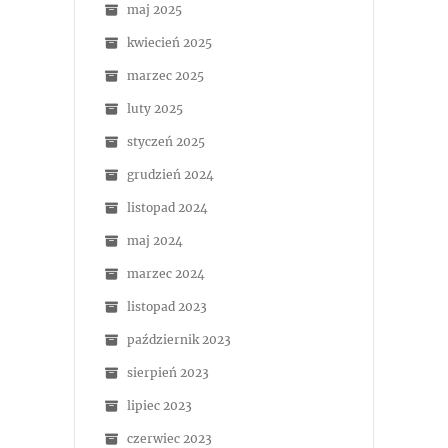
maj 2025
kwiecień 2025
marzec 2025
luty 2025
styczeń 2025
grudzień 2024
listopad 2024
maj 2024
marzec 2024
listopad 2023
październik 2023
sierpień 2023
lipiec 2023
czerwiec 2023