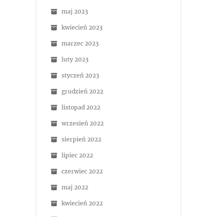
maj 2023
kwiecień 2023
marzec 2023
luty 2023
styczeń 2023
grudzień 2022
listopad 2022
wrzesień 2022
sierpień 2022
lipiec 2022
czerwiec 2022
maj 2022
kwiecień 2022