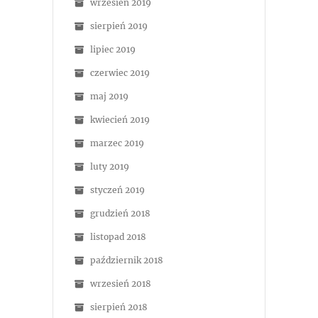
wrzesień 2019
sierpień 2019
lipiec 2019
czerwiec 2019
maj 2019
kwiecień 2019
marzec 2019
luty 2019
styczeń 2019
grudzień 2018
listopad 2018
październik 2018
wrzesień 2018
sierpień 2018