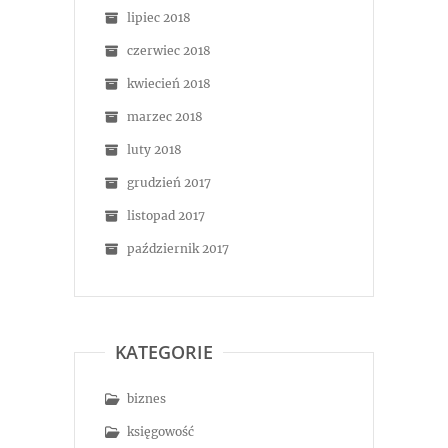
lipiec 2018
czerwiec 2018
kwiecień 2018
marzec 2018
luty 2018
grudzień 2017
listopad 2017
październik 2017
KATEGORIE
biznes
księgowość