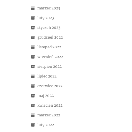
marzec 2023
luty 2023
styczeń 2023
grudzień 2022
listopad 2022
wrzesień 2022
sierpień 2022
lipiec 2022
czerwiec 2022
maj 2022
kwiecień 2022
marzec 2022
luty 2022