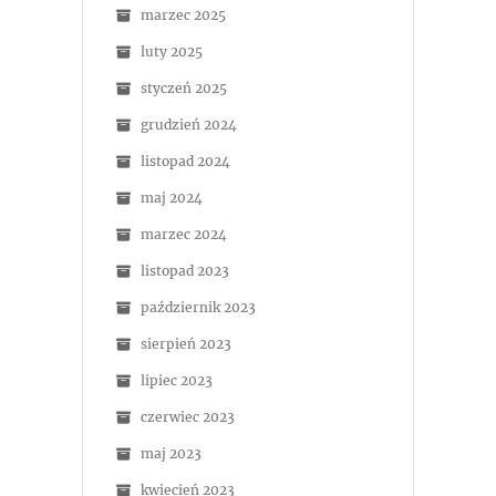
marzec 2025
luty 2025
styczeń 2025
grudzień 2024
listopad 2024
maj 2024
marzec 2024
listopad 2023
październik 2023
sierpień 2023
lipiec 2023
czerwiec 2023
maj 2023
kwiecień 2023