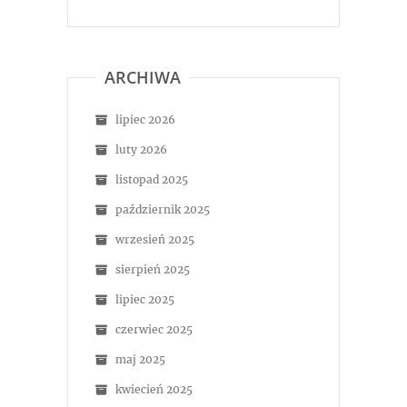
ARCHIWA
lipiec 2026
luty 2026
listopad 2025
październik 2025
wrzesień 2025
sierpień 2025
lipiec 2025
czerwiec 2025
maj 2025
kwiecień 2025