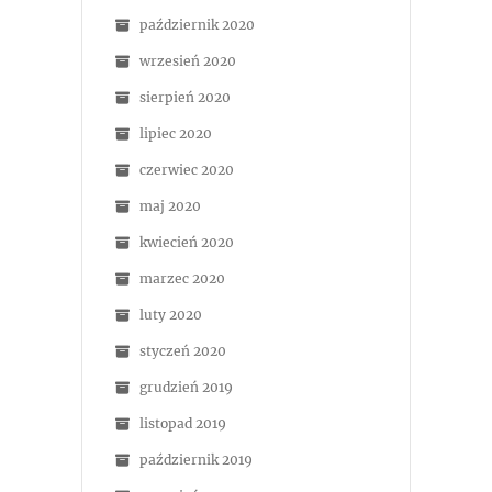
październik 2020
wrzesień 2020
sierpień 2020
lipiec 2020
czerwiec 2020
maj 2020
kwiecień 2020
marzec 2020
luty 2020
styczeń 2020
grudzień 2019
listopad 2019
październik 2019