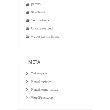
prawo
Szkolenia
Technologia
Uncategorized
wyposażenie firmy
META
Zaloguj się
Kanał wpisów
Kanał komentarzy
WordPress.org