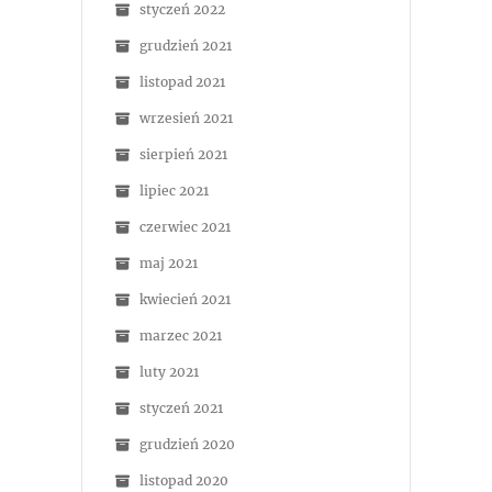
styczeń 2022
grudzień 2021
listopad 2021
wrzesień 2021
sierpień 2021
lipiec 2021
czerwiec 2021
maj 2021
kwiecień 2021
marzec 2021
luty 2021
styczeń 2021
grudzień 2020
listopad 2020