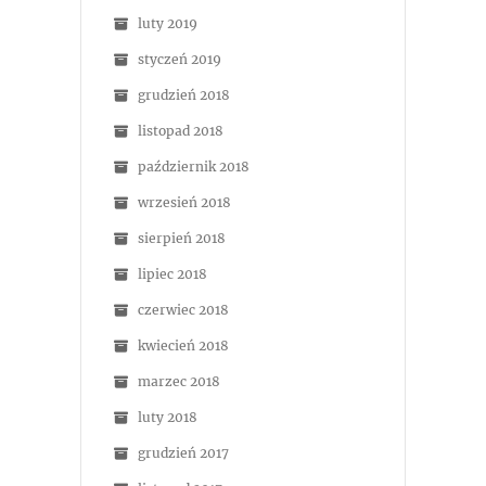
luty 2019
styczeń 2019
grudzień 2018
listopad 2018
październik 2018
wrzesień 2018
sierpień 2018
lipiec 2018
czerwiec 2018
kwiecień 2018
marzec 2018
luty 2018
grudzień 2017