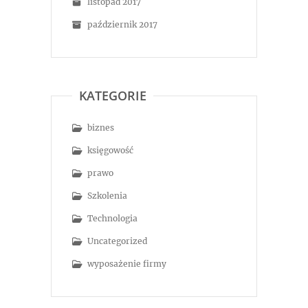
listopad 2017
październik 2017
KATEGORIE
biznes
księgowość
prawo
Szkolenia
Technologia
Uncategorized
wyposażenie firmy