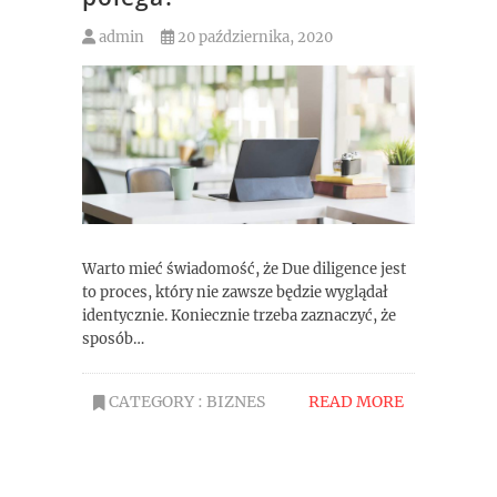
admin
20 października, 2020
Warto mieć świadomość, że Due diligence jest
to proces, który nie zawsze będzie wyglądał
identycznie. Koniecznie trzeba zaznaczyć, że
sposób…
CATEGORY :
BIZNES
READ MORE