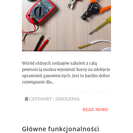
Wśród różnych rodzajów szkoleń z całą
pewnością można wymienić kursy na zdobycie
uprawnień gazowniczych. Jest to bardzo dobre
rozwiązanie dla…
CATEGORY :
SZKOLENIA
READ MORE
Główne funkcjonalności