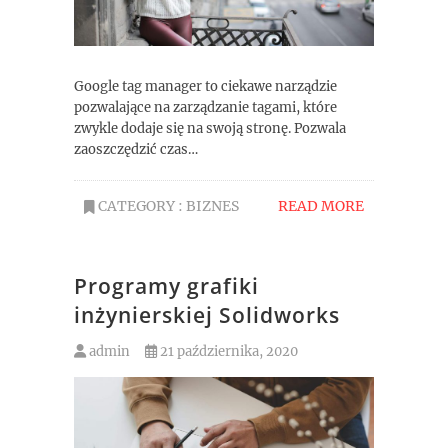
Google tag manager to ciekawe narządzie
pozwalające na zarządzanie tagami, które
zwykle dodaje się na swoją stronę. Pozwala
zaoszczędzić czas…
CATEGORY :
BIZNES
READ MORE
Programy grafiki
inżynierskiej Solidworks
admin
21 października, 2020