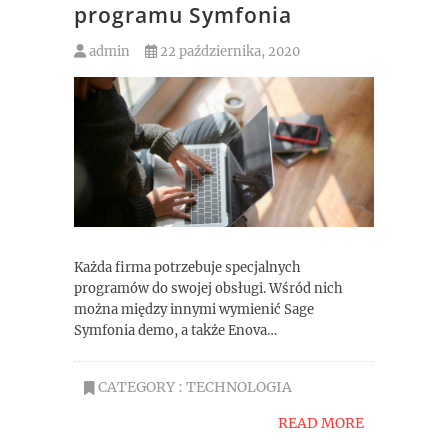
programu Symfonia
admin
22 października, 2020
Każda firma potrzebuje specjalnych
programów do swojej obsługi. Wśród nich
można między innymi wymienić Sage
Symfonia demo, a także Enova…
CATEGORY :
TECHNOLOGIA
READ MORE