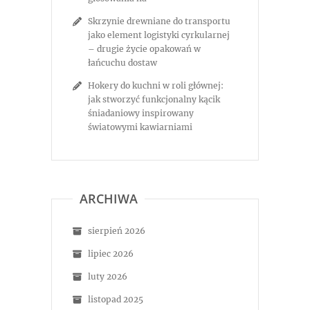
Skrzynie drewniane do transportu
jako element logistyki cyrkularnej
– drugie życie opakowań w
łańcuchu dostaw
Hokery do kuchni w roli głównej:
jak stworzyć funkcjonalny kącik
śniadaniowy inspirowany
światowymi kawiarniami
ARCHIWA
sierpień 2026
lipiec 2026
luty 2026
listopad 2025