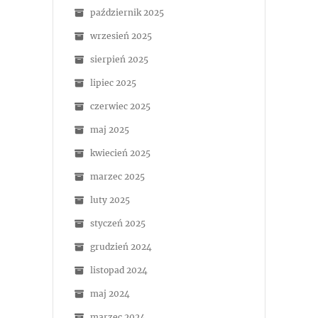
październik 2025
wrzesień 2025
sierpień 2025
lipiec 2025
czerwiec 2025
maj 2025
kwiecień 2025
marzec 2025
luty 2025
styczeń 2025
grudzień 2024
listopad 2024
maj 2024
marzec 2024