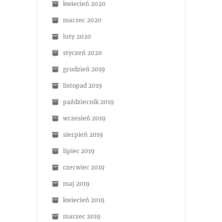
kwiecień 2020
marzec 2020
luty 2020
styczeń 2020
grudzień 2019
listopad 2019
październik 2019
wrzesień 2019
sierpień 2019
lipiec 2019
czerwiec 2019
maj 2019
kwiecień 2019
marzec 2019