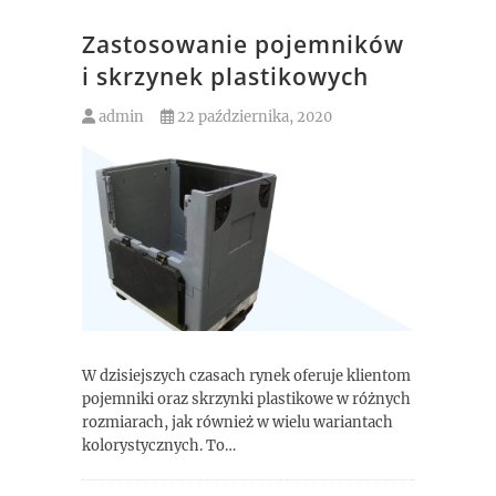
Zastosowanie pojemników
i skrzynek plastikowych
admin
22 października, 2020
W dzisiejszych czasach rynek oferuje klientom
pojemniki oraz skrzynki plastikowe w różnych
rozmiarach, jak również w wielu wariantach
kolorystycznych. To…