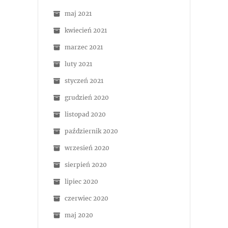
maj 2021
kwiecień 2021
marzec 2021
luty 2021
styczeń 2021
grudzień 2020
listopad 2020
październik 2020
wrzesień 2020
sierpień 2020
lipiec 2020
czerwiec 2020
maj 2020