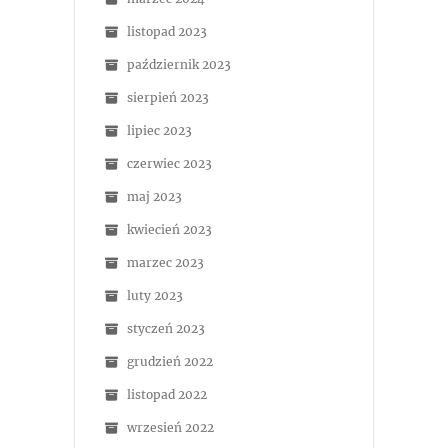
listopad 2023
październik 2023
sierpień 2023
lipiec 2023
czerwiec 2023
maj 2023
kwiecień 2023
marzec 2023
luty 2023
styczeń 2023
grudzień 2022
listopad 2022
wrzesień 2022