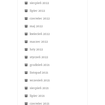
sierpień 2022
lipiec 2022
czerwiec 2022
maj 2022
kwiecień 2022
marzec 2022
luty 2022
styczeń 2022
grudzień 2021
listopad 2021
wrzesień 2021
sierpień 2021
lipiec 2021
czerwiec 2021