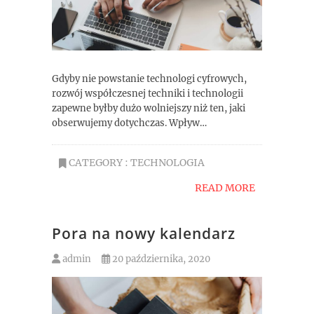
Gdyby nie powstanie technologi cyfrowych,
rozwój współczesnej techniki i technologii
zapewne byłby dużo wolniejszy niż ten, jaki
obserwujemy dotychczas. Wpływ…
CATEGORY :
TECHNOLOGIA
READ MORE
Pora na nowy kalendarz
admin
20 października, 2020