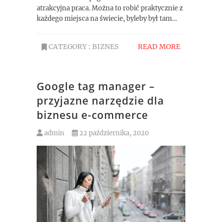
atrakcyjna praca. Można to robić praktycznie z
każdego miejsca na świecie, byleby był tam…
CATEGORY :
BIZNES
READ MORE
Google tag manager –
przyjazne narzędzie dla
biznesu e-commerce
admin
22 października, 2020