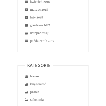
kwiecień 2018
marzec 2018
luty 2018
grudzień 2017
listopad 2017
październik 2017
KATEGORIE
biznes
księgowość
prawo
Szkolenia