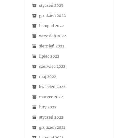
styczeń 2023
grudzień 2022
listopad 2022
wrzesień 2022
sierpień 2022
lipiec 2022
czerwiec 2022
maj 2022
kwiecień 2022
marzec 2022
luty 2022
styczeń 2022
grudzień 2021
listopad 2021