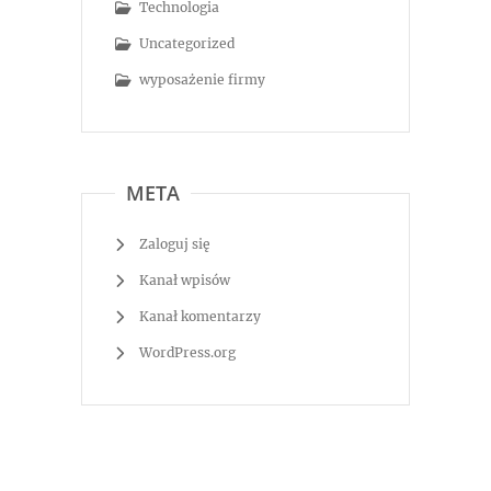
Technologia
Uncategorized
wyposażenie firmy
META
Zaloguj się
Kanał wpisów
Kanał komentarzy
WordPress.org