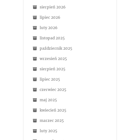
sierpień 2026
lipiec 2026
luty 2026
listopad 2025
październik 2025
wrzesień 2025
sierpień 2025
lipiec 2025
czerwiec 2025
maj 2025
kwiecień 2025
marzec 2025
luty 2025