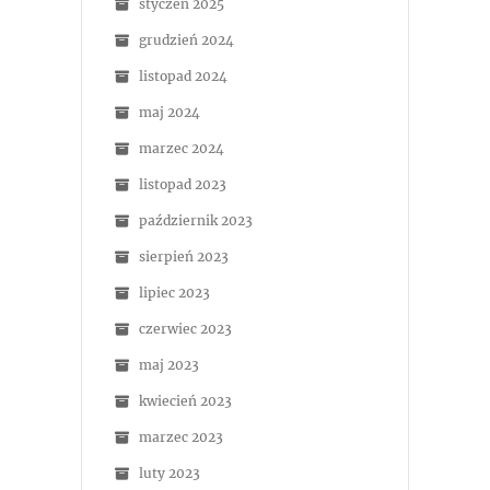
styczeń 2025
grudzień 2024
listopad 2024
maj 2024
marzec 2024
listopad 2023
październik 2023
sierpień 2023
lipiec 2023
czerwiec 2023
maj 2023
kwiecień 2023
marzec 2023
luty 2023