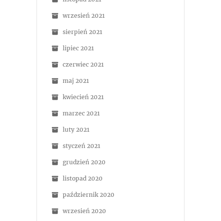
wrzesień 2021
sierpień 2021
lipiec 2021
czerwiec 2021
maj 2021
kwiecień 2021
marzec 2021
luty 2021
styczeń 2021
grudzień 2020
listopad 2020
październik 2020
wrzesień 2020