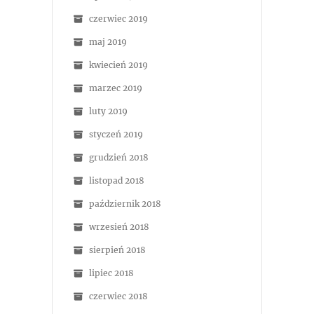
czerwiec 2019
maj 2019
kwiecień 2019
marzec 2019
luty 2019
styczeń 2019
grudzień 2018
listopad 2018
październik 2018
wrzesień 2018
sierpień 2018
lipiec 2018
czerwiec 2018