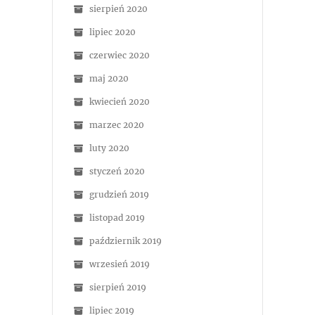
sierpień 2020
lipiec 2020
czerwiec 2020
maj 2020
kwiecień 2020
marzec 2020
luty 2020
styczeń 2020
grudzień 2019
listopad 2019
październik 2019
wrzesień 2019
sierpień 2019
lipiec 2019