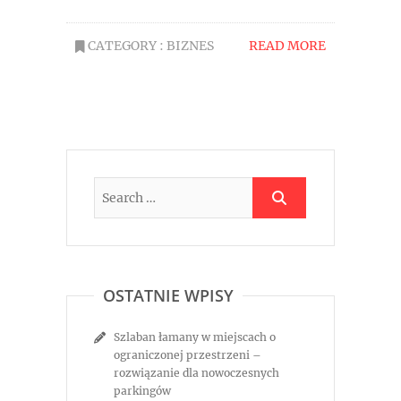
CATEGORY :
BIZNES
READ MORE
OSTATNIE WPISY
Szlaban łamany w miejscach o
ograniczonej przestrzeni –
rozwiązanie dla nowoczesnych
parkingów