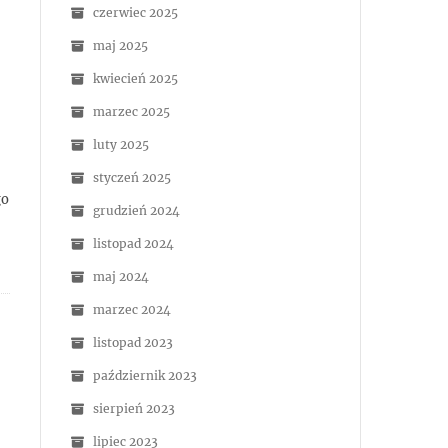
czerwiec 2025
maj 2025
kwiecień 2025
marzec 2025
luty 2025
styczeń 2025
go
grudzień 2024
listopad 2024
maj 2024
marzec 2024
listopad 2023
październik 2023
sierpień 2023
lipiec 2023