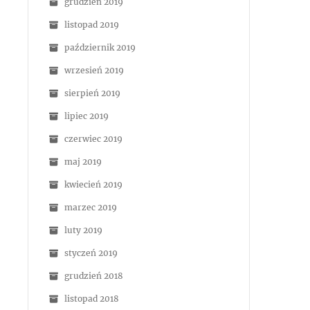
grudzień 2019
listopad 2019
październik 2019
wrzesień 2019
sierpień 2019
lipiec 2019
czerwiec 2019
maj 2019
kwiecień 2019
marzec 2019
luty 2019
styczeń 2019
grudzień 2018
listopad 2018