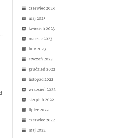
czerwiec 2023
maj 2023
kwiecień 2023
marzec 2023
luty 2023
styczeń 2023
grudzień 2022
listopad 2022
wrzesień 2022
ki
sierpień 2022
lipiec 2022
czerwiec 2022
maj 2022