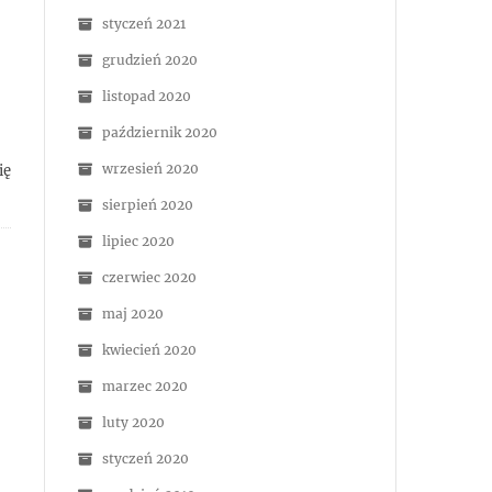
styczeń 2021
grudzień 2020
listopad 2020
październik 2020
wrzesień 2020
ię
sierpień 2020
lipiec 2020
czerwiec 2020
maj 2020
kwiecień 2020
marzec 2020
luty 2020
styczeń 2020