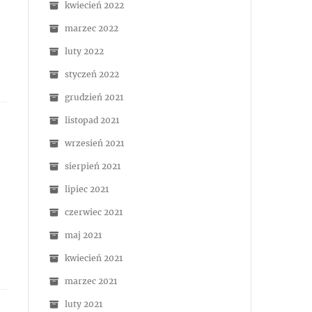
kwiecień 2022
marzec 2022
luty 2022
styczeń 2022
grudzień 2021
listopad 2021
wrzesień 2021
sierpień 2021
lipiec 2021
czerwiec 2021
maj 2021
kwiecień 2021
marzec 2021
luty 2021