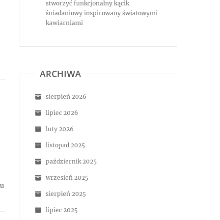
stworzyć funkcjonalny kącik
śniadaniowy inspirowany światowymi
kawiarniami
ARCHIWA
sierpień 2026
lipiec 2026
luty 2026
listopad 2025
październik 2025
wrzesień 2025
iu
sierpień 2025
lipiec 2025