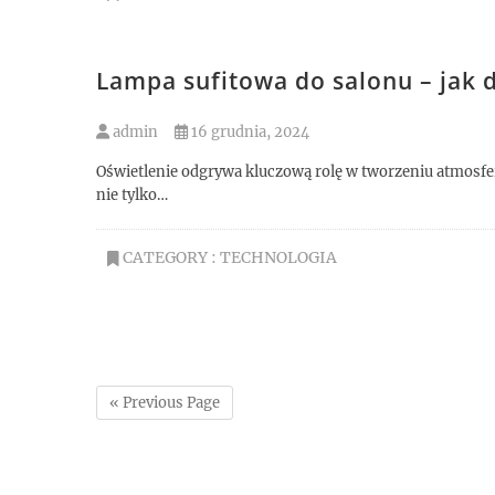
Lampa sufitowa do salonu – jak 
admin
16 grudnia, 2024
Oświetlenie odgrywa kluczową rolę w tworzeniu atmosfer
nie tylko…
CATEGORY :
TECHNOLOGIA
« Previous Page