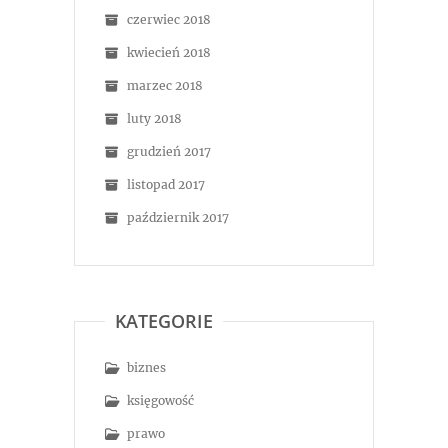
czerwiec 2018
kwiecień 2018
marzec 2018
luty 2018
grudzień 2017
listopad 2017
październik 2017
KATEGORIE
biznes
księgowość
prawo