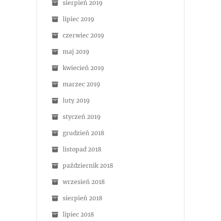
sierpień 2019
lipiec 2019
czerwiec 2019
maj 2019
kwiecień 2019
marzec 2019
luty 2019
styczeń 2019
grudzień 2018
listopad 2018
październik 2018
wrzesień 2018
sierpień 2018
lipiec 2018