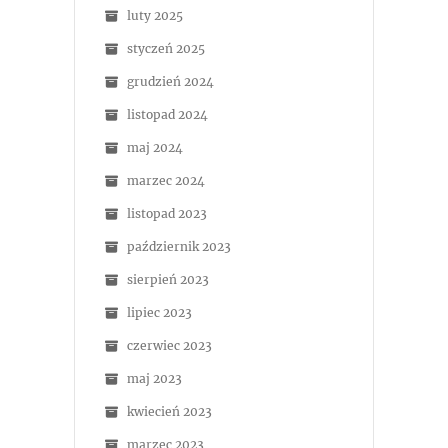
luty 2025
styczeń 2025
grudzień 2024
listopad 2024
maj 2024
marzec 2024
listopad 2023
październik 2023
sierpień 2023
lipiec 2023
czerwiec 2023
maj 2023
kwiecień 2023
marzec 2023