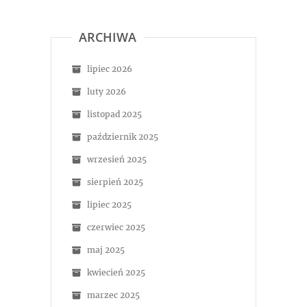
ARCHIWA
lipiec 2026
luty 2026
listopad 2025
październik 2025
wrzesień 2025
sierpień 2025
lipiec 2025
czerwiec 2025
maj 2025
kwiecień 2025
marzec 2025