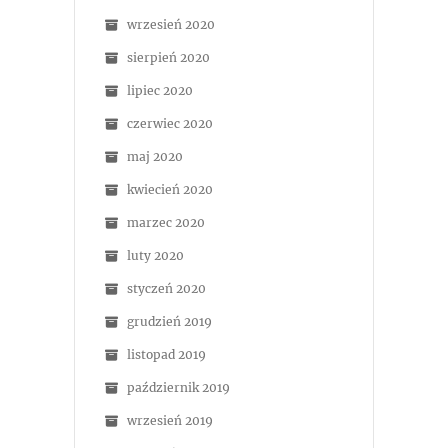
wrzesień 2020
sierpień 2020
lipiec 2020
czerwiec 2020
maj 2020
kwiecień 2020
marzec 2020
luty 2020
styczeń 2020
grudzień 2019
listopad 2019
październik 2019
wrzesień 2019