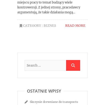
miejscu pracy to temat budzący wiele
kontrowersji. Z jednej strony, pracodawcy
argumentują, że takie działania mogą…
CATEGORY :
BIZNES
READ MORE
OSTATNIE WPISY
Skrzynie drewniane do transportu