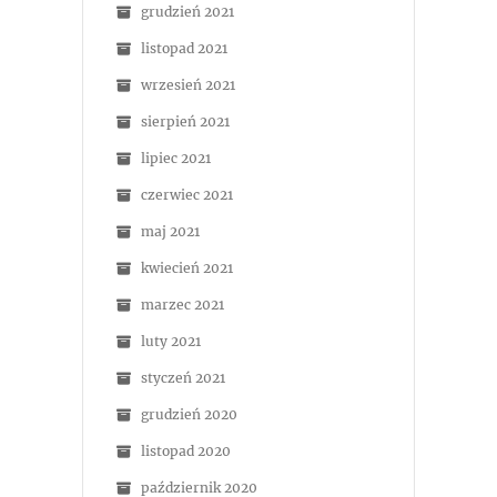
grudzień 2021
listopad 2021
wrzesień 2021
sierpień 2021
lipiec 2021
czerwiec 2021
maj 2021
kwiecień 2021
marzec 2021
luty 2021
styczeń 2021
grudzień 2020
listopad 2020
październik 2020