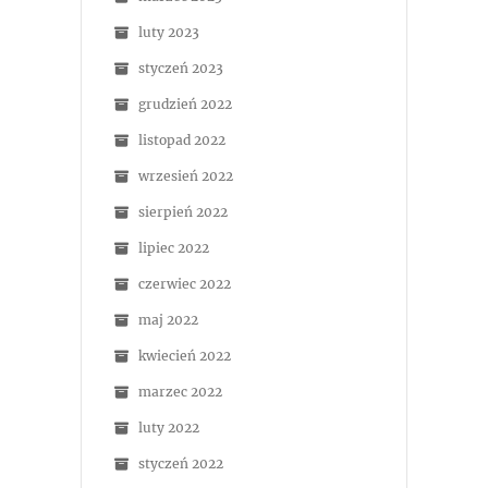
luty 2023
styczeń 2023
grudzień 2022
listopad 2022
wrzesień 2022
sierpień 2022
lipiec 2022
czerwiec 2022
maj 2022
kwiecień 2022
marzec 2022
luty 2022
styczeń 2022