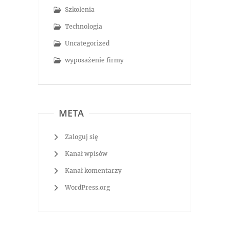
Szkolenia
Technologia
Uncategorized
wyposażenie firmy
META
Zaloguj się
Kanał wpisów
Kanał komentarzy
WordPress.org