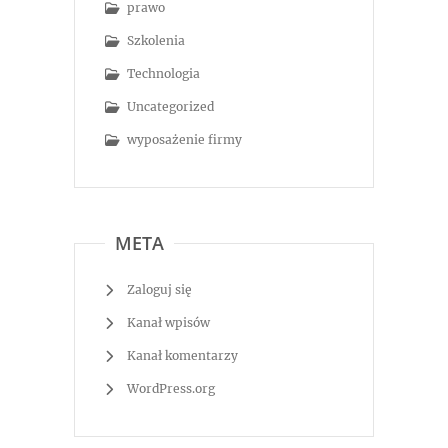
prawo
Szkolenia
Technologia
Uncategorized
wyposażenie firmy
META
Zaloguj się
Kanał wpisów
Kanał komentarzy
WordPress.org