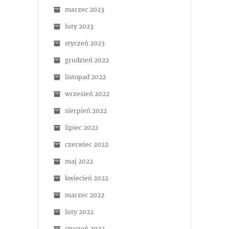
marzec 2023
luty 2023
styczeń 2023
grudzień 2022
listopad 2022
wrzesień 2022
sierpień 2022
lipiec 2022
czerwiec 2022
maj 2022
kwiecień 2022
marzec 2022
luty 2022
styczeń 2022