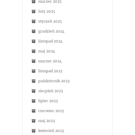
marzec 2025
luty 2025
styczeń 2025
grudzień 2024
listopad 2024
maj 2024
marzec 2024
listopad 2023
październik 2023
sierpień 2023
lipiec 2023
czerwiec 2023
maj 2023
kwiecień 2023