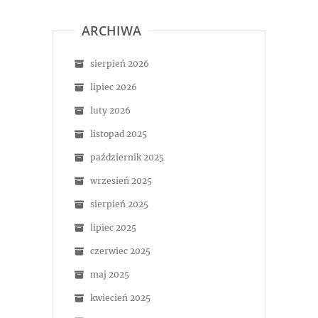
ARCHIWA
sierpień 2026
lipiec 2026
luty 2026
listopad 2025
październik 2025
wrzesień 2025
sierpień 2025
lipiec 2025
czerwiec 2025
maj 2025
kwiecień 2025