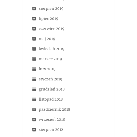
sierpień 2019
lipiec 2019
czerwiec 2019
maj 2019
kwiecień 2019
marzec 2019
luty 2019
styczeń 2019
grudzień 2018
listopad 2018
październik 2018
wrzesień 2018
sierpień 2018