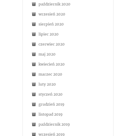
październik 2020
wrzesień 2020
sierpień 2020
lipiec 2020
czerwiec 2020
maj 2020
kwiecień 2020
marzec 2020
luty 2020
styczeń 2020
grudzień 2019
listopad 2019
październik 2019
wrzesień 2019