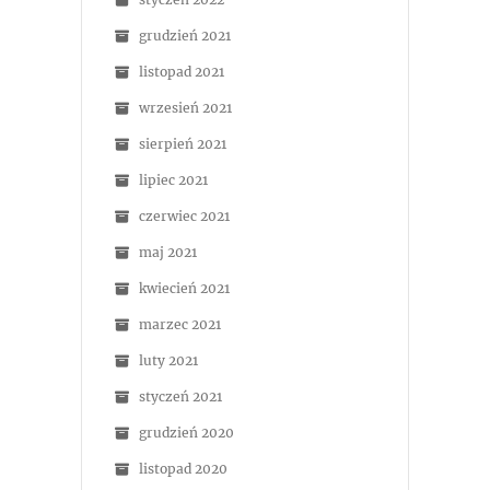
grudzień 2021
listopad 2021
wrzesień 2021
sierpień 2021
lipiec 2021
czerwiec 2021
maj 2021
kwiecień 2021
marzec 2021
luty 2021
styczeń 2021
grudzień 2020
listopad 2020