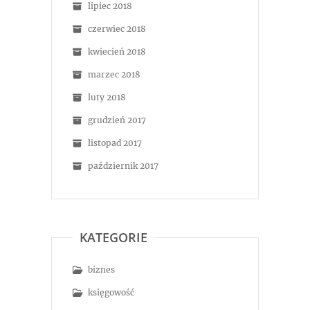
lipiec 2018
czerwiec 2018
kwiecień 2018
marzec 2018
luty 2018
grudzień 2017
listopad 2017
październik 2017
KATEGORIE
biznes
księgowość