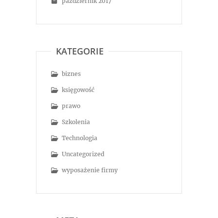
październik 2017
KATEGORIE
biznes
księgowość
prawo
Szkolenia
Technologia
Uncategorized
wyposażenie firmy