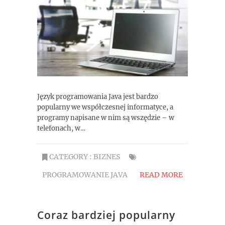
Język programowania Java jest bardzo
popularny we współczesnej informatyce, a
programy napisane w nim są wszędzie – w
telefonach, w…
CATEGORY :
BIZNES
PROGRAMOWANIE JAVA
READ MORE
Coraz bardziej popularny