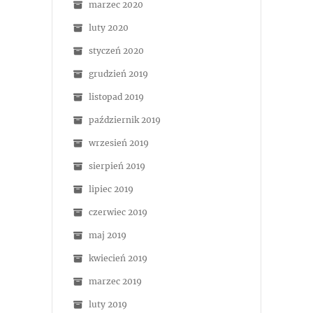
marzec 2020
luty 2020
styczeń 2020
grudzień 2019
listopad 2019
październik 2019
wrzesień 2019
sierpień 2019
lipiec 2019
czerwiec 2019
maj 2019
kwiecień 2019
marzec 2019
luty 2019