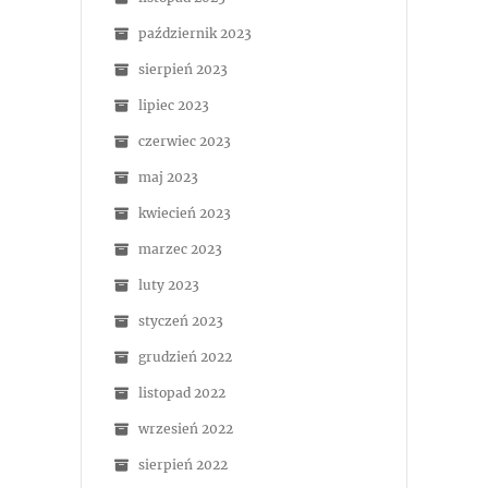
październik 2023
sierpień 2023
lipiec 2023
czerwiec 2023
maj 2023
kwiecień 2023
marzec 2023
luty 2023
styczeń 2023
grudzień 2022
listopad 2022
wrzesień 2022
sierpień 2022