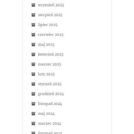
wrzesień 2025
sierpień 2025
lipiec 2025
czerwiec 2025
maj 2025
kwiecień 2025
marzec 2025
luty 2025
styczeń 2025
grudzień 2024
listopad 2024
maj 2024
marzec 2024
listopad 2023