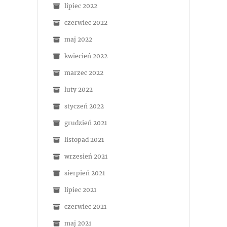
lipiec 2022
czerwiec 2022
maj 2022
kwiecień 2022
marzec 2022
luty 2022
styczeń 2022
grudzień 2021
listopad 2021
wrzesień 2021
sierpień 2021
lipiec 2021
czerwiec 2021
maj 2021