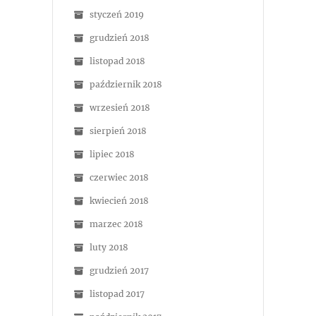
styczeń 2019
grudzień 2018
listopad 2018
październik 2018
wrzesień 2018
sierpień 2018
lipiec 2018
czerwiec 2018
kwiecień 2018
marzec 2018
luty 2018
grudzień 2017
listopad 2017