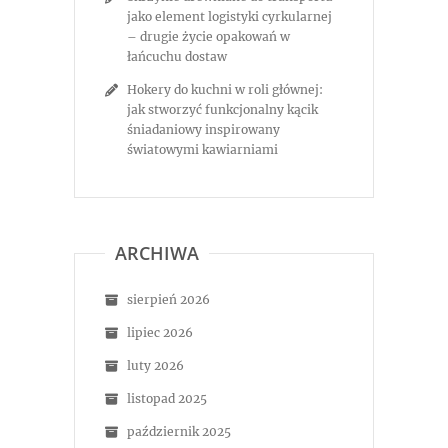
jako element logistyki cyrkularnej
– drugie życie opakowań w
łańcuchu dostaw
Hokery do kuchni w roli głównej:
jak stworzyć funkcjonalny kącik
śniadaniowy inspirowany
światowymi kawiarniami
ARCHIWA
sierpień 2026
lipiec 2026
luty 2026
listopad 2025
październik 2025