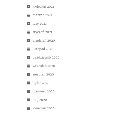
kwiecień 2021
marzec 2021
luty 2021
styczeń 2021
grudzień 2020
listopad 2020
październik 2020
wrzesień 2020
sierpień 2020
lipiec 2020
czerwiec 2020
maj 2020
kwiecień 2020