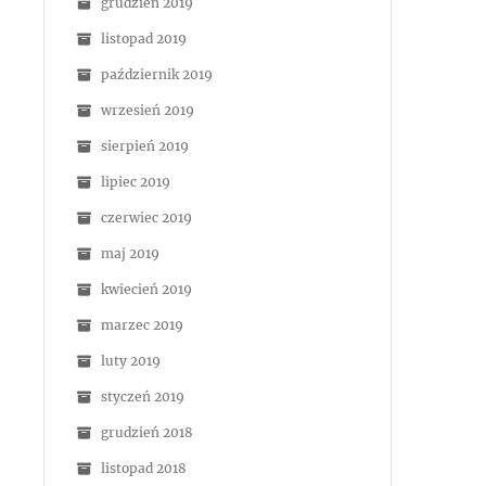
grudzień 2019
listopad 2019
październik 2019
wrzesień 2019
sierpień 2019
lipiec 2019
czerwiec 2019
maj 2019
kwiecień 2019
marzec 2019
luty 2019
styczeń 2019
grudzień 2018
listopad 2018