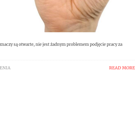
to znaczy są otwarte, nie jest żadnym problemem podjęcie pracy za
ENIA
READ MORE