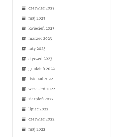
czerwiec 2023
maj 2023
kwiecień 2023
marzec 2023
luty 2023
styczeń 2023
grudzień 2022
listopad 2022
wrzesień 2022
sierpień 2022
lipiec 2022
czerwiec 2022
maj 2022