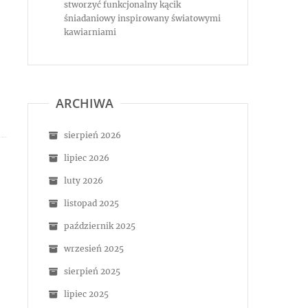
stworzyć funkcjonalny kącik
śniadaniowy inspirowany światowymi
kawiarniami
ARCHIWA
sierpień 2026
lipiec 2026
luty 2026
listopad 2025
październik 2025
wrzesień 2025
sierpień 2025
lipiec 2025