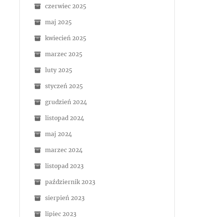
czerwiec 2025
maj 2025
kwiecień 2025
marzec 2025
luty 2025
styczeń 2025
grudzień 2024
listopad 2024
maj 2024
marzec 2024
listopad 2023
październik 2023
sierpień 2023
lipiec 2023