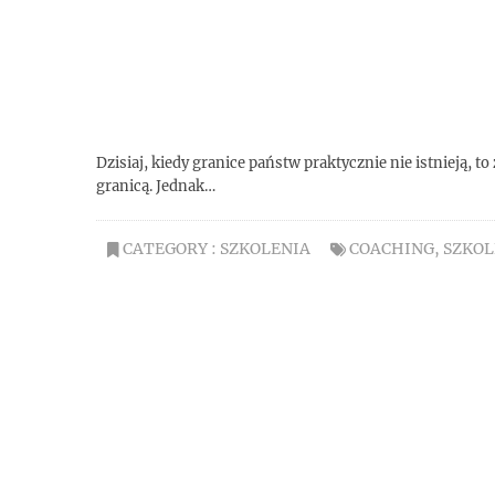
Dzisiaj, kiedy granice państw praktycznie nie istnieją, 
granicą. Jednak…
CATEGORY :
SZKOLENIA
COACHING
,
SZKOL