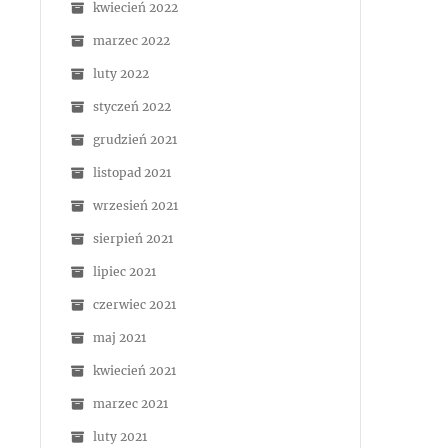
kwiecień 2022
marzec 2022
luty 2022
styczeń 2022
grudzień 2021
listopad 2021
wrzesień 2021
sierpień 2021
lipiec 2021
czerwiec 2021
maj 2021
kwiecień 2021
marzec 2021
luty 2021