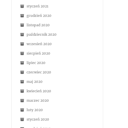
styczeń 2021
grudzień 2020
listopad 2020
październik 2020
wrzesień 2020
sierpień 2020
lipiec 2020
czerwiec 2020
maj 2020
kwiecień 2020
marzec 2020
luty 2020
styczeń 2020