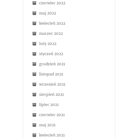
czerwiec 2022
maj 2022
kwiecień 2022
marzec 2022
luty 2022
styczeń 2022
grudzień 2021
listopad 2021
wrzesień 2021
sierpień 2021
lipiec 2021
czerwiec 2021
maj 2021
kwiecień 2021