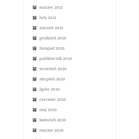
marzec 2021
luty 2021
styczeń 2021
grudzień 2020
listopad 2020
październik 2020
wrzesień 2020
sierpień 2020
lipiec 2020
czerwiec 2020
maj 2020
kwiecień 2020
marzec 2020