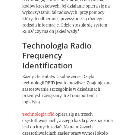
kodów kreskowych. Jej działanie opiera się na
wykorzystaniu fal radiowych, przy pomocy
których odbierane i przesyłane są różnego
rodzaju informacje. Gdzie stosuje się system
RFID? Czy ma on jakieś wady?
Technologia Radio
Frequency
Identification
Każdy chce ułatwić sobie życie. Dzięki
technologii RFID jest to możliwe. Znajduje ona
zastosowanie szczególnie w dziedzinach
przemysłu związanych z transportem i
logistyką.
Technologia rfid
opiera się na trzech
częstotliwościach, z czego każda przeznaczona
jest do innych zadań. Na najniższych
częstotliwościach zasięg pracy wynosi około