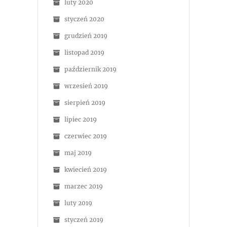
luty 2020
styczeń 2020
grudzień 2019
listopad 2019
październik 2019
wrzesień 2019
sierpień 2019
lipiec 2019
czerwiec 2019
maj 2019
kwiecień 2019
marzec 2019
luty 2019
styczeń 2019