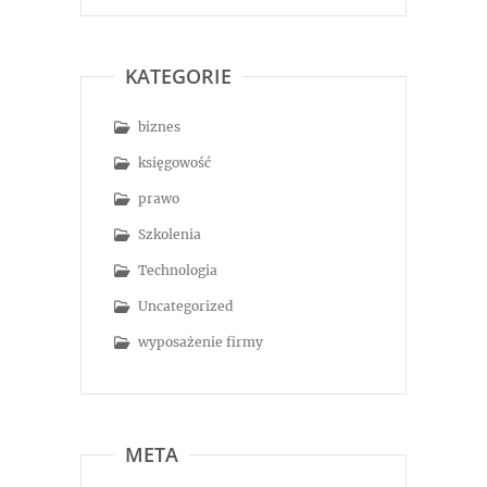
KATEGORIE
biznes
księgowość
prawo
Szkolenia
Technologia
Uncategorized
wyposażenie firmy
META