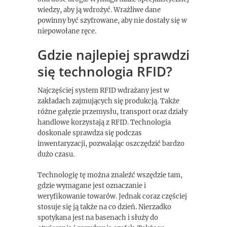
wiedzy, aby ją wdrożyć. Wrażliwe dane
powinny być szyfrowane, aby nie dostały się w
niepowołane ręce.
Gdzie najlepiej sprawdzi
się technologia RFID?
Najczęściej system RFID wdrażany jest w
zakładach zajmujących się produkcją. Także
różne gałęzie przemysłu, transport oraz działy
handlowe korzystają z RFID. Technologia
doskonale sprawdza się podczas
inwentaryzacji, pozwalając oszczędzić bardzo
dużo czasu.
Technologię tę można znaleźć wszędzie tam,
gdzie wymagane jest oznaczanie i
weryfikowanie towarów. Jednak coraz częściej
stosuje się ją także na co dzień. Nierzadko
spotykana jest na basenach i służy do