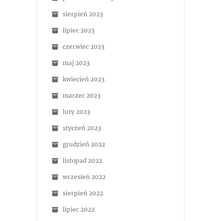
sierpień 2023
lipiec 2023
czerwiec 2023
maj 2023
kwiecień 2023
marzec 2023
luty 2023
styczeń 2023
grudzień 2022
listopad 2022
wrzesień 2022
sierpień 2022
lipiec 2022