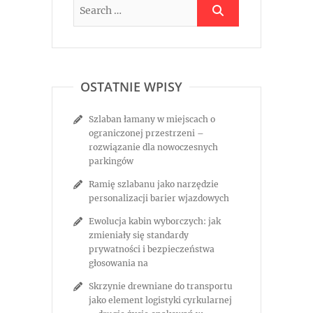
OSTATNIE WPISY
Szlaban łamany w miejscach o
ograniczonej przestrzeni –
rozwiązanie dla nowoczesnych
parkingów
Ramię szlabanu jako narzędzie
personalizacji barier wjazdowych
Ewolucja kabin wyborczych: jak
zmieniały się standardy
prywatności i bezpieczeństwa
głosowania na
Skrzynie drewniane do transportu
jako element logistyki cyrkularnej