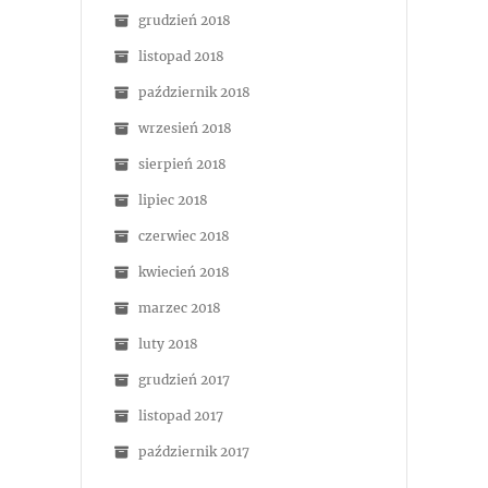
grudzień 2018
listopad 2018
październik 2018
wrzesień 2018
sierpień 2018
lipiec 2018
czerwiec 2018
kwiecień 2018
marzec 2018
luty 2018
grudzień 2017
listopad 2017
październik 2017