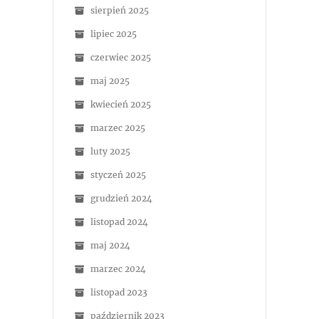
sierpień 2025
lipiec 2025
czerwiec 2025
maj 2025
kwiecień 2025
marzec 2025
luty 2025
styczeń 2025
grudzień 2024
listopad 2024
maj 2024
marzec 2024
listopad 2023
październik 2023