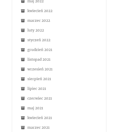
maj 2022
kwiecień 2022
marzec 2022
luty 2022
styczeń 2022
grudzień 2021
listopad 2021
wrzesień 2021
sierpień 2021
lipiec 2021
czerwiec 2021
maj 2021
kwiecień 2021
marzec 2021