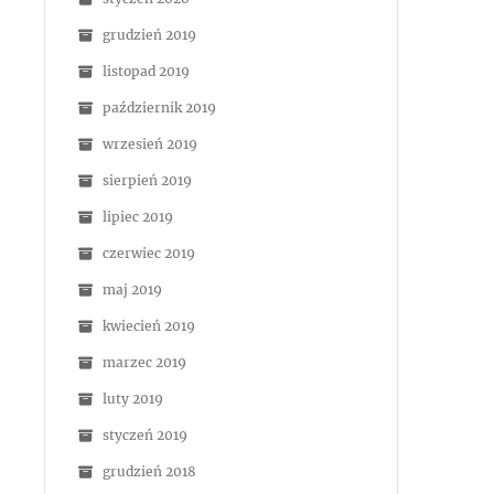
grudzień 2019
listopad 2019
październik 2019
wrzesień 2019
sierpień 2019
lipiec 2019
czerwiec 2019
maj 2019
kwiecień 2019
marzec 2019
luty 2019
styczeń 2019
grudzień 2018