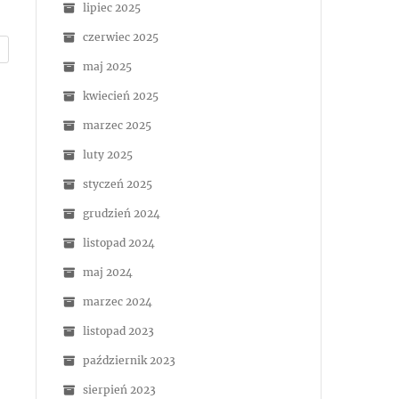
lipiec 2025
czerwiec 2025
maj 2025
kwiecień 2025
marzec 2025
luty 2025
styczeń 2025
grudzień 2024
listopad 2024
maj 2024
marzec 2024
listopad 2023
październik 2023
sierpień 2023