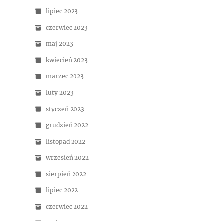
lipiec 2023
czerwiec 2023
maj 2023
kwiecień 2023
marzec 2023
luty 2023
styczeń 2023
grudzień 2022
listopad 2022
wrzesień 2022
sierpień 2022
lipiec 2022
czerwiec 2022