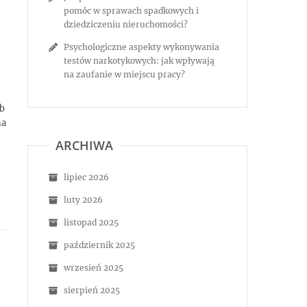
pomóc w sprawach spadkowych i
dziedziczeniu nieruchomości?
Psychologiczne aspekty wykonywania
testów narkotykowych: jak wpływają
na zaufanie w miejscu pracy?
b
na
ARCHIWA
lipiec 2026
luty 2026
listopad 2025
październik 2025
wrzesień 2025
sierpień 2025