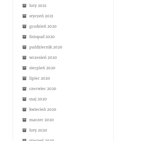
luty 2021
styczeń 2021
grudzień 2020
listopad 2020
październik 2020
wrzesień 2020
sierpień 2020
lipiec 2020
czerwiec 2020
maj 2020
kwiecień 2020
marzec 2020
luty 2020
styczeń 2020