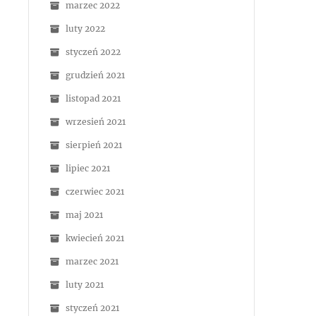
marzec 2022
luty 2022
styczeń 2022
grudzień 2021
listopad 2021
wrzesień 2021
sierpień 2021
lipiec 2021
czerwiec 2021
maj 2021
kwiecień 2021
marzec 2021
luty 2021
styczeń 2021