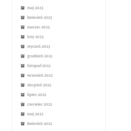
maj 2023
kwiecień 2023
marzec 2023
luty 2023
styczeń 2023
grudzień 2022
listopad 2022
wrzesień 2022
sierpień 2022
lipiec 2022
czerwiec 2022
maj 2022
kwiecień 2022