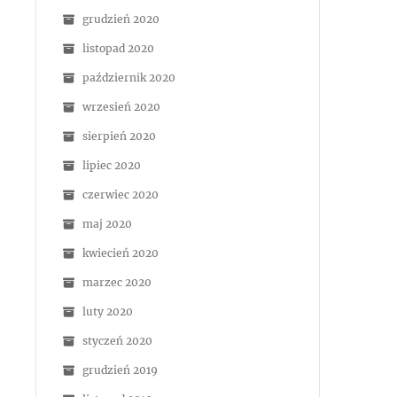
grudzień 2020
listopad 2020
październik 2020
wrzesień 2020
sierpień 2020
lipiec 2020
czerwiec 2020
maj 2020
kwiecień 2020
marzec 2020
luty 2020
styczeń 2020
grudzień 2019