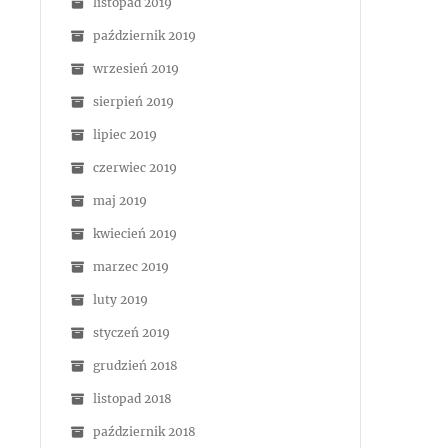
listopad 2019
październik 2019
wrzesień 2019
sierpień 2019
lipiec 2019
czerwiec 2019
maj 2019
kwiecień 2019
marzec 2019
luty 2019
styczeń 2019
grudzień 2018
listopad 2018
październik 2018