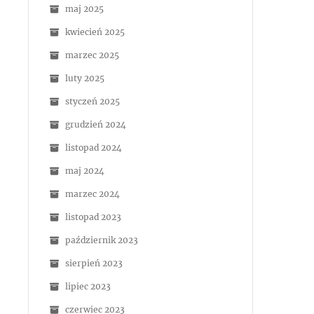
maj 2025
kwiecień 2025
marzec 2025
luty 2025
styczeń 2025
grudzień 2024
listopad 2024
maj 2024
marzec 2024
listopad 2023
październik 2023
sierpień 2023
lipiec 2023
czerwiec 2023