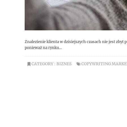
Znalezienie klienta w dzisiejszych czasach nie jest zby
ponieważ na rynku…
CATEGORY :
BIZNES
COPYWRITING MARKE