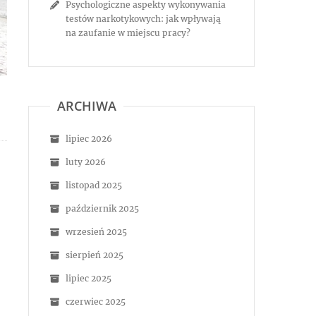
Psychologiczne aspekty wykonywania
testów narkotykowych: jak wpływają
na zaufanie w miejscu pracy?
ARCHIWA
lipiec 2026
luty 2026
listopad 2025
październik 2025
wrzesień 2025
sierpień 2025
lipiec 2025
czerwiec 2025