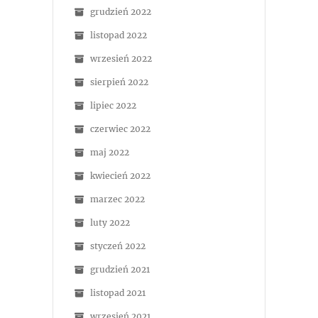
grudzień 2022
listopad 2022
wrzesień 2022
sierpień 2022
lipiec 2022
czerwiec 2022
maj 2022
kwiecień 2022
marzec 2022
luty 2022
styczeń 2022
grudzień 2021
listopad 2021
wrzesień 2021