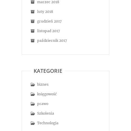
marzec 2018
luty 2018
grudzień 2017
listopad 2017
październik 2017
KATEGORIE
biznes
księgowość
prawo
Szkolenia
Technologia