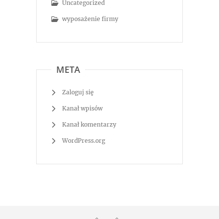
Uncategorized
wyposażenie firmy
META
Zaloguj się
Kanał wpisów
Kanał komentarzy
WordPress.org