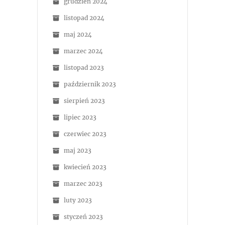
grudzień 2024
listopad 2024
maj 2024
marzec 2024
listopad 2023
październik 2023
sierpień 2023
lipiec 2023
czerwiec 2023
maj 2023
kwiecień 2023
marzec 2023
luty 2023
styczeń 2023