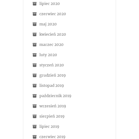
lipiec 2020
czerwiec 2020
maj 2020
kwiecień 2020
marzec 2020
luty 2020
styczeń 2020
grudzień 2019
listopad 2019
październik 2019
wrzesień 2019
sierpień 2019
lipiec 2019
czerwiec 2019