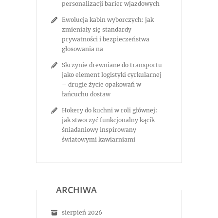
personalizacji barier wjazdowych
Ewolucja kabin wyborczych: jak
zmieniały się standardy
prywatności i bezpieczeństwa
głosowania na
Skrzynie drewniane do transportu
jako element logistyki cyrkularnej
– drugie życie opakowań w
łańcuchu dostaw
Hokery do kuchni w roli głównej:
jak stworzyć funkcjonalny kącik
śniadaniowy inspirowany
światowymi kawiarniami
ARCHIWA
sierpień 2026