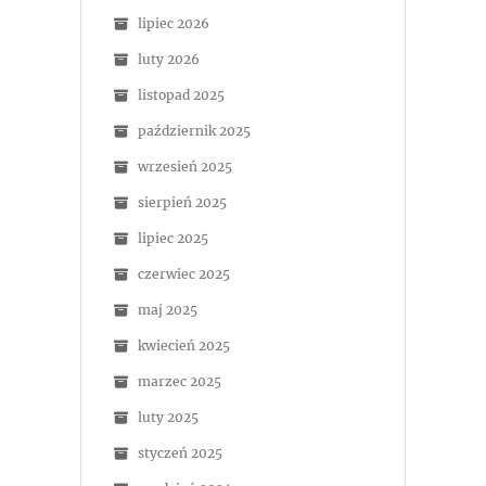
lipiec 2026
luty 2026
listopad 2025
październik 2025
wrzesień 2025
sierpień 2025
lipiec 2025
czerwiec 2025
maj 2025
kwiecień 2025
marzec 2025
luty 2025
styczeń 2025