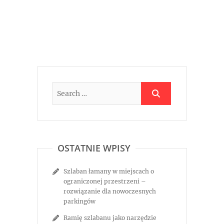
OSTATNIE WPISY
Szlaban łamany w miejscach o
ograniczonej przestrzeni –
rozwiązanie dla nowoczesnych
parkingów
Ramię szlabanu jako narzędzie