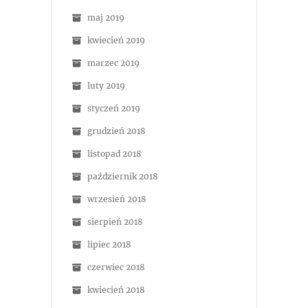
maj 2019
kwiecień 2019
marzec 2019
luty 2019
styczeń 2019
grudzień 2018
listopad 2018
październik 2018
wrzesień 2018
sierpień 2018
lipiec 2018
czerwiec 2018
kwiecień 2018