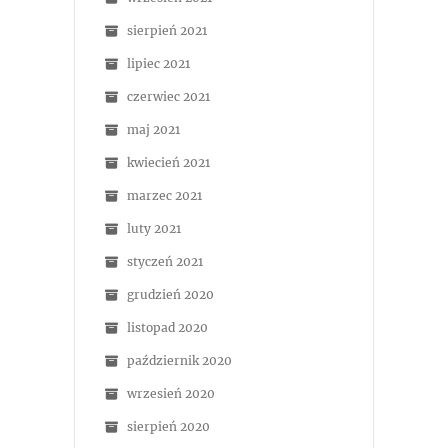
sierpień 2021
lipiec 2021
czerwiec 2021
maj 2021
kwiecień 2021
marzec 2021
luty 2021
styczeń 2021
grudzień 2020
listopad 2020
październik 2020
wrzesień 2020
sierpień 2020