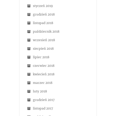
styczeń 2019
grudzień 2018
listopad 2018
październik 2018
wrzesień 2018
sierpień 2018
lipiec 2018
czerwiec 2018
kwiecień 2018
marzec 2018
luty 2018
grudzień 2017
listopad 2017