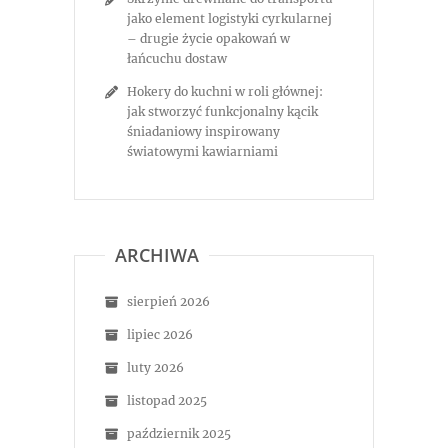
jako element logistyki cyrkularnej
– drugie życie opakowań w
łańcuchu dostaw
Hokery do kuchni w roli głównej:
jak stworzyć funkcjonalny kącik
śniadaniowy inspirowany
światowymi kawiarniami
ARCHIWA
sierpień 2026
lipiec 2026
luty 2026
listopad 2025
październik 2025