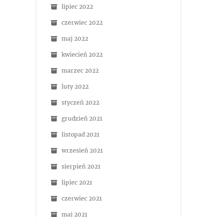
lipiec 2022
czerwiec 2022
maj 2022
kwiecień 2022
marzec 2022
luty 2022
styczeń 2022
grudzień 2021
listopad 2021
wrzesień 2021
sierpień 2021
lipiec 2021
czerwiec 2021
maj 2021