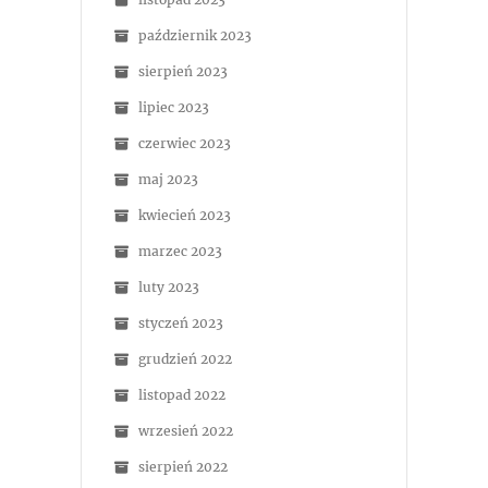
październik 2023
sierpień 2023
lipiec 2023
czerwiec 2023
maj 2023
kwiecień 2023
marzec 2023
luty 2023
styczeń 2023
grudzień 2022
listopad 2022
wrzesień 2022
sierpień 2022