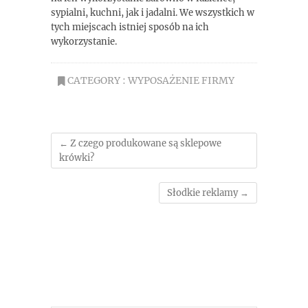
sypialni, kuchni, jak i jadalni. We wszystkich w
tych miejscach istniej sposób na ich
wykorzystanie.
CATEGORY :
WYPOSAŻENIE FIRMY
←
Z czego produkowane są sklepowe
krówki?
Słodkie reklamy
→