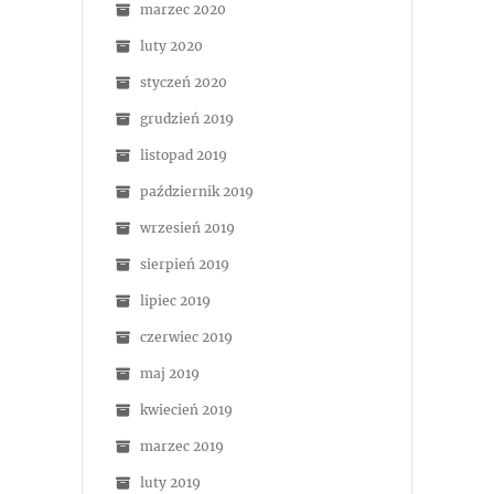
marzec 2020
luty 2020
styczeń 2020
grudzień 2019
listopad 2019
październik 2019
wrzesień 2019
sierpień 2019
lipiec 2019
czerwiec 2019
maj 2019
kwiecień 2019
marzec 2019
luty 2019