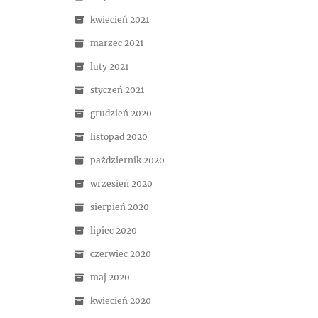
kwiecień 2021
marzec 2021
luty 2021
styczeń 2021
grudzień 2020
listopad 2020
październik 2020
wrzesień 2020
sierpień 2020
lipiec 2020
czerwiec 2020
maj 2020
kwiecień 2020