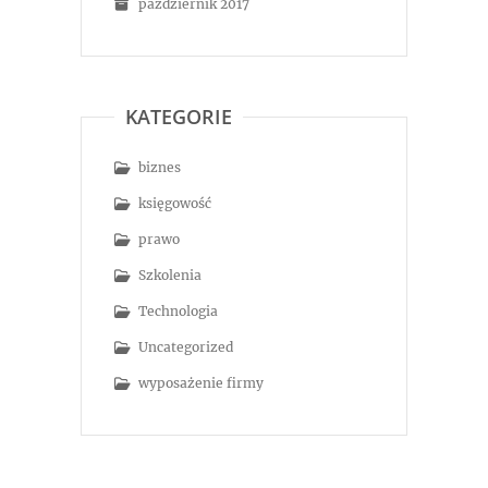
październik 2017
KATEGORIE
biznes
księgowość
prawo
Szkolenia
Technologia
Uncategorized
wyposażenie firmy