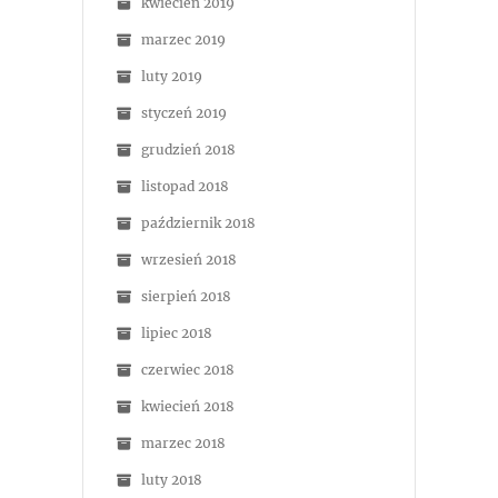
kwiecień 2019
marzec 2019
luty 2019
styczeń 2019
grudzień 2018
listopad 2018
październik 2018
wrzesień 2018
sierpień 2018
lipiec 2018
czerwiec 2018
kwiecień 2018
marzec 2018
luty 2018