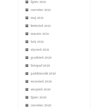
lipiec 2021
czerwiec 2021
maj 2021
kwiecień 2021
marzec 2021
luty 2021
styczeń 2021
grudzień 2020
listopad 2020
październik 2020
wrzesień 2020
sierpień 2020
lipiec 2020
czerwiec 2020