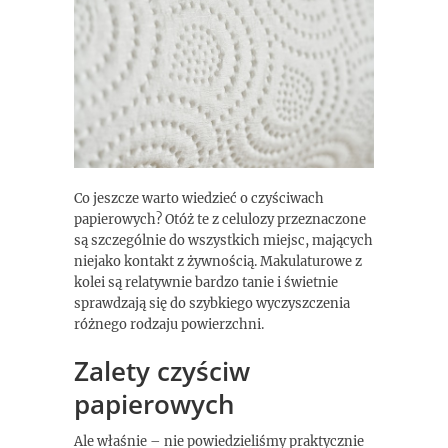
Co jeszcze warto wiedzieć o czyściwach
papierowych? Otóż te z celulozy przeznaczone
są szczególnie do wszystkich miejsc, mających
niejako kontakt z żywnością. Makulaturowe z
kolei są relatywnie bardzo tanie i świetnie
sprawdzają się do szybkiego wyczyszczenia
różnego rodzaju powierzchni.
Zalety czyściw
papierowych
Ale właśnie – nie powiedzieliśmy praktycznie