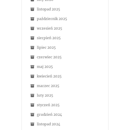
listopad 2025
październik 2025
wrzesień 2025
sierpień 2025
lipiec 2025
czerwiec 2025
maj 2025
kwiecień 2025
marzec 2025
luty 2025
styczeń 2025
grudzień 2024
listopad 2024