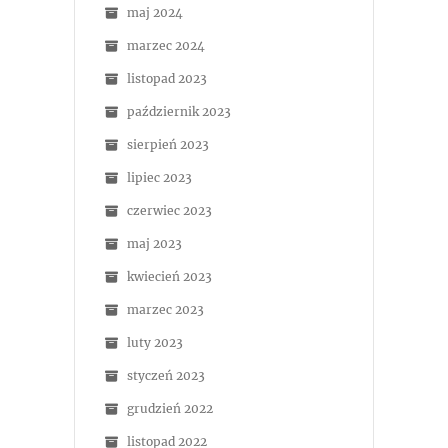
maj 2024
marzec 2024
listopad 2023
październik 2023
sierpień 2023
lipiec 2023
czerwiec 2023
maj 2023
kwiecień 2023
marzec 2023
luty 2023
styczeń 2023
grudzień 2022
listopad 2022