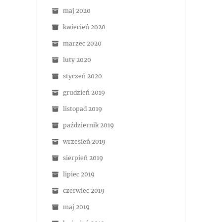
maj 2020
kwiecień 2020
marzec 2020
luty 2020
styczeń 2020
grudzień 2019
listopad 2019
październik 2019
wrzesień 2019
sierpień 2019
lipiec 2019
czerwiec 2019
maj 2019