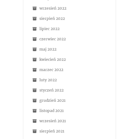
wrzesień 2022
sierpień 2022
lipiec 2022
czerwiec 2022
maj 2022
kwiecień 2022
marzec 2022
luty 2022
styczeń 2022
grudzień 2021
listopad 2021
wrzesień 2021
sierpień 2021