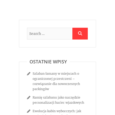
OSTATNIE WPISY
Szlaban łamany w miejscach o
ograniczonej przestrzeni –
rozwiązanie dla nowoczesnych
parkingów
Ramię szlabanu jako narzędzie
personalizacji barier wjazdowych
Ewolucja kabin wyborczych: jak