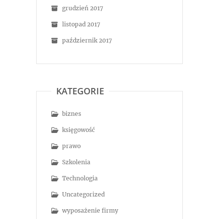
grudzień 2017
listopad 2017
październik 2017
KATEGORIE
biznes
księgowość
prawo
Szkolenia
Technologia
Uncategorized
wyposażenie firmy