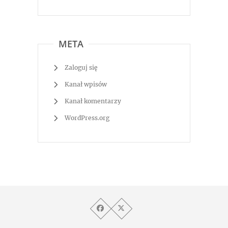
META
Zaloguj się
Kanał wpisów
Kanał komentarzy
WordPress.org