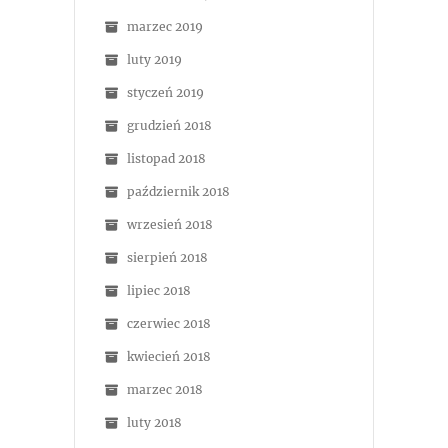
marzec 2019
luty 2019
styczeń 2019
grudzień 2018
listopad 2018
październik 2018
wrzesień 2018
sierpień 2018
lipiec 2018
czerwiec 2018
kwiecień 2018
marzec 2018
luty 2018