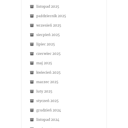
listopad 2025
październik 2025
wrzesień 2025
sierpień 2025
lipiec 2025
czerwiec 2025
maj 2025
kwiecień 2025
marzec 2025
luty 2025
styczeń 2025
grudzień 2024
listopad 2024