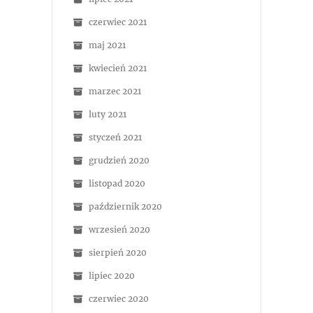
czerwiec 2021
maj 2021
kwiecień 2021
marzec 2021
luty 2021
styczeń 2021
grudzień 2020
listopad 2020
październik 2020
wrzesień 2020
sierpień 2020
lipiec 2020
czerwiec 2020