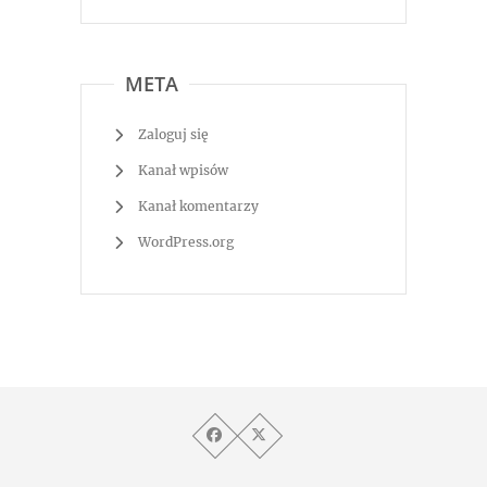
META
Zaloguj się
Kanał wpisów
Kanał komentarzy
WordPress.org