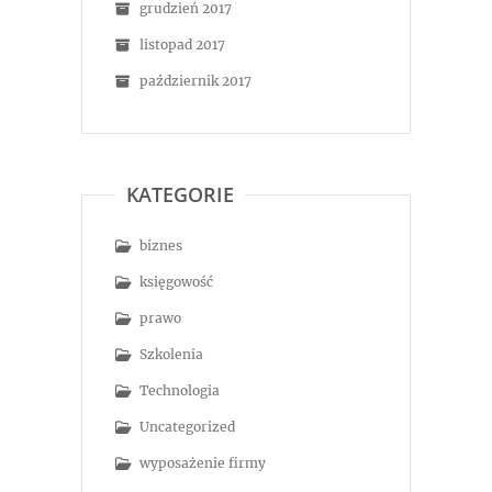
grudzień 2017
listopad 2017
październik 2017
KATEGORIE
biznes
księgowość
prawo
Szkolenia
Technologia
Uncategorized
wyposażenie firmy