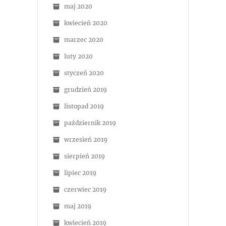
maj 2020
kwiecień 2020
marzec 2020
luty 2020
styczeń 2020
grudzień 2019
listopad 2019
październik 2019
wrzesień 2019
sierpień 2019
lipiec 2019
czerwiec 2019
maj 2019
kwiecień 2019