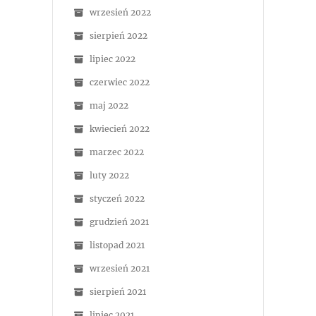
wrzesień 2022
sierpień 2022
lipiec 2022
czerwiec 2022
maj 2022
kwiecień 2022
marzec 2022
luty 2022
styczeń 2022
grudzień 2021
listopad 2021
wrzesień 2021
sierpień 2021
lipiec 2021