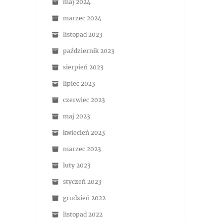
maj 2024
marzec 2024
listopad 2023
październik 2023
sierpień 2023
lipiec 2023
czerwiec 2023
maj 2023
kwiecień 2023
marzec 2023
luty 2023
styczeń 2023
grudzień 2022
listopad 2022