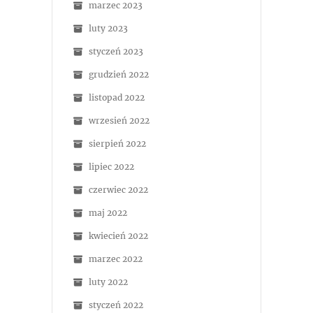
marzec 2023
luty 2023
styczeń 2023
grudzień 2022
listopad 2022
wrzesień 2022
sierpień 2022
lipiec 2022
czerwiec 2022
maj 2022
kwiecień 2022
marzec 2022
luty 2022
styczeń 2022