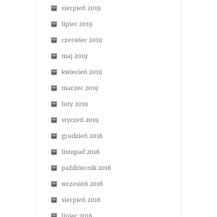
sierpień 2019
lipiec 2019
czerwiec 2019
maj 2019
kwiecień 2019
marzec 2019
luty 2019
styczeń 2019
grudzień 2018
listopad 2018
październik 2018
wrzesień 2018
sierpień 2018
lipiec 2018