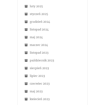
luty 2025
styczeń 2025
grudzień 2024
listopad 2024
maj 2024
marzec 2024
listopad 2023
październik 2023
sierpień 2023
lipiec 2023
czerwiec 2023
maj 2023
kwiecień 2023