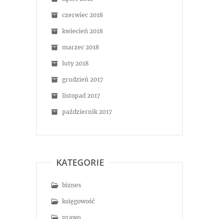
czerwiec 2018
kwiecień 2018
marzec 2018
luty 2018
grudzień 2017
listopad 2017
październik 2017
KATEGORIE
biznes
księgowość
prawo