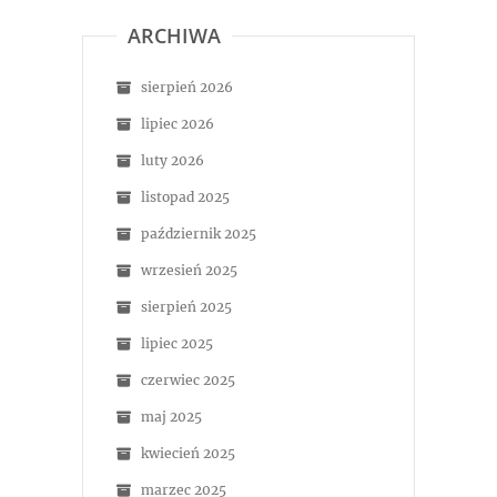
ARCHIWA
sierpień 2026
lipiec 2026
luty 2026
listopad 2025
październik 2025
wrzesień 2025
sierpień 2025
lipiec 2025
czerwiec 2025
maj 2025
kwiecień 2025
marzec 2025