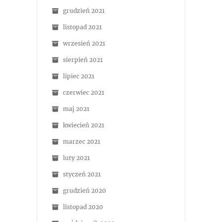
grudzień 2021
listopad 2021
wrzesień 2021
sierpień 2021
lipiec 2021
czerwiec 2021
maj 2021
kwiecień 2021
marzec 2021
luty 2021
styczeń 2021
grudzień 2020
listopad 2020