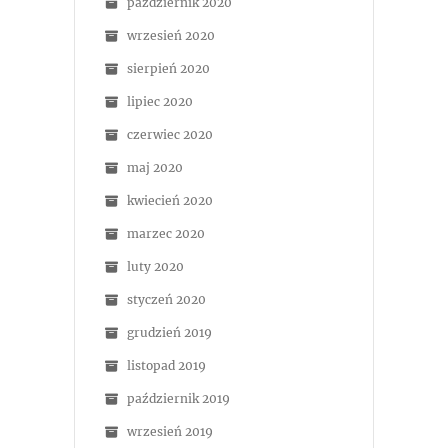
październik 2020
wrzesień 2020
sierpień 2020
lipiec 2020
czerwiec 2020
maj 2020
kwiecień 2020
marzec 2020
luty 2020
styczeń 2020
grudzień 2019
listopad 2019
październik 2019
wrzesień 2019