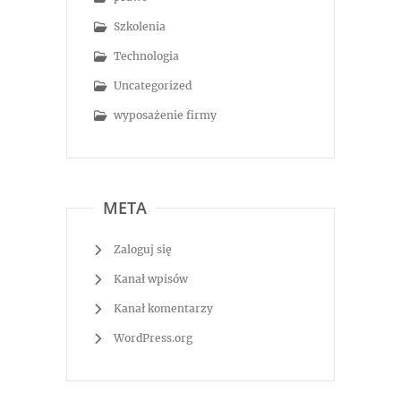
Szkolenia
Technologia
Uncategorized
wyposażenie firmy
META
Zaloguj się
Kanał wpisów
Kanał komentarzy
WordPress.org