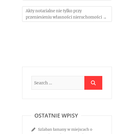
Akty notarialne nie tylko przy
przeniesieniu własności nieruchomości
→
OSTATNIE WPISY
Szlaban łamany w miejscach o