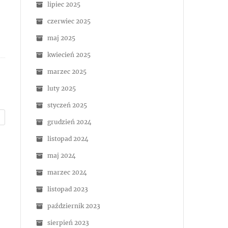
lipiec 2025
czerwiec 2025
maj 2025
kwiecień 2025
marzec 2025
luty 2025
styczeń 2025
grudzień 2024
listopad 2024
maj 2024
marzec 2024
listopad 2023
październik 2023
sierpień 2023