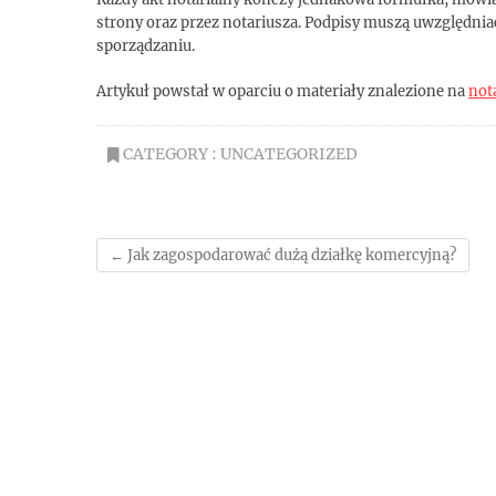
strony oraz przez notariusza. Podpisy muszą uwzględniać
sporządzaniu.
Artykuł powstał w oparciu o materiały znalezione na
not
CATEGORY :
UNCATEGORIZED
←
Jak zagospodarować dużą działkę komercyjną?