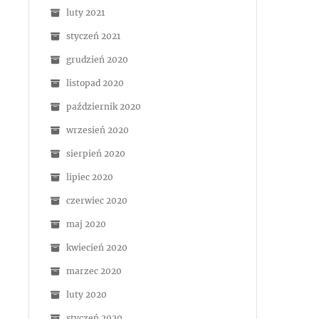
luty 2021
styczeń 2021
grudzień 2020
listopad 2020
październik 2020
wrzesień 2020
sierpień 2020
lipiec 2020
czerwiec 2020
maj 2020
kwiecień 2020
marzec 2020
luty 2020
styczeń 2020