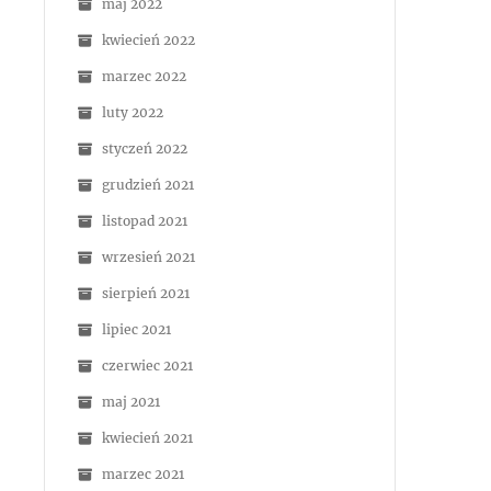
maj 2022
kwiecień 2022
marzec 2022
luty 2022
styczeń 2022
grudzień 2021
listopad 2021
wrzesień 2021
sierpień 2021
lipiec 2021
czerwiec 2021
maj 2021
kwiecień 2021
marzec 2021