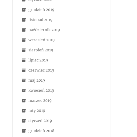
grudzień 2019
listopad 2019
październik 2019
wrzesień 2019
sierpień 2019
lipiec 2019
czerwiec 2019
maj 2019
kwiecień 2019
marzec 2019
luty 2019
styczeń 2019
grudzień 2018