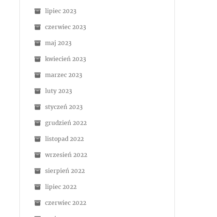
lipiec 2023
czerwiec 2023
maj 2023
kwiecień 2023
marzec 2023
luty 2023
styczeń 2023
grudzień 2022
listopad 2022
wrzesień 2022
sierpień 2022
lipiec 2022
czerwiec 2022