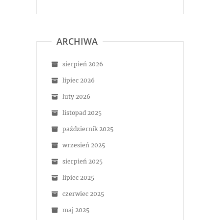
ARCHIWA
sierpień 2026
lipiec 2026
luty 2026
listopad 2025
październik 2025
wrzesień 2025
sierpień 2025
lipiec 2025
czerwiec 2025
maj 2025