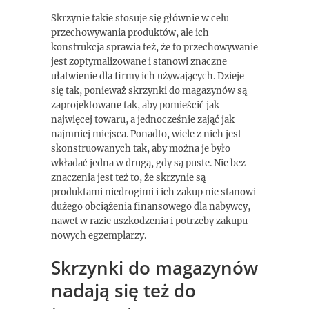
Skrzynie takie stosuje się głównie w celu
przechowywania produktów, ale ich
konstrukcja sprawia też, że to przechowywanie
jest zoptymalizowane i stanowi znaczne
ułatwienie dla firmy ich używających. Dzieje
się tak, ponieważ skrzynki do magazynów są
zaprojektowane tak, aby pomieścić jak
najwięcej towaru, a jednocześnie zająć jak
najmniej miejsca. Ponadto, wiele z nich jest
skonstruowanych tak, aby można je było
wkładać jedna w drugą, gdy są puste. Nie bez
znaczenia jest też to, że skrzynie są
produktami niedrogimi i ich zakup nie stanowi
dużego obciążenia finansowego dla nabywcy,
nawet w razie uszkodzenia i potrzeby zakupu
nowych egzemplarzy.
Skrzynki do magazynów
nadają się też do