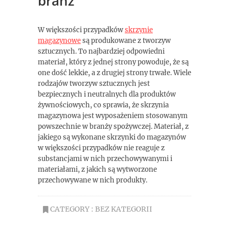
branż
W większości przypadków
skrzynie
magazynowe
są produkowane z tworzyw
sztucznych. To najbardziej odpowiedni
materiał, który z jednej strony powoduje, że są
one dość lekkie, a z drugiej strony trwałe. Wiele
rodzajów tworzyw sztucznych jest
bezpiecznych i neutralnych dla produktów
żywnościowych, co sprawia, że skrzynia
magazynowa jest wyposażeniem stosowanym
powszechnie w branży spożywczej. Materiał, z
jakiego są wykonane skrzynki do magazynów
w większości przypadków nie reaguje z
substancjami w nich przechowywanymi i
materiałami, z jakich są wytworzone
przechowywane w nich produkty.
CATEGORY : BEZ KATEGORII