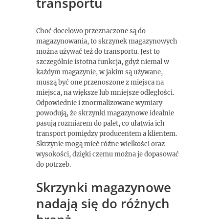
transportu
Choć docelowo przeznaczone są do
magazynowania, to skrzynek magazynowych
można używać też do transportu. Jest to
szczególnie istotna funkcja, gdyż niemal w
każdym magazynie, w jakim są używane,
muszą być one przenoszone z miejsca na
miejsca, na większe lub mniejsze odległości.
Odpowiednie i znormalizowane wymiary
powodują, że skrzynki magazynowe idealnie
pasują rozmiarem do palet, co ułatwia ich
transport pomiędzy producentem a klientem.
Skrzynie mogą mieć różne wielkości oraz
wysokości, dzięki czemu można je dopasować
do potrzeb.
Skrzynki magazynowe
nadają się do różnych