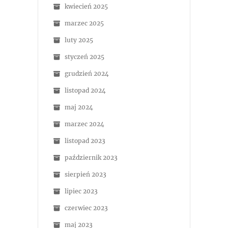
kwiecień 2025
marzec 2025
luty 2025
styczeń 2025
grudzień 2024
listopad 2024
maj 2024
marzec 2024
listopad 2023
październik 2023
sierpień 2023
lipiec 2023
czerwiec 2023
maj 2023