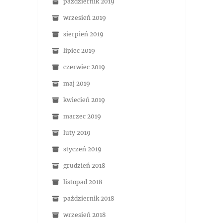
październik 2019
wrzesień 2019
sierpień 2019
lipiec 2019
czerwiec 2019
maj 2019
kwiecień 2019
marzec 2019
luty 2019
styczeń 2019
grudzień 2018
listopad 2018
październik 2018
wrzesień 2018