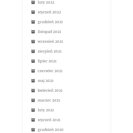
luty 2022
styczeń 2022
grudzień 2021
listopad 2021
wrzesień 2021
sierpień 2021
lipiec 2021
czerwiec 2021
maj 2021
kwiecień 2021
marzec 2021
luty 2021
styczeń 2021
grudzień 2020