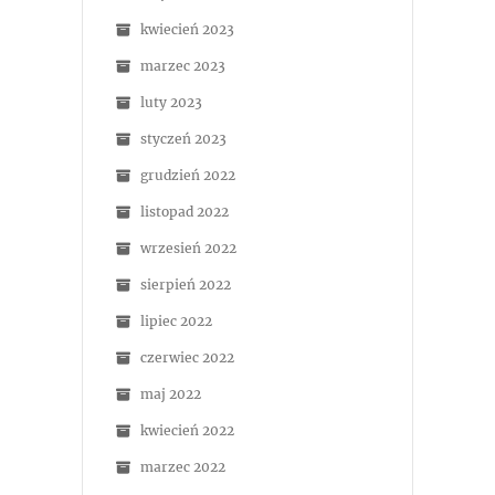
kwiecień 2023
marzec 2023
luty 2023
styczeń 2023
grudzień 2022
listopad 2022
wrzesień 2022
sierpień 2022
lipiec 2022
czerwiec 2022
maj 2022
kwiecień 2022
marzec 2022