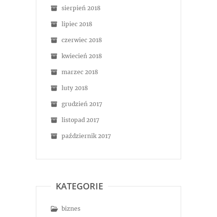
sierpień 2018
lipiec 2018
czerwiec 2018
kwiecień 2018
marzec 2018
luty 2018
grudzień 2017
listopad 2017
październik 2017
KATEGORIE
biznes