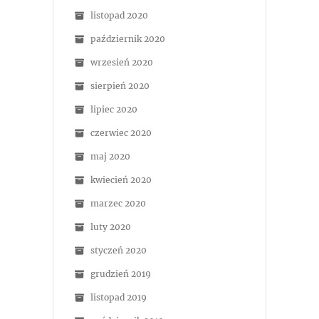
listopad 2020
październik 2020
wrzesień 2020
sierpień 2020
lipiec 2020
czerwiec 2020
maj 2020
kwiecień 2020
marzec 2020
luty 2020
styczeń 2020
grudzień 2019
listopad 2019