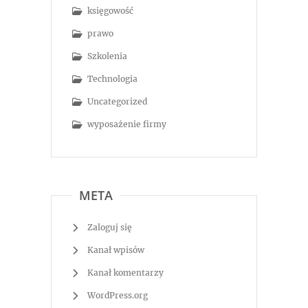
księgowość
prawo
Szkolenia
Technologia
Uncategorized
wyposażenie firmy
META
Zaloguj się
Kanał wpisów
Kanał komentarzy
WordPress.org