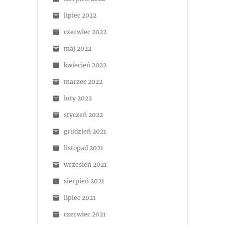
lipiec 2022
czerwiec 2022
maj 2022
kwiecień 2022
marzec 2022
luty 2022
styczeń 2022
grudzień 2021
listopad 2021
wrzesień 2021
sierpień 2021
lipiec 2021
czerwiec 2021