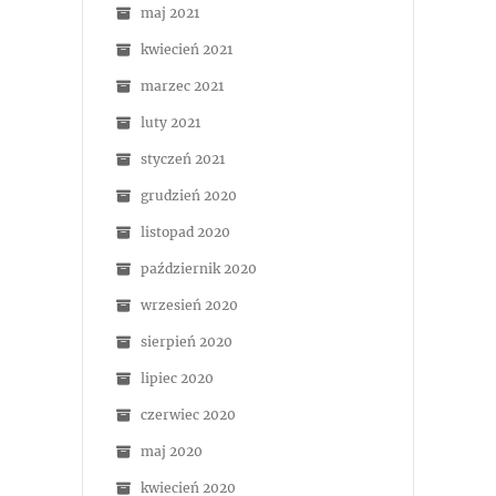
maj 2021
kwiecień 2021
marzec 2021
luty 2021
styczeń 2021
grudzień 2020
listopad 2020
październik 2020
wrzesień 2020
sierpień 2020
lipiec 2020
czerwiec 2020
maj 2020
kwiecień 2020