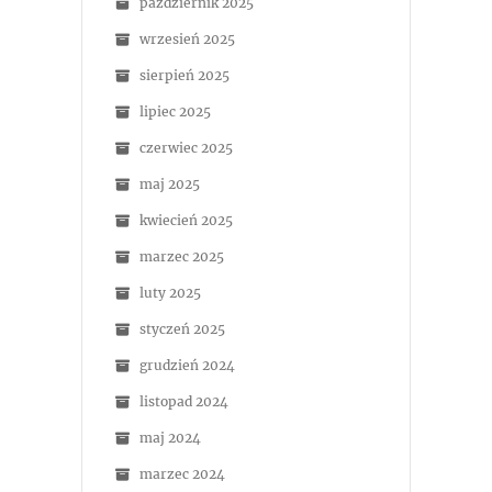
październik 2025
wrzesień 2025
sierpień 2025
lipiec 2025
czerwiec 2025
maj 2025
kwiecień 2025
marzec 2025
luty 2025
styczeń 2025
grudzień 2024
listopad 2024
maj 2024
marzec 2024