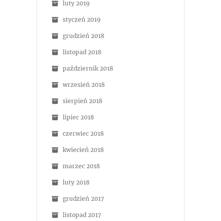
luty 2019
styczeń 2019
grudzień 2018
listopad 2018
październik 2018
wrzesień 2018
sierpień 2018
lipiec 2018
czerwiec 2018
kwiecień 2018
marzec 2018
luty 2018
grudzień 2017
listopad 2017