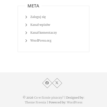
META
Zaloguj się
Kanał wpisów
Kanał komentarzy
WordPress.org
© 2026
Co w firmie piszczy?
| Designed by:
Theme Freesia
| Powered by:
WordPress