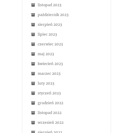
listopad 2023
październik 2023
sierpień 2023
lipiec 2023
czerwiec 2023
maj 2023
kwiecień 2023
marzec 2023
luty 2023
styczeń 2023
grudzień 2022
listopad 2022
wrzesień 2022
sierpień 2022