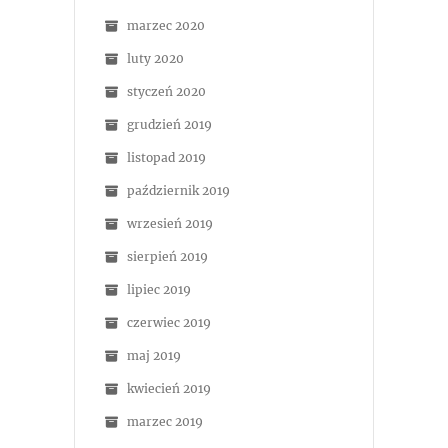
marzec 2020
luty 2020
styczeń 2020
grudzień 2019
listopad 2019
październik 2019
wrzesień 2019
sierpień 2019
lipiec 2019
czerwiec 2019
maj 2019
kwiecień 2019
marzec 2019