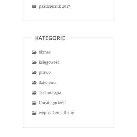
październik 2017
KATEGORIE
biznes
księgowość
prawo
Szkolenia
Technologia
Uncategorized
wyposażenie firmy