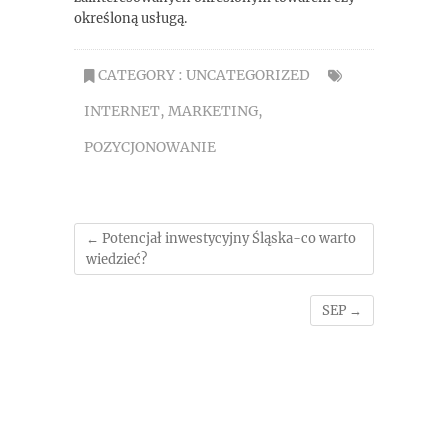
określoną usługą.
CATEGORY :
UNCATEGORIZED
INTERNET
,
MARKETING
,
POZYCJONOWANIE
←
Potencjał inwestycyjny Śląska-co warto
wiedzieć?
SEP
→