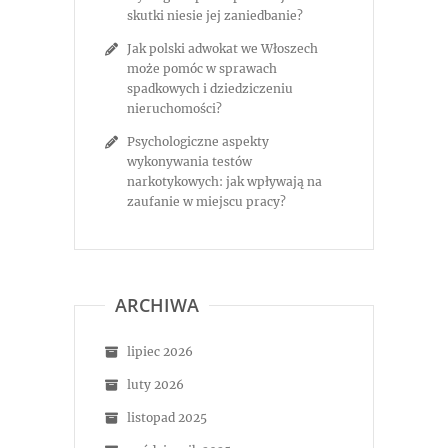
skutki niesie jej zaniedbanie?
Jak polski adwokat we Włoszech
może pomóc w sprawach
spadkowych i dziedziczeniu
nieruchomości?
Psychologiczne aspekty
wykonywania testów
narkotykowych: jak wpływają na
zaufanie w miejscu pracy?
ARCHIWA
lipiec 2026
luty 2026
listopad 2025