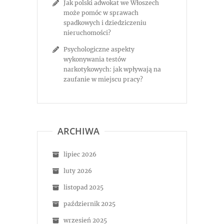
Jak polski adwokat we Włoszech
może pomóc w sprawach
spadkowych i dziedziczeniu
nieruchomości?
Psychologiczne aspekty
wykonywania testów
narkotykowych: jak wpływają na
zaufanie w miejscu pracy?
ARCHIWA
lipiec 2026
luty 2026
listopad 2025
październik 2025
wrzesień 2025