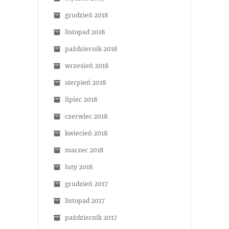
grudzień 2018
listopad 2018
październik 2018
wrzesień 2018
sierpień 2018
lipiec 2018
czerwiec 2018
kwiecień 2018
marzec 2018
luty 2018
grudzień 2017
listopad 2017
październik 2017