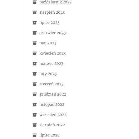
październik 2023
sierpień 2023
lipiec 2023
czerwiec 2023
maj 2023
kwiecień 2023
marzec 2023
luty 2023
styczeń 2023
grudzień 2022
listopad 2022
wrzesień 2022
sierpień 2022
lipiec 2022