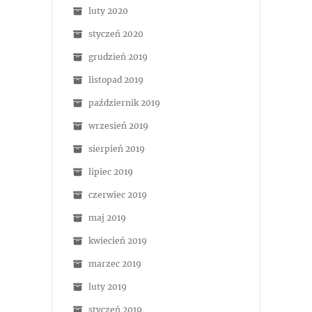
luty 2020
styczeń 2020
grudzień 2019
listopad 2019
październik 2019
wrzesień 2019
sierpień 2019
lipiec 2019
czerwiec 2019
maj 2019
kwiecień 2019
marzec 2019
luty 2019
styczeń 2019