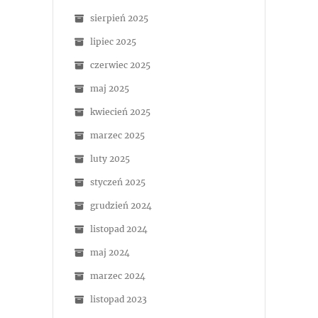
sierpień 2025
lipiec 2025
czerwiec 2025
maj 2025
kwiecień 2025
marzec 2025
luty 2025
styczeń 2025
grudzień 2024
listopad 2024
maj 2024
marzec 2024
listopad 2023