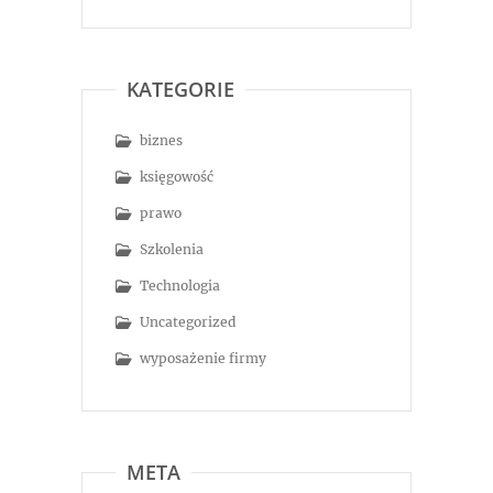
KATEGORIE
biznes
księgowość
prawo
Szkolenia
Technologia
Uncategorized
wyposażenie firmy
META