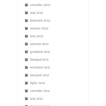
czerwiec 2022
maj 2022
kwiecień 2022
marzec 2022
luty 2022
styczeń 2022
grudzień 2021
listopad 2021
wrzesień 2021
sierpień 2021
lipiec 2021
czerwiec 2021
maj 2021