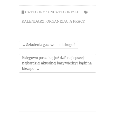
CATEGORY :
UNCATEGORIZED
KALENDARZ
,
ORGANIZACJA PRACY
←
Szkolenia gazowe – dla kogo?
Księgowo poszukaj już dziś najlepszej i
najbardziej aktualnej bazy wiedzy i bądź na
bieżąco!
→