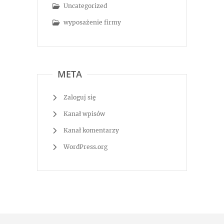
Uncategorized
wyposażenie firmy
META
Zaloguj się
Kanał wpisów
Kanał komentarzy
WordPress.org