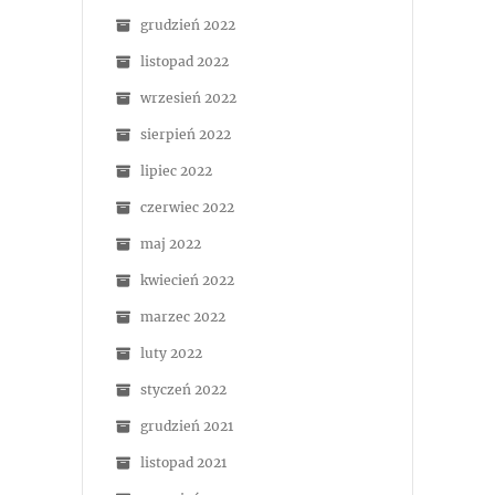
grudzień 2022
listopad 2022
wrzesień 2022
sierpień 2022
lipiec 2022
czerwiec 2022
maj 2022
kwiecień 2022
marzec 2022
luty 2022
styczeń 2022
grudzień 2021
listopad 2021