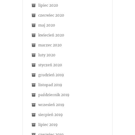
lipiec 2020
czerwiec 2020
maj 2020
kwiecień 2020
marzec 2020
luty 2020
styczeń 2020
grudzień 2019
listopad 2019
październik 2019
wrzesień 2019
sierpień 2019
lipiec 2019
czerwiec 2019