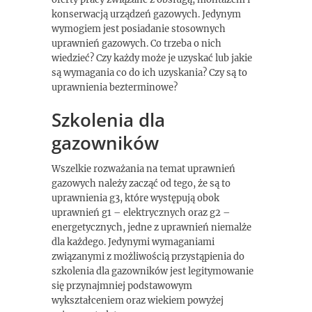
konserwacją urządzeń gazowych. Jedynym
wymogiem jest posiadanie stosownych
uprawnień gazowych. Co trzeba o nich
wiedzieć? Czy każdy może je uzyskać lub jakie
są wymagania co do ich uzyskania? Czy są to
uprawnienia bezterminowe?
Szkolenia dla
gazowników
Wszelkie rozważania na temat uprawnień
gazowych należy zacząć od tego, że są to
uprawnienia g3, które występują obok
uprawnień g1 – elektrycznych oraz g2 –
energetycznych, jedne z uprawnień niemalże
dla każdego. Jedynymi wymaganiami
związanymi z możliwością przystąpienia do
szkolenia dla gazowników jest legitymowanie
się przynajmniej podstawowym
wykształceniem oraz wiekiem powyżej