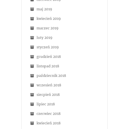
maj 2019
kwiecień 2019
marzec 2019
luty 2019
styczeń 2019
grudzień 2018
listopad 2018
październik 2018
wrzesień 2018
sierpień 2018
lipiec 2018
czerwiec 2018
kwiecień 2018