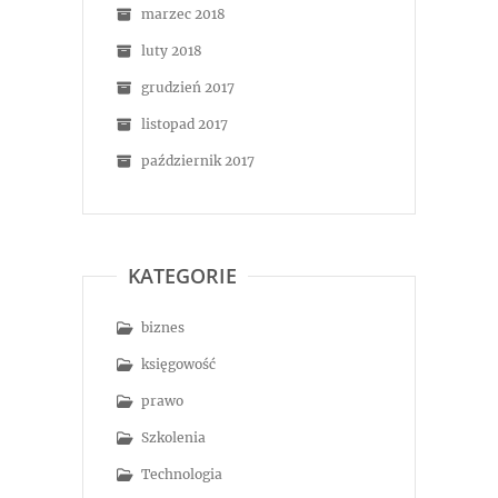
marzec 2018
luty 2018
grudzień 2017
listopad 2017
październik 2017
KATEGORIE
biznes
księgowość
prawo
Szkolenia
Technologia