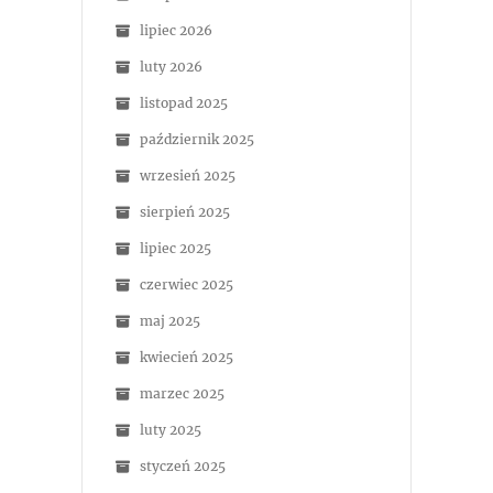
lipiec 2026
luty 2026
listopad 2025
październik 2025
wrzesień 2025
sierpień 2025
lipiec 2025
czerwiec 2025
maj 2025
kwiecień 2025
marzec 2025
luty 2025
styczeń 2025