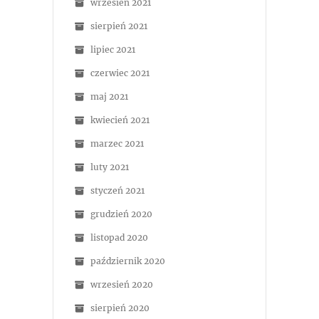
wrzesień 2021
sierpień 2021
lipiec 2021
czerwiec 2021
maj 2021
kwiecień 2021
marzec 2021
luty 2021
styczeń 2021
grudzień 2020
listopad 2020
październik 2020
wrzesień 2020
sierpień 2020