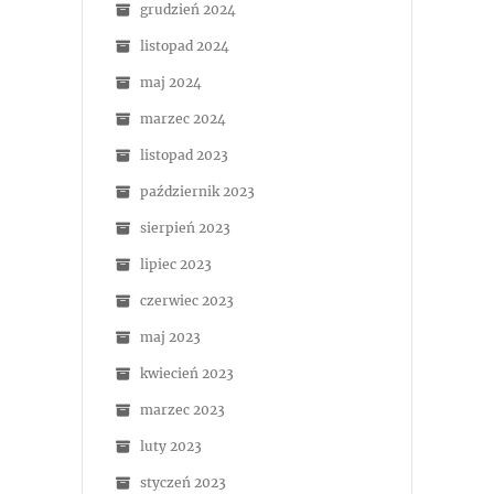
grudzień 2024
listopad 2024
maj 2024
marzec 2024
listopad 2023
październik 2023
sierpień 2023
lipiec 2023
czerwiec 2023
maj 2023
kwiecień 2023
marzec 2023
luty 2023
styczeń 2023