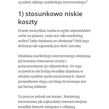
są zalety takiego marketingu internetowego?
1) stosunkowo niskie
koszty
Przede wszystkim trzeba w ogóle odpowiedzieć
sobie na pytanie, czym jest taki marketing
online? Jakie działania on obejmuje? Otóż jego
definicja tak naprawdę jest dość szeroka.
Działania marketingu internetowego obejmują
już bowiem stworzenie strony i
pozycjonowanie jej odpowiednie. Do tego
oczywiście dochodzą wszelkie działania w
obrębie mediów społecznościowych. Nawet
prowadzenie vloga czy bloga firmowego jest
już formą reklamy.
To jeszcze jednak nie koniec. Marketing
internetowy jak najbardziej również obejmie
wszelkie kwestie związane z reklamą