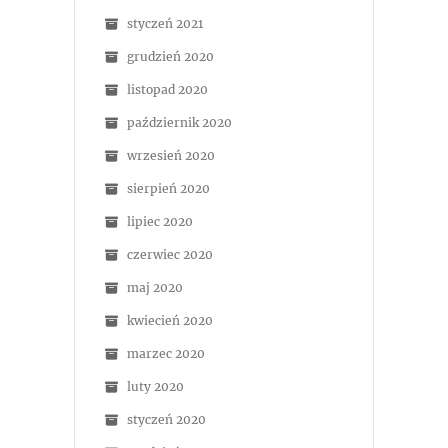
styczeń 2021
grudzień 2020
listopad 2020
październik 2020
wrzesień 2020
sierpień 2020
lipiec 2020
czerwiec 2020
maj 2020
kwiecień 2020
marzec 2020
luty 2020
styczeń 2020