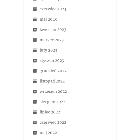
czerwiec 2023
maj 2023
kwiecień 2023
marzec 2023
luty 2023
styczeń 2023
grudzień 2022
listopad 2022
wrzesień 2022
sierpień 2022
lipiec 2022
czerwiec 2022
maj 2022