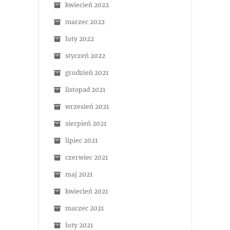
kwiecień 2022
marzec 2022
luty 2022
styczeń 2022
grudzień 2021
listopad 2021
wrzesień 2021
sierpień 2021
lipiec 2021
czerwiec 2021
maj 2021
kwiecień 2021
marzec 2021
luty 2021