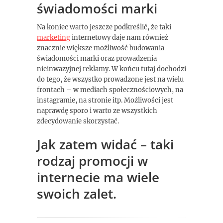
świadomości marki
Na koniec warto jeszcze podkreślić, że taki
marketing
internetowy daje nam również
znacznie większe możliwość budowania
świadomości marki oraz prowadzenia
nieinwazyjnej reklamy. W końcu tutaj dochodzi
do tego, że wszystko prowadzone jest na wielu
frontach – w mediach społecznościowych, na
instagramie, na stronie itp. Możliwości jest
naprawdę sporo i warto ze wszystkich
zdecydowanie skorzystać.
Jak zatem widać – taki
rodzaj promocji w
internecie ma wiele
swoich zalet.