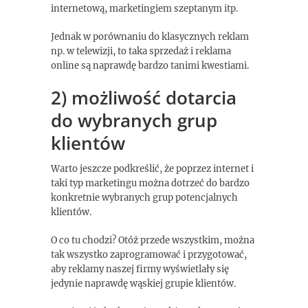
internetową, marketingiem szeptanym itp.
Jednak w porównaniu do klasycznych reklam
np. w telewizji, to taka sprzedaż i reklama
online są naprawdę bardzo tanimi kwestiami.
2) możliwość dotarcia
do wybranych grup
klientów
Warto jeszcze podkreślić, że poprzez internet i
taki typ marketingu można dotrzeć do bardzo
konkretnie wybranych grup potencjalnych
klientów.
O co tu chodzi? Otóż przede wszystkim, można
tak wszystko zaprogramować i przygotować,
aby reklamy naszej firmy wyświetlały się
jedynie naprawdę wąskiej grupie klientów.