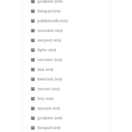
grudzień 2019
listopad 2019
październik 2019
wrzesień 2019
sierpień 2019
lipiec 2019
czerwiec 2019
maj 2019
kwiecień 2019
marzec 2019
luty 2019
styczeń 2019
grudzień 2018
listopad 2018