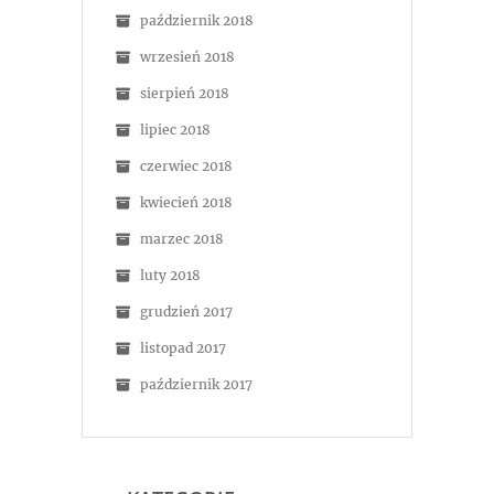
październik 2018
wrzesień 2018
sierpień 2018
lipiec 2018
czerwiec 2018
kwiecień 2018
marzec 2018
luty 2018
grudzień 2017
listopad 2017
październik 2017