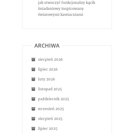
jak stworzyć funkcjonalny kącik
śniadaniowy inspirowany
światowymi kawiarniami
ARCHIWA
sierpień 2026
lipiec 2026
luty 2026
listopad 2025
październik 2025
wrzesień 2025
sierpień 2025
lipiec 2025