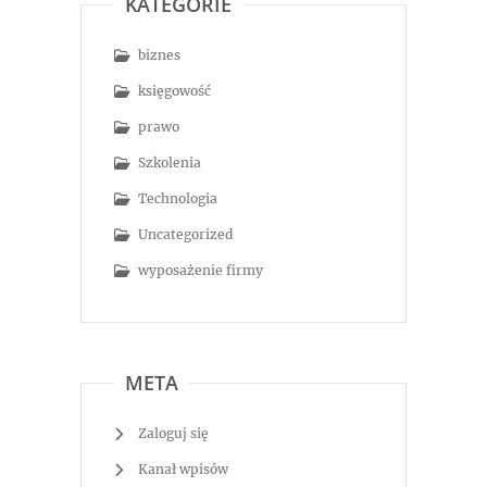
KATEGORIE
biznes
księgowość
prawo
Szkolenia
Technologia
Uncategorized
wyposażenie firmy
META
Zaloguj się
Kanał wpisów