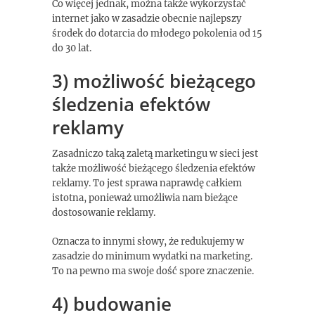
Co więcej jednak, można także wykorzystać
internet jako w zasadzie obecnie najlepszy
środek do dotarcia do młodego pokolenia od 15
do 30 lat.
3) możliwość bieżącego
śledzenia efektów
reklamy
Zasadniczo taką zaletą marketingu w sieci jest
także możliwość bieżącego śledzenia efektów
reklamy. To jest sprawa naprawdę całkiem
istotna, ponieważ umożliwia nam bieżące
dostosowanie reklamy.
Oznacza to innymi słowy, że redukujemy w
zasadzie do minimum wydatki na marketing.
To na pewno ma swoje dość spore znaczenie.
4) budowanie