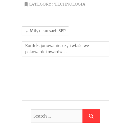
CATEGORY :
TECHNOLOGIA
←
Mity o kursach SEP
Konfekcjonowanie, czyli właściwe
pakowanie towarów
→