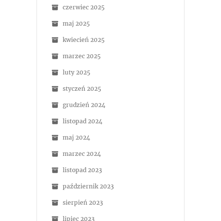
czerwiec 2025
maj 2025
kwiecień 2025
marzec 2025
luty 2025
styczeń 2025
grudzień 2024
listopad 2024
maj 2024
marzec 2024
listopad 2023
październik 2023
sierpień 2023
lipiec 2023