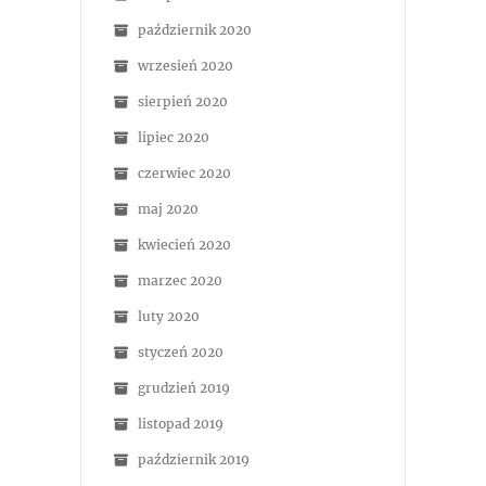
październik 2020
wrzesień 2020
sierpień 2020
lipiec 2020
czerwiec 2020
maj 2020
kwiecień 2020
marzec 2020
luty 2020
styczeń 2020
grudzień 2019
listopad 2019
październik 2019