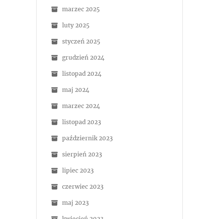
marzec 2025
luty 2025
styczeń 2025
grudzień 2024
listopad 2024
maj 2024
marzec 2024
listopad 2023
październik 2023
sierpień 2023
lipiec 2023
czerwiec 2023
maj 2023
kwiecień 2023