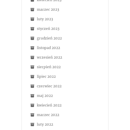
marzec 2023
luty 2023
styczeń 2023
grudzień 2022
listopad 2022
wrzesień 2022
sierpień 2022
lipiec 2022
czerwiec 2022
maj 2022
kwiecień 2022
marzec 2022
luty 2022