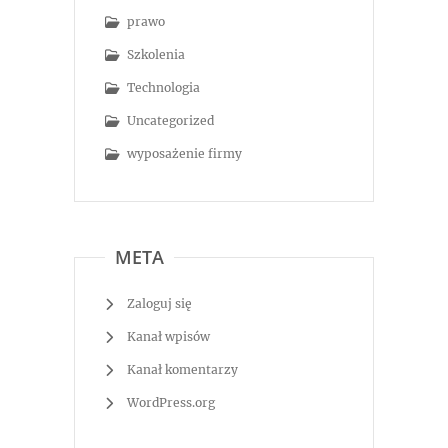
prawo
Szkolenia
Technologia
Uncategorized
wyposażenie firmy
META
Zaloguj się
Kanał wpisów
Kanał komentarzy
WordPress.org