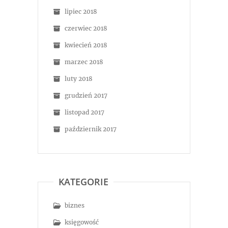
lipiec 2018
czerwiec 2018
kwiecień 2018
marzec 2018
luty 2018
grudzień 2017
listopad 2017
październik 2017
KATEGORIE
biznes
księgowość