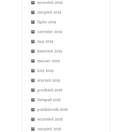
wrzesień 2019
sierpień 2019
lipiec 2019
czerwiec 2019
maj 2019
kwiecień 2019
marzec 2019
luty 2019
styczeń 2019
grudzień 2018
listopad 2018
październik 2018
wrzesień 2018
sierpień 2018