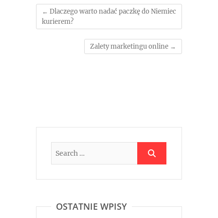
←
Dlaczego warto nadać paczkę do Niemiec
kurierem?
Zalety marketingu online
→
OSTATNIE WPISY