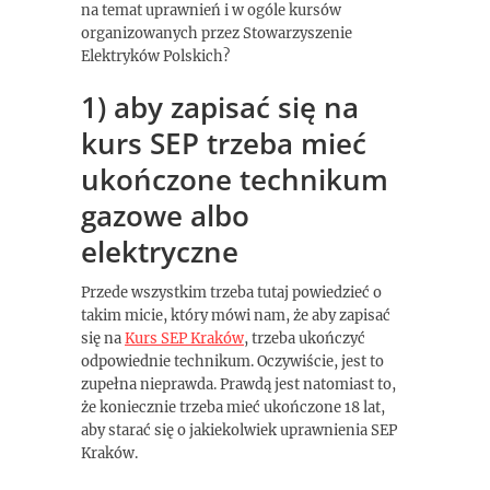
na temat uprawnień i w ogóle kursów
organizowanych przez Stowarzyszenie
Elektryków Polskich?
1) aby zapisać się na
kurs SEP trzeba mieć
ukończone technikum
gazowe albo
elektryczne
Przede wszystkim trzeba tutaj powiedzieć o
takim micie, który mówi nam, że aby zapisać
się na
Kurs SEP Kraków
, trzeba ukończyć
odpowiednie technikum. Oczywiście, jest to
zupełna nieprawda. Prawdą jest natomiast to,
że koniecznie trzeba mieć ukończone 18 lat,
aby starać się o jakiekolwiek uprawnienia SEP
Kraków.