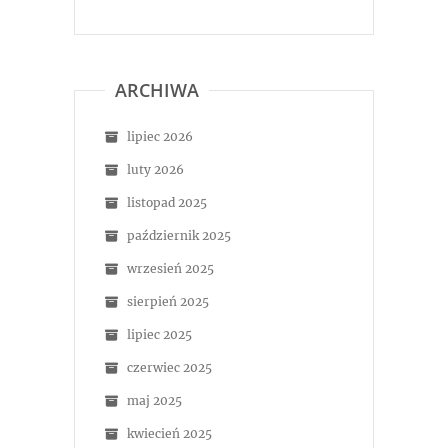
ARCHIWA
lipiec 2026
luty 2026
listopad 2025
październik 2025
wrzesień 2025
sierpień 2025
lipiec 2025
czerwiec 2025
maj 2025
kwiecień 2025