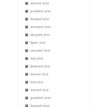
styczeń 2022
grudzień 2021
listopad 2021
wrzesień 2021
sierpień 2021
lipiec 2021
czerwiec 2021
maj 2021
kwiecień 2021
marzec 2021
luty 2021
styczeń 2021
grudzień 2020
listopad 2020