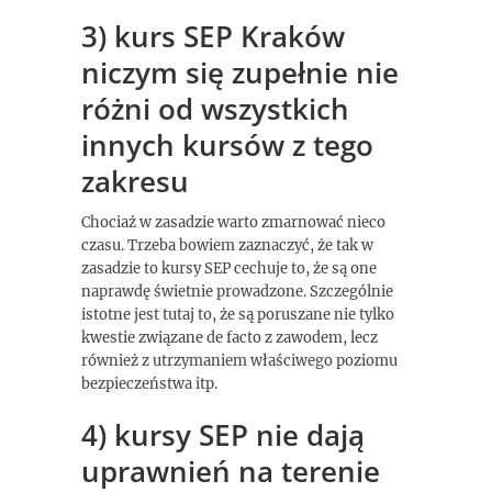
3) kurs SEP Kraków
niczym się zupełnie nie
różni od wszystkich
innych kursów z tego
zakresu
Chociaż w zasadzie warto zmarnować nieco
czasu. Trzeba bowiem zaznaczyć, że tak w
zasadzie to kursy SEP cechuje to, że są one
naprawdę świetnie prowadzone. Szczególnie
istotne jest tutaj to, że są poruszane nie tylko
kwestie związane de facto z zawodem, lecz
również z utrzymaniem właściwego poziomu
bezpieczeństwa itp.
4) kursy SEP nie dają
uprawnień na terenie