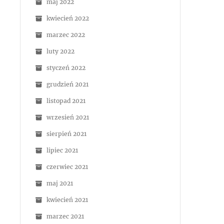
maj 2022
kwiecień 2022
marzec 2022
luty 2022
styczeń 2022
grudzień 2021
listopad 2021
wrzesień 2021
sierpień 2021
lipiec 2021
czerwiec 2021
maj 2021
kwiecień 2021
marzec 2021