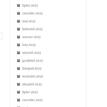
lipiec 2023
czerwiec 2023
maj 2023
kwiecień 2023
marzec 2023
luty 2023
styczeń 2023
grudzień 2022
listopad 2022
wrzesień 2022
sierpień 2022
lipiec 2022
czerwiec 2022