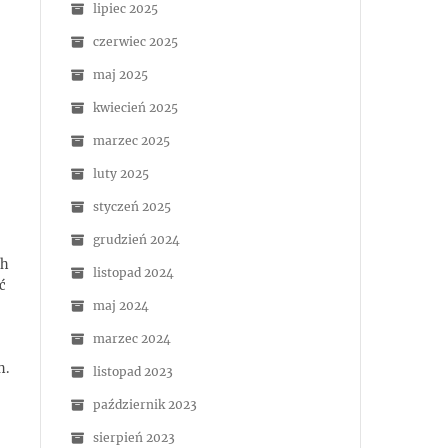
lipiec 2025
czerwiec 2025
maj 2025
kwiecień 2025
marzec 2025
luty 2025
styczeń 2025
grudzień 2024
ch
listopad 2024
ć
maj 2024
marzec 2024
h.
listopad 2023
październik 2023
sierpień 2023