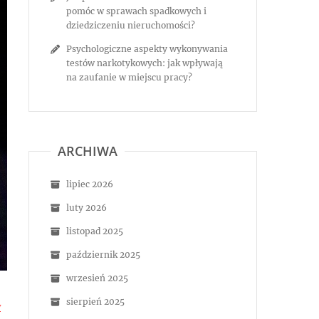
pomóc w sprawach spadkowych i
dziedziczeniu nieruchomości?
Psychologiczne aspekty wykonywania
testów narkotykowych: jak wpływają
na zaufanie w miejscu pracy?
ARCHIWA
lipiec 2026
luty 2026
listopad 2025
październik 2025
wrzesień 2025
sierpień 2025
y