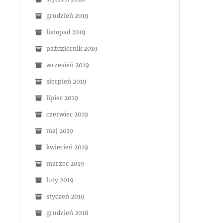
grudzień 2019
listopad 2019
październik 2019
wrzesień 2019
sierpień 2019
lipiec 2019
czerwiec 2019
maj 2019
kwiecień 2019
marzec 2019
luty 2019
styczeń 2019
grudzień 2018