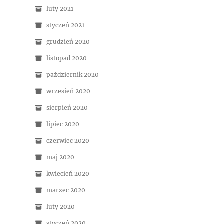
luty 2021
styczeń 2021
grudzień 2020
listopad 2020
październik 2020
wrzesień 2020
sierpień 2020
lipiec 2020
czerwiec 2020
maj 2020
kwiecień 2020
marzec 2020
luty 2020
styczeń 2020