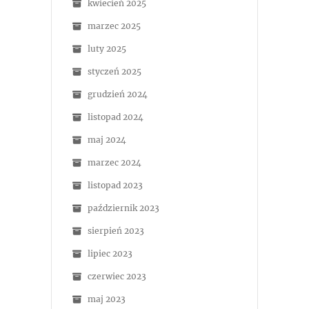
kwiecień 2025
marzec 2025
luty 2025
styczeń 2025
grudzień 2024
listopad 2024
maj 2024
marzec 2024
listopad 2023
październik 2023
sierpień 2023
lipiec 2023
czerwiec 2023
maj 2023