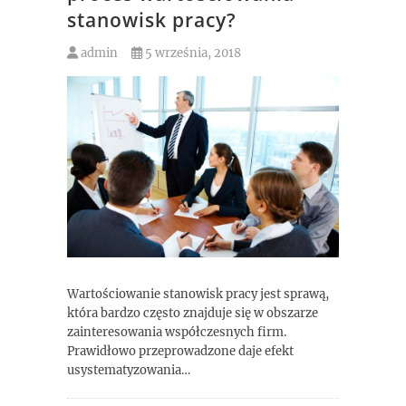
stanowisk pracy?
admin
5 września, 2018
Wartościowanie stanowisk pracy jest sprawą,
która bardzo często znajduje się w obszarze
zainteresowania współczesnych firm.
Prawidłowo przeprowadzone daje efekt
usystematyzowania…