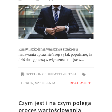
Kursy i szkolenia warszawa z zakresu
nadawania uprawnień sep są tak popularne, że
dziś dostępne są w większości miejsc w…
CATEGORY :
UNCATEGORIZED
PRACA
,
SZKOLENIA
READ MORE
Czym jest i na czym polega
proces wartościowania