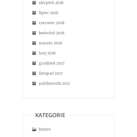
sierpień 2018
lipiec 2018
czerwiec 2018
kwiecień 2018
marzec 2018
luty 2018
grudzień 2017
listopad 2017
październik 2017
KATEGORIE
biznes