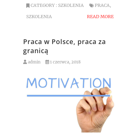
CATEGORY :
SZKOLENIA
PRACA
,
SZKOLENIA
READ MORE
Praca w Polsce, praca za
granicą
admin
1 czerwca, 2018