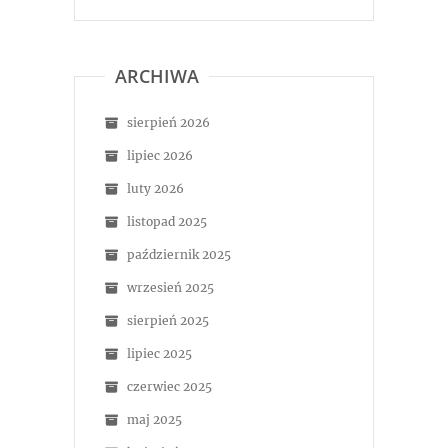
ARCHIWA
sierpień 2026
lipiec 2026
luty 2026
listopad 2025
październik 2025
wrzesień 2025
sierpień 2025
lipiec 2025
czerwiec 2025
maj 2025