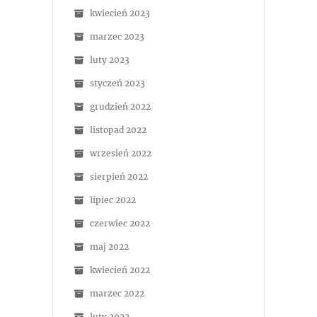
kwiecień 2023
marzec 2023
luty 2023
styczeń 2023
grudzień 2022
listopad 2022
wrzesień 2022
sierpień 2022
lipiec 2022
czerwiec 2022
maj 2022
kwiecień 2022
marzec 2022
luty 2022