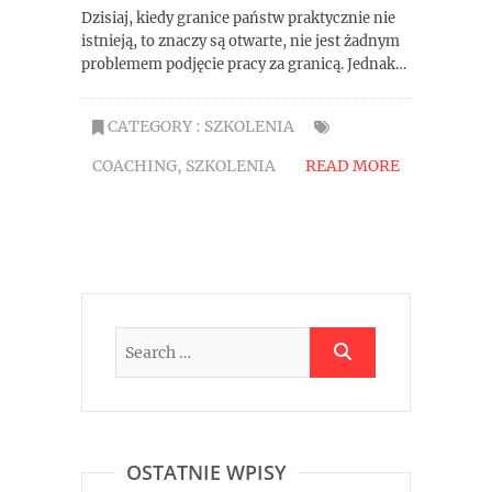
Dzisiaj, kiedy granice państw praktycznie nie
istnieją, to znaczy są otwarte, nie jest żadnym
problemem podjęcie pracy za granicą. Jednak…
CATEGORY :
SZKOLENIA
COACHING
,
SZKOLENIA
READ MORE
OSTATNIE WPISY