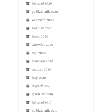
listopad 2020
październik 2020
wrzesień 2020
sierpień 2020
lipiec 2020
czerwiec 2020
maj 2020
kwiecień 2020
marzec 2020
luty 2020
styczeń 2020
grudzień 2019
listopad 2019
październik 2019