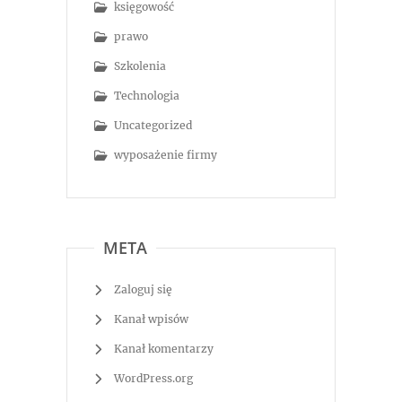
księgowość
prawo
Szkolenia
Technologia
Uncategorized
wyposażenie firmy
META
Zaloguj się
Kanał wpisów
Kanał komentarzy
WordPress.org