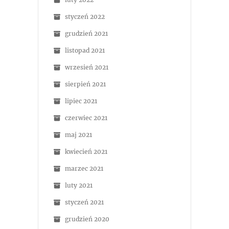
styczeń 2022
grudzień 2021
listopad 2021
wrzesień 2021
sierpień 2021
lipiec 2021
czerwiec 2021
maj 2021
kwiecień 2021
marzec 2021
luty 2021
styczeń 2021
grudzień 2020