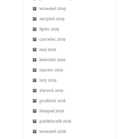
wrzesień 2019
sierpień 2019
lipiec 2019
czerwiec 2019
maj 2019
kwiecień 2019
marzec 2019
luty 2019
styczeń 2019
grudzień 2018
listopad 2018
październik 2018
wrzesień 2018