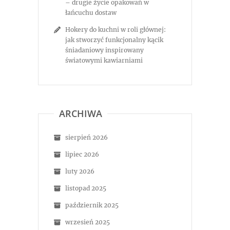
– drugie życie opakowań w
łańcuchu dostaw
Hokery do kuchni w roli głównej:
jak stworzyć funkcjonalny kącik
śniadaniowy inspirowany
światowymi kawiarniami
ARCHIWA
sierpień 2026
lipiec 2026
luty 2026
listopad 2025
październik 2025
wrzesień 2025