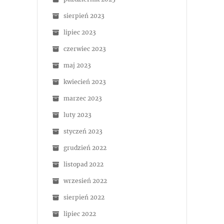
sierpień 2023
lipiec 2023
czerwiec 2023
maj 2023
kwiecień 2023
marzec 2023
luty 2023
styczeń 2023
grudzień 2022
listopad 2022
wrzesień 2022
sierpień 2022
lipiec 2022