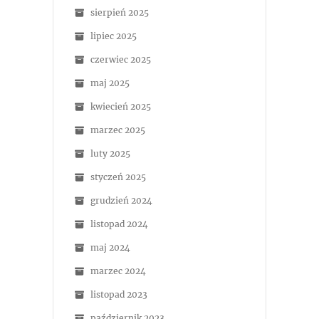
sierpień 2025
lipiec 2025
czerwiec 2025
maj 2025
kwiecień 2025
marzec 2025
luty 2025
styczeń 2025
grudzień 2024
listopad 2024
maj 2024
marzec 2024
listopad 2023
październik 2023