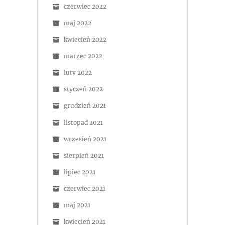
czerwiec 2022
maj 2022
kwiecień 2022
marzec 2022
luty 2022
styczeń 2022
grudzień 2021
listopad 2021
wrzesień 2021
sierpień 2021
lipiec 2021
czerwiec 2021
maj 2021
kwiecień 2021