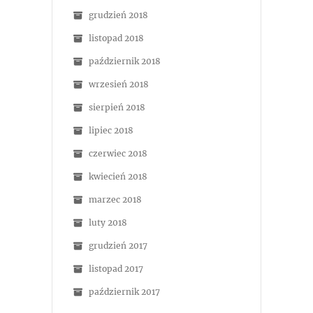
grudzień 2018
listopad 2018
październik 2018
wrzesień 2018
sierpień 2018
lipiec 2018
czerwiec 2018
kwiecień 2018
marzec 2018
luty 2018
grudzień 2017
listopad 2017
październik 2017