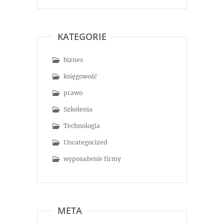
KATEGORIE
biznes
księgowość
prawo
Szkolenia
Technologia
Uncategorized
wyposażenie firmy
META