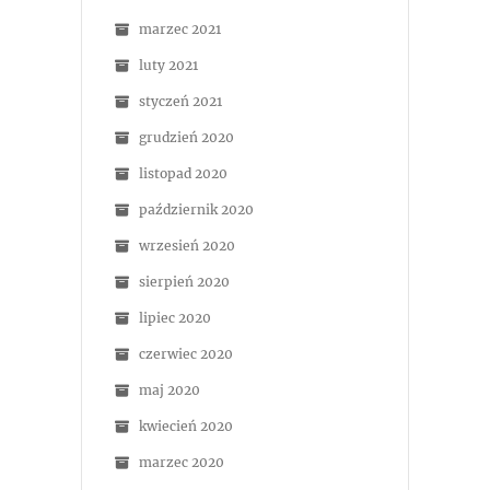
marzec 2021
luty 2021
styczeń 2021
grudzień 2020
listopad 2020
październik 2020
wrzesień 2020
sierpień 2020
lipiec 2020
czerwiec 2020
maj 2020
kwiecień 2020
marzec 2020