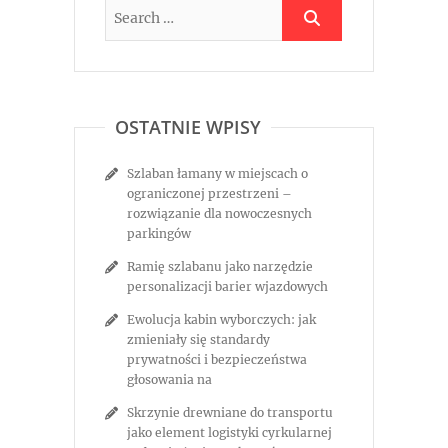
OSTATNIE WPISY
Szlaban łamany w miejscach o
ograniczonej przestrzeni –
rozwiązanie dla nowoczesnych
parkingów
Ramię szlabanu jako narzędzie
personalizacji barier wjazdowych
Ewolucja kabin wyborczych: jak
zmieniały się standardy
prywatności i bezpieczeństwa
głosowania na
Skrzynie drewniane do transportu
jako element logistyki cyrkularnej