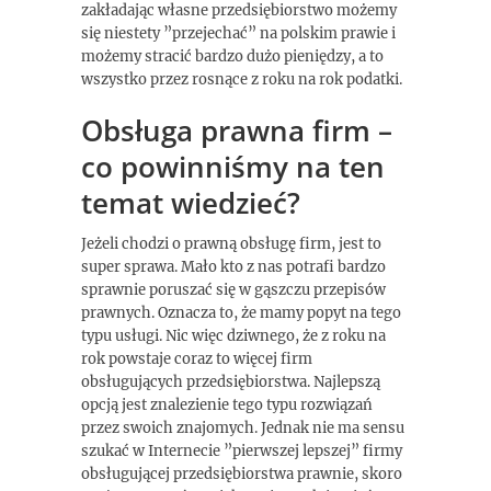
zakładając własne przedsiębiorstwo możemy
się niestety ”przejechać” na polskim prawie i
możemy stracić bardzo dużo pieniędzy, a to
wszystko przez rosnące z roku na rok podatki.
Obsługa prawna firm –
co powinniśmy na ten
temat wiedzieć?
Jeżeli chodzi o prawną obsługę firm, jest to
super sprawa. Mało kto z nas potrafi bardzo
sprawnie poruszać się w gąszczu przepisów
prawnych. Oznacza to, że mamy popyt na tego
typu usługi. Nic więc dziwnego, że z roku na
rok powstaje coraz to więcej firm
obsługujących przedsiębiorstwa. Najlepszą
opcją jest znalezienie tego typu rozwiązań
przez swoich znajomych. Jednak nie ma sensu
szukać w Internecie ”pierwszej lepszej” firmy
obsługującej przedsiębiorstwa prawnie, skoro