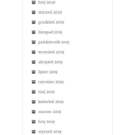
luty 2020
styczeń 2020
grudzień 2019
listopad 2019
październik 2019
wrzesień 2019
sierpień 2019
lipiec 2019
czerwiec 2019
maj 2019
kwiecień 2019
marzec 2019
luty 2019
styczeń 2019