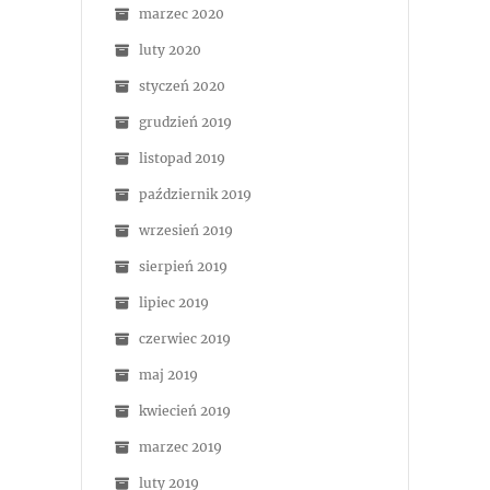
marzec 2020
luty 2020
styczeń 2020
grudzień 2019
listopad 2019
październik 2019
wrzesień 2019
sierpień 2019
lipiec 2019
czerwiec 2019
maj 2019
kwiecień 2019
marzec 2019
luty 2019