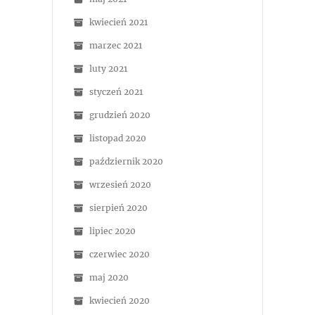
kwiecień 2021
marzec 2021
luty 2021
styczeń 2021
grudzień 2020
listopad 2020
październik 2020
wrzesień 2020
sierpień 2020
lipiec 2020
czerwiec 2020
maj 2020
kwiecień 2020