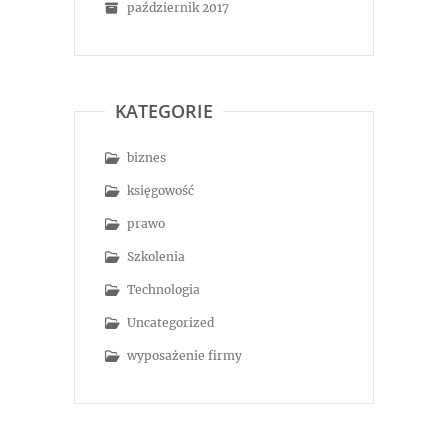
październik 2017
KATEGORIE
biznes
księgowość
prawo
Szkolenia
Technologia
Uncategorized
wyposażenie firmy