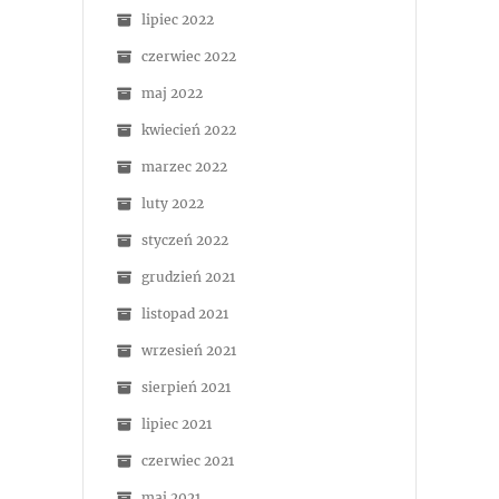
lipiec 2022
czerwiec 2022
maj 2022
kwiecień 2022
marzec 2022
luty 2022
styczeń 2022
grudzień 2021
listopad 2021
wrzesień 2021
sierpień 2021
lipiec 2021
czerwiec 2021
maj 2021