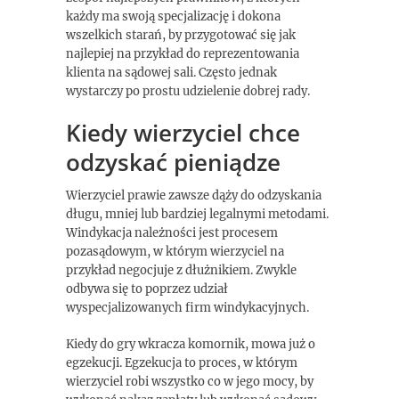
każdy ma swoją specjalizację i dokona
wszelkich starań, by przygotować się jak
najlepiej na przykład do reprezentowania
klienta na sądowej sali. Często jednak
wystarczy po prostu udzielenie dobrej rady.
Kiedy wierzyciel chce
odzyskać pieniądze
Wierzyciel prawie zawsze dąży do odzyskania
długu, mniej lub bardziej legalnymi metodami.
Windykacja należności jest procesem
pozasądowym, w którym wierzyciel na
przykład negocjuje z dłużnikiem. Zwykle
odbywa się to poprzez udział
wyspecjalizowanych firm windykacyjnych.
Kiedy do gry wkracza komornik, mowa już o
egzekucji. Egzekucja to proces, w którym
wierzyciel robi wszystko co w jego mocy, by