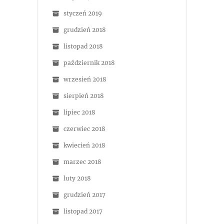
styczeń 2019
grudzień 2018
listopad 2018
październik 2018
wrzesień 2018
sierpień 2018
lipiec 2018
czerwiec 2018
kwiecień 2018
marzec 2018
luty 2018
grudzień 2017
listopad 2017