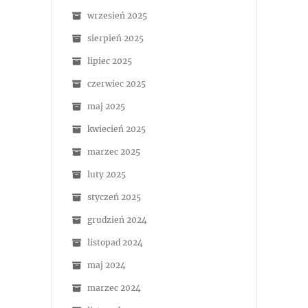
wrzesień 2025
sierpień 2025
lipiec 2025
czerwiec 2025
maj 2025
kwiecień 2025
marzec 2025
luty 2025
styczeń 2025
grudzień 2024
listopad 2024
maj 2024
marzec 2024