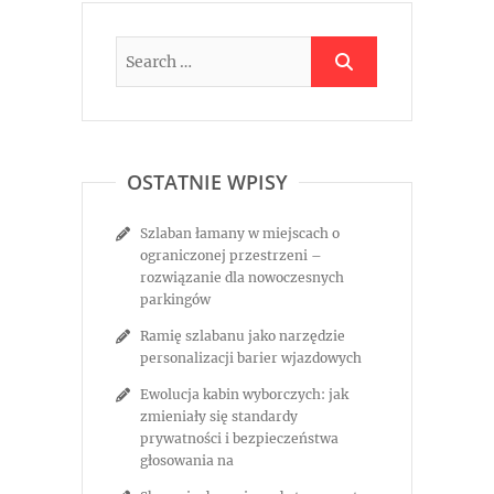
OSTATNIE WPISY
Szlaban łamany w miejscach o
ograniczonej przestrzeni –
rozwiązanie dla nowoczesnych
parkingów
Ramię szlabanu jako narzędzie
personalizacji barier wjazdowych
Ewolucja kabin wyborczych: jak
zmieniały się standardy
prywatności i bezpieczeństwa
głosowania na