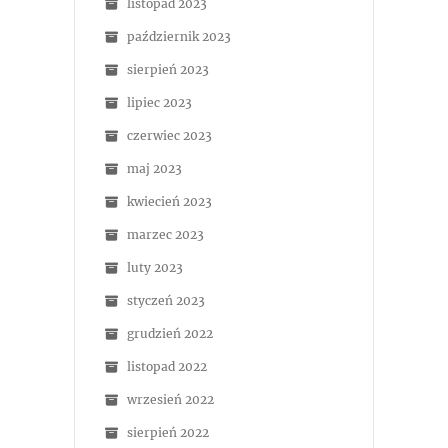
listopad 2023
październik 2023
sierpień 2023
lipiec 2023
czerwiec 2023
maj 2023
kwiecień 2023
marzec 2023
luty 2023
styczeń 2023
grudzień 2022
listopad 2022
wrzesień 2022
sierpień 2022