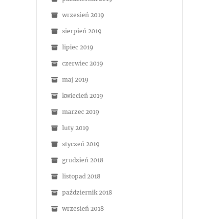
wrzesień 2019
sierpień 2019
lipiec 2019
czerwiec 2019
maj 2019
kwiecień 2019
marzec 2019
luty 2019
styczeń 2019
grudzień 2018
listopad 2018
październik 2018
wrzesień 2018