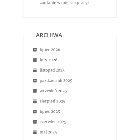
zaufanie w miejscu pracy?
ARCHIWA
lipiec 2026
luty 2026
listopad 2025
październik 2025
wrzesień 2025
sierpień 2025
lipiec 2025
czerwiec 2025
maj 2025