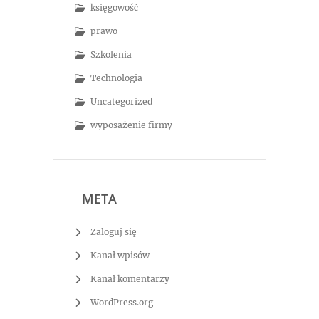
księgowość
prawo
Szkolenia
Technologia
Uncategorized
wyposażenie firmy
META
Zaloguj się
Kanał wpisów
Kanał komentarzy
WordPress.org