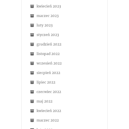
kwiecień 2023
marzec 2023
luty 2023
styczeń 2023
grudzień 2022
listopad 2022
wrzesień 2022
sierpień 2022
lipiec 2022
czerwiec 2022
maj 2022
kwiecień 2022
marzec 2022