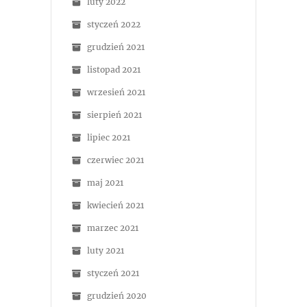
luty 2022
styczeń 2022
grudzień 2021
listopad 2021
wrzesień 2021
sierpień 2021
lipiec 2021
czerwiec 2021
maj 2021
kwiecień 2021
marzec 2021
luty 2021
styczeń 2021
grudzień 2020