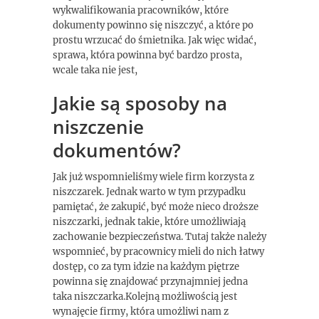
wykwalifikowania pracowników, które
dokumenty powinno się niszczyć, a które po
prostu wrzucać do śmietnika. Jak więc widać,
sprawa, która powinna być bardzo prosta,
wcale taka nie jest,
Jakie są sposoby na
niszczenie
dokumentów?
Jak już wspomnieliśmy wiele firm korzysta z
niszczarek. Jednak warto w tym przypadku
pamiętać, że zakupić, być może nieco droższe
niszczarki, jednak takie, które umożliwiają
zachowanie bezpieczeństwa. Tutaj także należy
wspomnieć, by pracownicy mieli do nich łatwy
dostęp, co za tym idzie na każdym piętrze
powinna się znajdować przynajmniej jedna
taka niszczarka.Kolejną możliwością jest
wynajęcie firmy, która umożliwi nam z