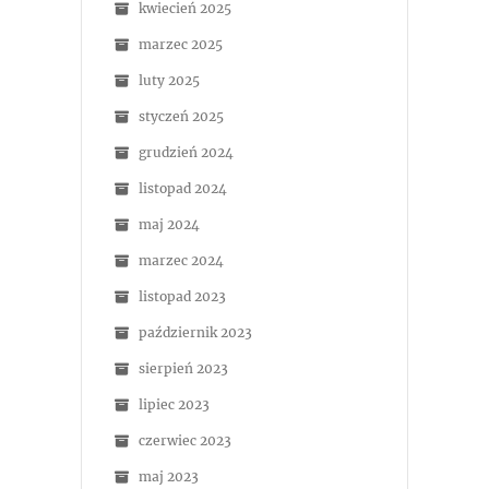
kwiecień 2025
marzec 2025
luty 2025
styczeń 2025
grudzień 2024
listopad 2024
maj 2024
marzec 2024
listopad 2023
październik 2023
sierpień 2023
lipiec 2023
czerwiec 2023
maj 2023