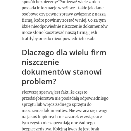
sposób bezpieczny? Ponieważ wiele z nich
posiada informacje wrażliwe- takie jak dane
osobowe czy pewne sprawy związane z naszą
firmą, które powinny zostać w niej. Co za tym
idzie nieodpowiednie niszczenie dokumentów
może słono kosztować naszą firmą, jeśli
trafiłyby one do nieodpowiednich osób.
Dlaczego dla wielu firm
niszczenie
dokumentów stanowi
problem?
Pierwszą sprawą jest fakt, że często
przedsiębiorstwa nie posiadają odpowiedniego
sprzętu lub wręcz żadnego sprzętu do
niszczenia dokumentów. Nie zwraca się uwagi
na jakoś kupionych niszczarek w związku z
tym często nie zapewniają one żadnego
bezpieczeństwa. Kolejną kwestią jest brak