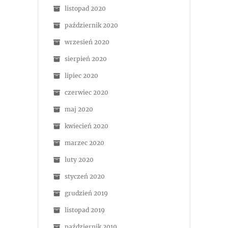
listopad 2020
październik 2020
wrzesień 2020
sierpień 2020
lipiec 2020
czerwiec 2020
maj 2020
kwiecień 2020
marzec 2020
luty 2020
styczeń 2020
grudzień 2019
listopad 2019
październik 2019