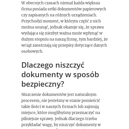
W obecnych czasach niemal każda większa
firma posiada setki dokumentów papierowych
czy zapisanych na różnych urządzeniach.
Przychodzi moment, w którym część z nich
można usunąć, jednak okazuje się, że sprawa
wydająca się niezbyt ważna może wpłynąć w
dużym stopniu na naszą firmę, tym bardziej, że
wciąż zaostrzają się przepisy dotyczące danych
osobowych.
Dlaczego niszczyć
dokumenty w sposób
bezpieczny?
Niszczenie dokumentów jest naturalnym
procesem, nie jesteśmy w stanie pomieścić
takie ilości w naszych firmach lub zajmują
miejsce, które moglibyśmy przeznaczyć na
pilniejsze sprawy. Jednak dlaczego trzeba
przykładać wagę, by niszczyć dokumenty w