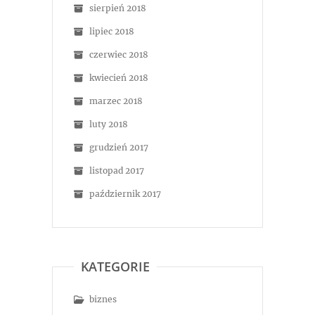
sierpień 2018
lipiec 2018
czerwiec 2018
kwiecień 2018
marzec 2018
luty 2018
grudzień 2017
listopad 2017
październik 2017
KATEGORIE
biznes