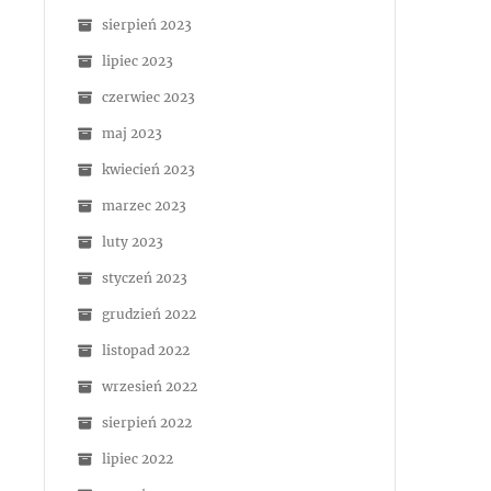
sierpień 2023
lipiec 2023
czerwiec 2023
maj 2023
kwiecień 2023
marzec 2023
luty 2023
styczeń 2023
grudzień 2022
listopad 2022
wrzesień 2022
sierpień 2022
lipiec 2022