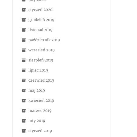
styczeń 2020
grudzień 2019
listopad 2019
październik 2019
wrzesień 2019
sierpień 2019
lipiec 2019
czerwiec 2019
maj 2019
kwiecień 2019
marzec 2019
luty 2019
styczeń 2019