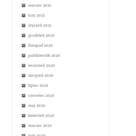
marzec 2021
luty 2021
styczeń 2021
grudzień 2020
listopad 2020
październik 2020
wrzesień 2020
sierpień 2020
lipiec 2020
czerwiec 2020
maj 2020
kwiecień 2020
marzec 2020
luty 2020