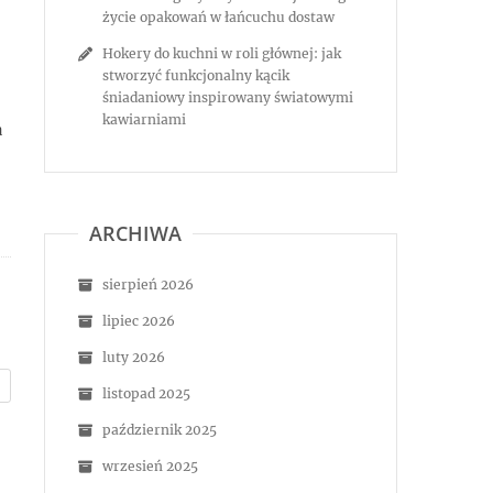
życie opakowań w łańcuchu dostaw
Hokery do kuchni w roli głównej: jak
stworzyć funkcjonalny kącik
śniadaniowy inspirowany światowymi
kawiarniami
a
ARCHIWA
sierpień 2026
lipiec 2026
luty 2026
listopad 2025
październik 2025
wrzesień 2025