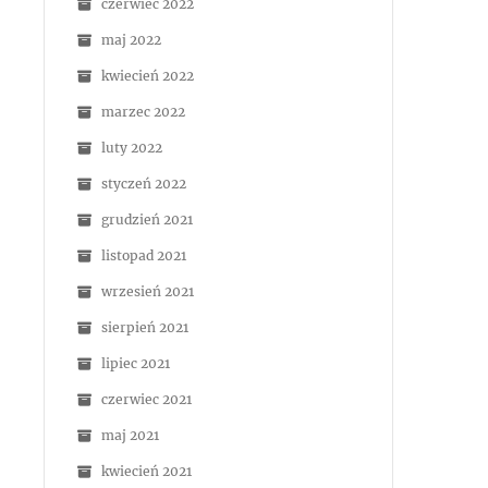
czerwiec 2022
maj 2022
kwiecień 2022
marzec 2022
luty 2022
styczeń 2022
grudzień 2021
listopad 2021
wrzesień 2021
sierpień 2021
lipiec 2021
czerwiec 2021
maj 2021
kwiecień 2021