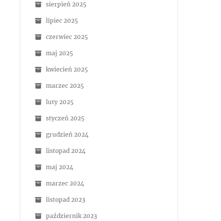
sierpień 2025
lipiec 2025
czerwiec 2025
maj 2025
kwiecień 2025
marzec 2025
luty 2025
styczeń 2025
grudzień 2024
listopad 2024
maj 2024
marzec 2024
listopad 2023
październik 2023