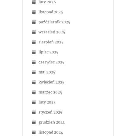
luty 2026
listopad 2025
październik 2025
wrzesień 2025
sierpień 2025
lipiec 2025
czerwiec 2025
maj 2025
kwiecień 2025
marzec 2025
luty 2025
styczeń 2025
grudzień 2024
listopad 2024