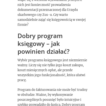
nich jest konieczność prowadzenia
dokumentacji przeznaczonej dla Urzędu
skarbowego czy Zus-u. Czy warto
samodzielnie zająć się księgowością w swojej
firmie?
Dobry program
księgowy – jak
powinien działać?
Wybór programu księgowego jest niezmiernie
ważny. Liczy się nie tylko jego koszt zakupu,
koszt miesięcznych opłat, ale przede
wszystkim jego funkcjonalność, która ułatwi
pracę.
Program do fakturowania nie może być trudny
w obsłudze. Ważne, by wykonywanie
poszczególnych posunięć było intuicyjne i
szybko prowadziło do końca. Dobry program