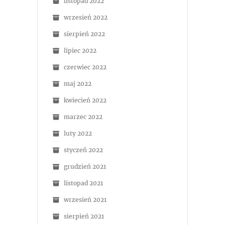
listopad 2022
wrzesień 2022
sierpień 2022
lipiec 2022
czerwiec 2022
maj 2022
kwiecień 2022
marzec 2022
luty 2022
styczeń 2022
grudzień 2021
listopad 2021
wrzesień 2021
sierpień 2021