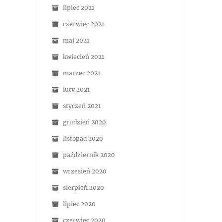
lipiec 2021
czerwiec 2021
maj 2021
kwiecień 2021
marzec 2021
luty 2021
styczeń 2021
grudzień 2020
listopad 2020
październik 2020
wrzesień 2020
sierpień 2020
lipiec 2020
czerwiec 2020