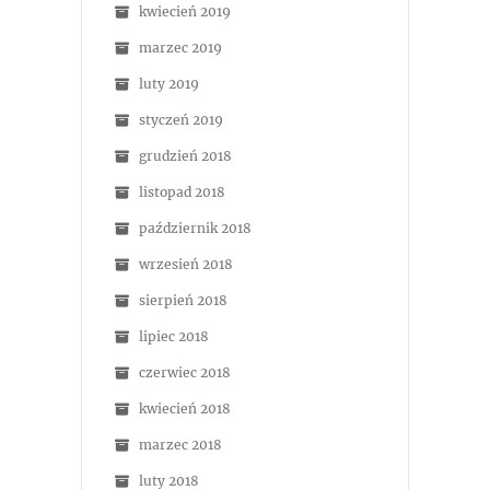
kwiecień 2019
marzec 2019
luty 2019
styczeń 2019
grudzień 2018
listopad 2018
październik 2018
wrzesień 2018
sierpień 2018
lipiec 2018
czerwiec 2018
kwiecień 2018
marzec 2018
luty 2018