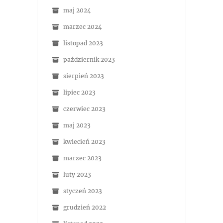
maj 2024
marzec 2024
listopad 2023
październik 2023
sierpień 2023
lipiec 2023
czerwiec 2023
maj 2023
kwiecień 2023
marzec 2023
luty 2023
styczeń 2023
grudzień 2022