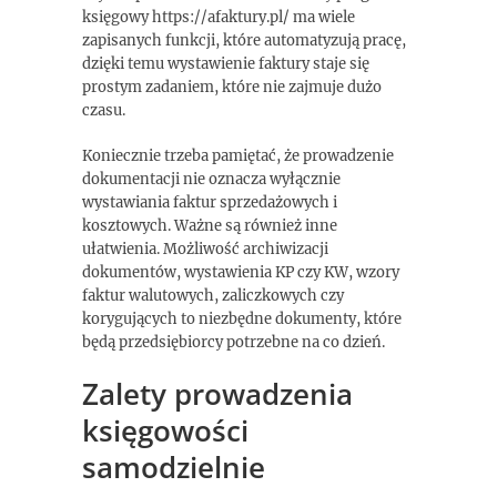
księgowy https://afaktury.pl/ ma wiele
zapisanych funkcji, które automatyzują pracę,
dzięki temu wystawienie faktury staje się
prostym zadaniem, które nie zajmuje dużo
czasu.
Koniecznie trzeba pamiętać, że prowadzenie
dokumentacji nie oznacza wyłącznie
wystawiania faktur sprzedażowych i
kosztowych. Ważne są również inne
ułatwienia. Możliwość archiwizacji
dokumentów, wystawienia KP czy KW, wzory
faktur walutowych, zaliczkowych czy
korygujących to niezbędne dokumenty, które
będą przedsiębiorcy potrzebne na co dzień.
Zalety prowadzenia
księgowości
samodzielnie