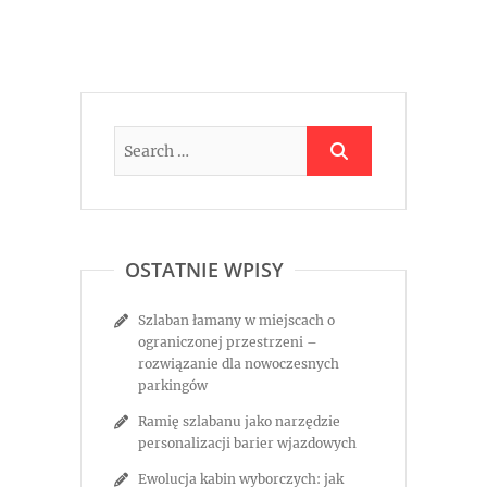
OSTATNIE WPISY
Szlaban łamany w miejscach o
ograniczonej przestrzeni –
rozwiązanie dla nowoczesnych
parkingów
Ramię szlabanu jako narzędzie
personalizacji barier wjazdowych
Ewolucja kabin wyborczych: jak