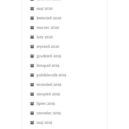
maj 2020
kwiecień 2020
marzec 2020
luty 2020
styczeń 2020
grudzień 2019
listopad 2019
październik 2019
wrzesień 2019
sierpień 2019
lipiec 2019
czerwiec 2019
maj 2019