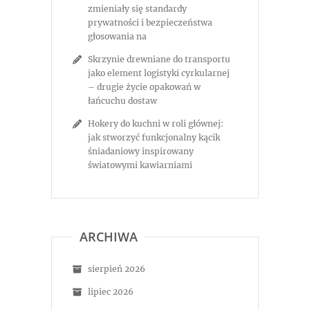
zmieniały się standardy
prywatności i bezpieczeństwa
głosowania na
Skrzynie drewniane do transportu
jako element logistyki cyrkularnej
– drugie życie opakowań w
łańcuchu dostaw
Hokery do kuchni w roli głównej:
jak stworzyć funkcjonalny kącik
śniadaniowy inspirowany
światowymi kawiarniami
ARCHIWA
sierpień 2026
lipiec 2026