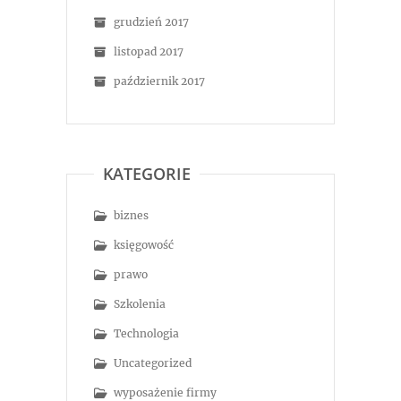
grudzień 2017
listopad 2017
październik 2017
KATEGORIE
biznes
księgowość
prawo
Szkolenia
Technologia
Uncategorized
wyposażenie firmy