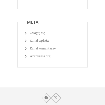
META
Zaloguj się
Kanał wpisów
Kanał komentarzy
WordPress.org