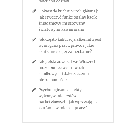
łańcuchu dostaw
Hokery do kuchni w roli głównej:
jak stworzyć funkcjonalny kącik
śniadaniowy inspirowany
światowymi kawiarniami
Jak często kalibracja alkomatu jest
wymagana przez prawo i jakie
skutki niesie jej zaniedbanie?
Jak polski adwokat we Włoszech
może pomóc w sprawach
spadkowych i dziedziczeniu
nieruchomości?
Psychologiczne aspekty
wykonywania testów
narkotykowych: jak wpływają na
zaufanie w miejscu pracy?