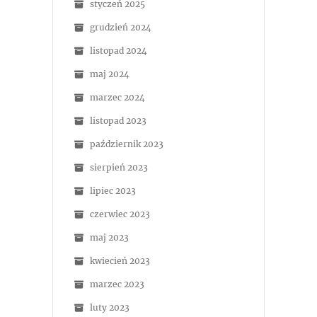
styczeń 2025
grudzień 2024
listopad 2024
maj 2024
marzec 2024
listopad 2023
październik 2023
sierpień 2023
lipiec 2023
czerwiec 2023
maj 2023
kwiecień 2023
marzec 2023
luty 2023