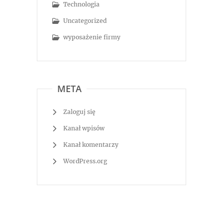
Technologia
Uncategorized
wyposażenie firmy
META
Zaloguj się
Kanał wpisów
Kanał komentarzy
WordPress.org