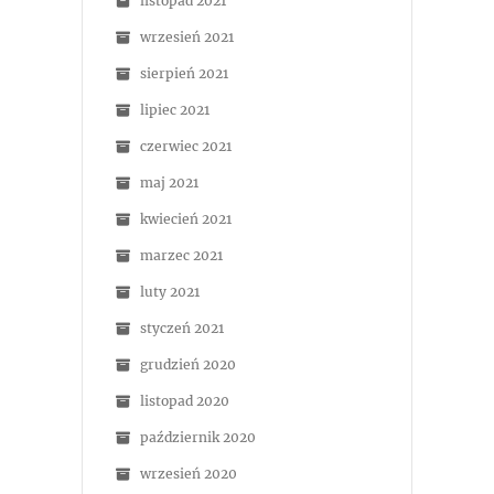
listopad 2021
wrzesień 2021
sierpień 2021
lipiec 2021
czerwiec 2021
maj 2021
kwiecień 2021
marzec 2021
luty 2021
styczeń 2021
grudzień 2020
listopad 2020
październik 2020
wrzesień 2020