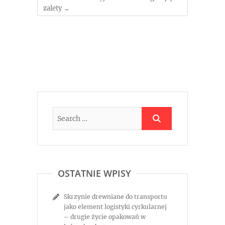
zalety
→
OSTATNIE WPISY
Skrzynie drewniane do transportu
jako element logistyki cyrkularnej
– drugie życie opakowań w