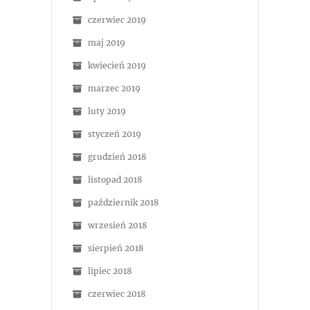
czerwiec 2019
maj 2019
kwiecień 2019
marzec 2019
luty 2019
styczeń 2019
grudzień 2018
listopad 2018
październik 2018
wrzesień 2018
sierpień 2018
lipiec 2018
czerwiec 2018