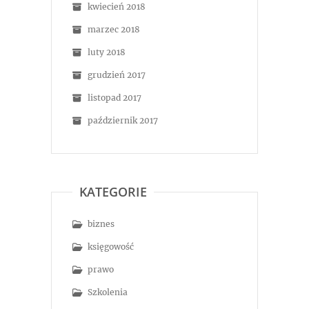
kwiecień 2018
marzec 2018
luty 2018
grudzień 2017
listopad 2017
październik 2017
KATEGORIE
biznes
księgowość
prawo
Szkolenia