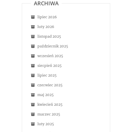
ARCHIWA
lipiec 2026
luty 2026
listopad 2025
październik 2025
wrzesień 2025
sierpień 2025
lipiec 2025
czerwiec 2025
maj 2025
kwiecień 2025
marzec 2025
luty 2025