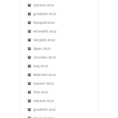
styczeń 2023
grudzień 2022
listopad 2022
wrzesień 2022
sierpień 2022
lipiec 2022
czerwiec 2022
maj 2022
kwiecień 2022
marzec 2022
luty 2022
styczeń 2022
grudzień 2021