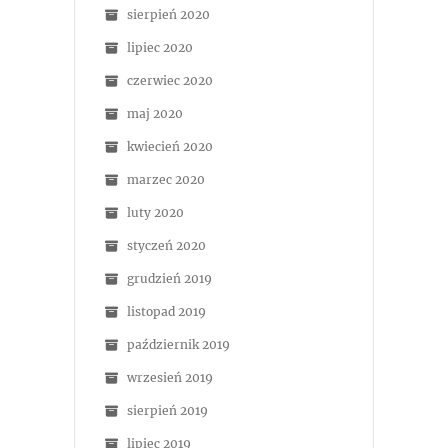
sierpień 2020
lipiec 2020
czerwiec 2020
maj 2020
kwiecień 2020
marzec 2020
luty 2020
styczeń 2020
grudzień 2019
listopad 2019
październik 2019
wrzesień 2019
sierpień 2019
lipiec 2019