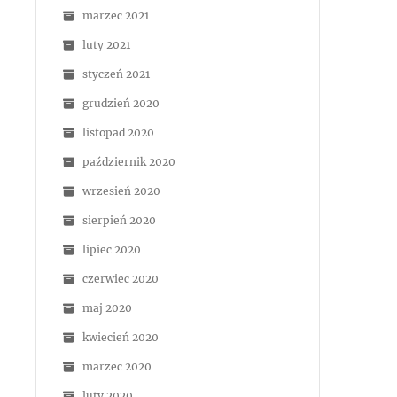
marzec 2021
luty 2021
styczeń 2021
grudzień 2020
listopad 2020
październik 2020
wrzesień 2020
sierpień 2020
lipiec 2020
czerwiec 2020
maj 2020
kwiecień 2020
marzec 2020
luty 2020