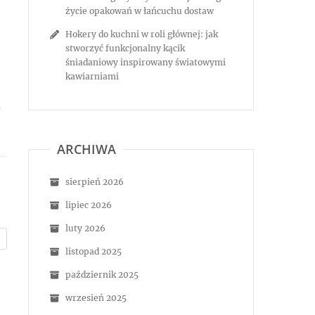
życie opakowań w łańcuchu dostaw
Hokery do kuchni w roli głównej: jak
stworzyć funkcjonalny kącik
śniadaniowy inspirowany światowymi
kawiarniami
,
ARCHIWA
sierpień 2026
lipiec 2026
luty 2026
listopad 2025
październik 2025
wrzesień 2025