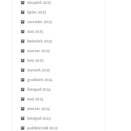
sierpień 2025
lipiec 2025
czerwiec 2025
maj 2025
kwiecień 2025
marzec 2025
luty 2025
styczeń 2025
grudzień 2024
listopad 2024
maj 2024
marzec 2024
listopad 2023
październik 2023