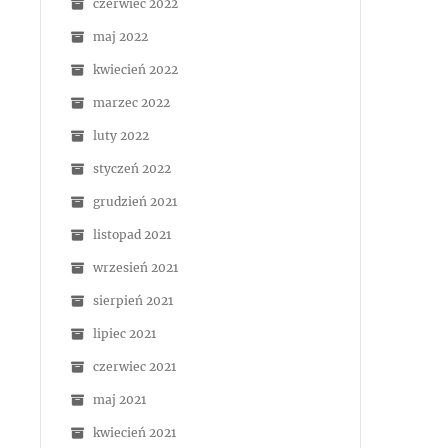
czerwiec 2022
maj 2022
kwiecień 2022
marzec 2022
luty 2022
styczeń 2022
grudzień 2021
listopad 2021
wrzesień 2021
sierpień 2021
lipiec 2021
czerwiec 2021
maj 2021
kwiecień 2021