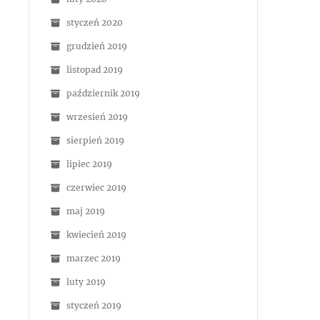
styczeń 2020
grudzień 2019
listopad 2019
październik 2019
wrzesień 2019
sierpień 2019
lipiec 2019
czerwiec 2019
maj 2019
kwiecień 2019
marzec 2019
luty 2019
styczeń 2019