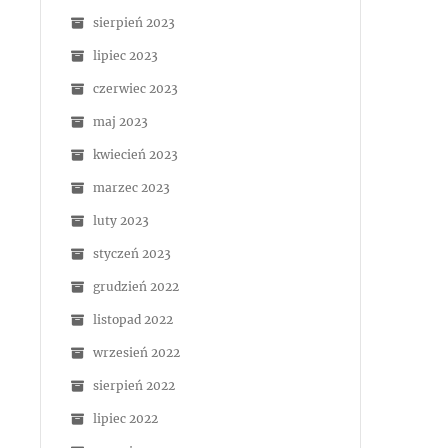
sierpień 2023
lipiec 2023
czerwiec 2023
maj 2023
kwiecień 2023
marzec 2023
luty 2023
styczeń 2023
grudzień 2022
listopad 2022
wrzesień 2022
sierpień 2022
lipiec 2022