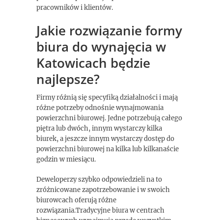
pracowników i klientów.
Jakie rozwiązanie formy
biura do wynajęcia w
Katowicach będzie
najlepsze?
Firmy różnią się specyfiką działalności i mają
różne potrzeby odnośnie wynajmowania
powierzchni biurowej. Jedne potrzebują całego
piętra lub dwóch, innym wystarczy kilka
biurek, a jeszcze innym wystarczy dostęp do
powierzchni biurowej na kilka lub kilkanaście
godzin w miesiącu.
Deweloperzy szybko odpowiedzieli na to
zróżnicowane zapotrzebowanie i w swoich
biurowcach oferują różne
rozwiązania.Tradycyjne biura w centrach