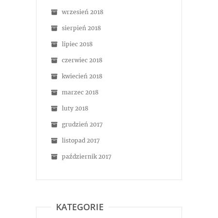
wrzesień 2018
sierpień 2018
lipiec 2018
czerwiec 2018
kwiecień 2018
marzec 2018
luty 2018
grudzień 2017
listopad 2017
październik 2017
KATEGORIE