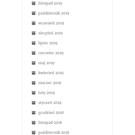
listopad 2019
październik 2019
wrzesień 2019
sierpień 2019
lipiec 2019
czerwiec 2019
maj 2019
kwiecień 2019
marzec 2019
luty 2019
styczeń 2019
grudzień 2018
listopad 2018
październik 2018