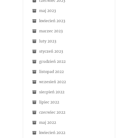
czerwiec 2023
maj 2023
kwiecień 2023
marzec 2023
luty 2023
styczeń 2023
grudzień 2022
listopad 2022
wrzesień 2022
sierpień 2022
lipiec 2022
czerwiec 2022
maj 2022
kwiecień 2022