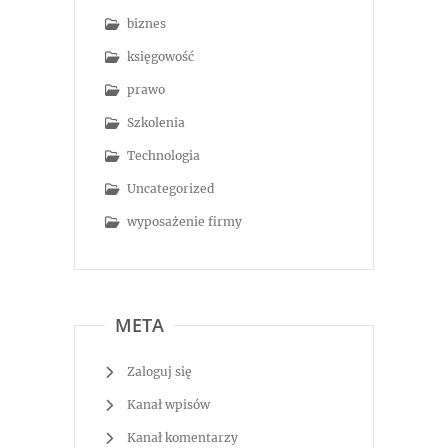
biznes
księgowość
prawo
Szkolenia
Technologia
Uncategorized
wyposażenie firmy
META
Zaloguj się
Kanał wpisów
Kanał komentarzy