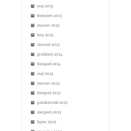
maj 2025
kwiecień 2025
marzec 2025
luty 2025
styczeń 2025
grudzień 2024
listopad 2024
maj 2024
marzec 2024
listopad 2023
październik 2023
sierpień 2023
lipiec 2023