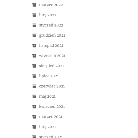
marzec 2022
luty 2022
styczeń 2022
grudzień 2021
listopad 2021
wrzesień 2021
sierpień 2021
lipiec 2021
czerwiec 2021
maj 2021
kwiecień 2021
marzec 2021
luty 2021
styczeń 2021