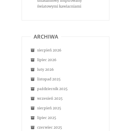
śniadaniowy inspirowany
światowymi kawiarniami
ARCHIWA
sierpień 2026
lipiec 2026
luty 2026
listopad 2025
październik 2025
wrzesień 2025
sierpień 2025
lipiec 2025
czerwiec 2025