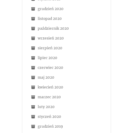
grudzień 2020
listopad 2020
październik 2020
wrzesień 2020
sierpień 2020
lipiec 2020
czerwiec 2020
maj 2020
kwiecień 2020
marzec 2020
luty 2020
styczeń 2020
grudzień 2019