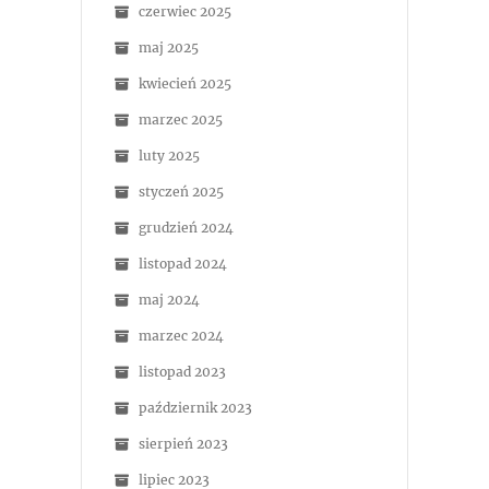
czerwiec 2025
maj 2025
kwiecień 2025
marzec 2025
luty 2025
styczeń 2025
grudzień 2024
listopad 2024
maj 2024
marzec 2024
listopad 2023
październik 2023
sierpień 2023
lipiec 2023