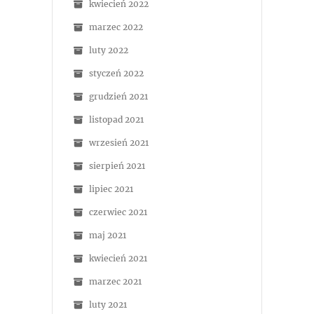
kwiecień 2022
marzec 2022
luty 2022
styczeń 2022
grudzień 2021
listopad 2021
wrzesień 2021
sierpień 2021
lipiec 2021
czerwiec 2021
maj 2021
kwiecień 2021
marzec 2021
luty 2021