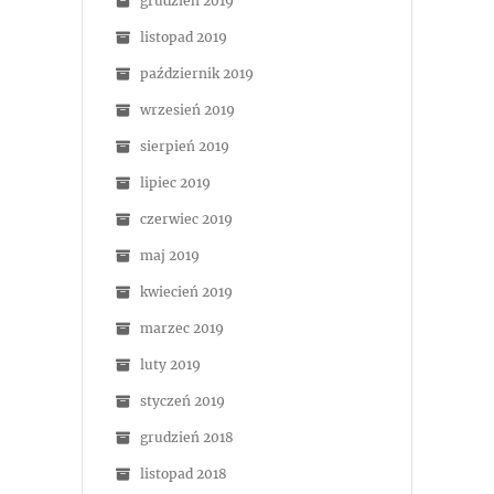
grudzień 2019
listopad 2019
październik 2019
wrzesień 2019
sierpień 2019
lipiec 2019
czerwiec 2019
maj 2019
kwiecień 2019
marzec 2019
luty 2019
styczeń 2019
grudzień 2018
listopad 2018