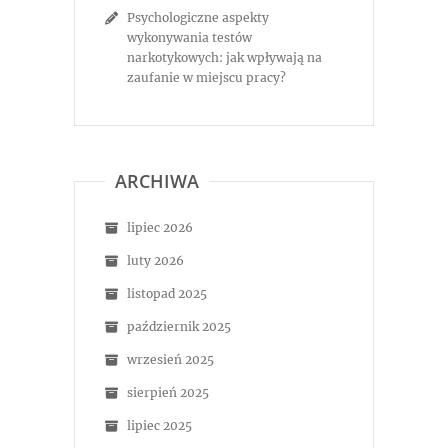
Psychologiczne aspekty
wykonywania testów
narkotykowych: jak wpływają na
zaufanie w miejscu pracy?
ARCHIWA
lipiec 2026
luty 2026
listopad 2025
październik 2025
wrzesień 2025
sierpień 2025
lipiec 2025