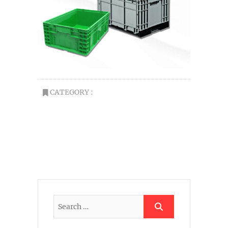
CATEGORY :