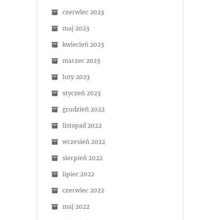
czerwiec 2023
maj 2023
kwiecień 2023
marzec 2023
luty 2023
styczeń 2023
grudzień 2022
listopad 2022
wrzesień 2022
sierpień 2022
lipiec 2022
czerwiec 2022
maj 2022