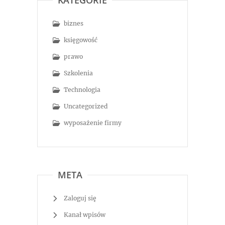
KATEGORIE
biznes
księgowość
prawo
Szkolenia
Technologia
Uncategorized
wyposażenie firmy
META
Zaloguj się
Kanał wpisów