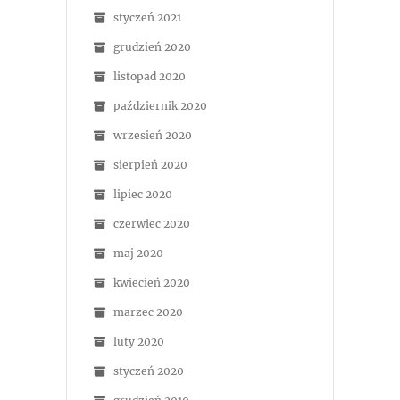
styczeń 2021
grudzień 2020
listopad 2020
październik 2020
wrzesień 2020
sierpień 2020
lipiec 2020
czerwiec 2020
maj 2020
kwiecień 2020
marzec 2020
luty 2020
styczeń 2020