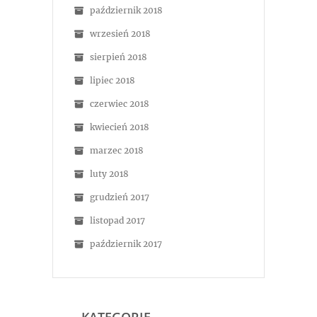
październik 2018
wrzesień 2018
sierpień 2018
lipiec 2018
czerwiec 2018
kwiecień 2018
marzec 2018
luty 2018
grudzień 2017
listopad 2017
październik 2017