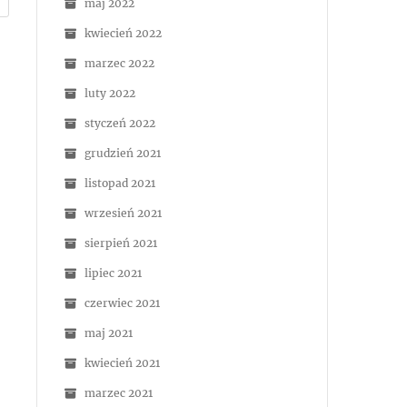
maj 2022
kwiecień 2022
marzec 2022
luty 2022
styczeń 2022
grudzień 2021
listopad 2021
wrzesień 2021
sierpień 2021
lipiec 2021
czerwiec 2021
maj 2021
kwiecień 2021
marzec 2021