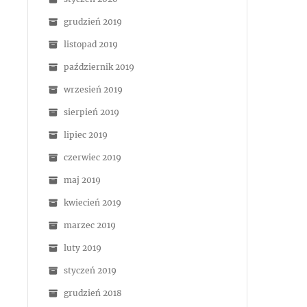
grudzień 2019
listopad 2019
październik 2019
wrzesień 2019
sierpień 2019
lipiec 2019
czerwiec 2019
maj 2019
kwiecień 2019
marzec 2019
luty 2019
styczeń 2019
grudzień 2018