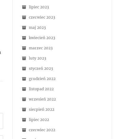
lipiec 2023
czerwiec 2023
maj 2023
kwiecień 2023
marzec 2023
u
luty 2023
styczeń 2023
grudzień 2022
listopad 2022
wrzesień 2022
sierpień 2022
lipiec 2022
czerwiec 2022