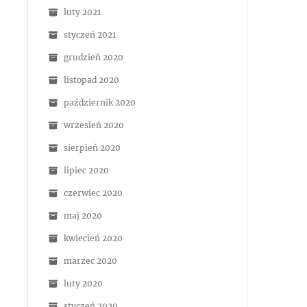
luty 2021
styczeń 2021
grudzień 2020
listopad 2020
październik 2020
wrzesień 2020
sierpień 2020
lipiec 2020
czerwiec 2020
maj 2020
kwiecień 2020
marzec 2020
luty 2020
styczeń 2020