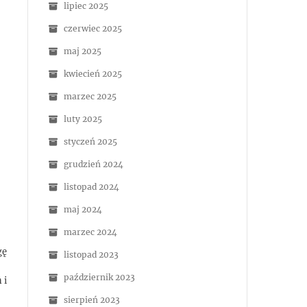
lipiec 2025
czerwiec 2025
maj 2025
kwiecień 2025
marzec 2025
luty 2025
styczeń 2025
grudzień 2024
listopad 2024
maj 2024
marzec 2024
gę
listopad 2023
październik 2023
 i
sierpień 2023