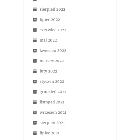
sierpień 2022
lipiec 2022
czerwiec 2022
maj 2022
kwiecień 2022
marzec 2022
luty 2022
styczeń 2022
grudzień 2021
listopad 2021
wrzesień 2021
sierpień 2021
lipiec 2021