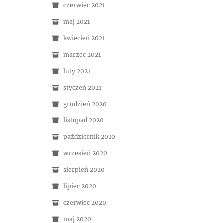
czerwiec 2021
maj 2021
kwiecień 2021
marzec 2021
luty 2021
styczeń 2021
grudzień 2020
listopad 2020
październik 2020
wrzesień 2020
sierpień 2020
lipiec 2020
czerwiec 2020
maj 2020