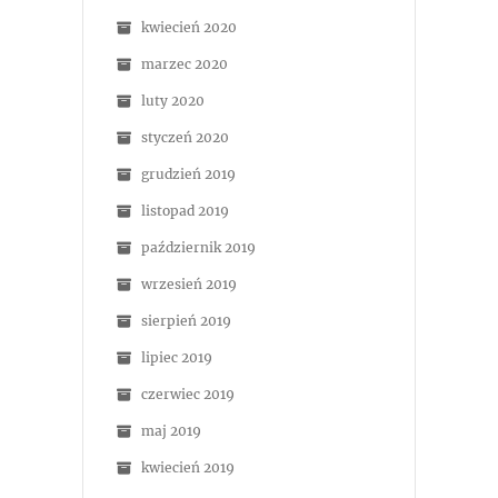
kwiecień 2020
marzec 2020
luty 2020
styczeń 2020
grudzień 2019
listopad 2019
październik 2019
wrzesień 2019
sierpień 2019
lipiec 2019
czerwiec 2019
maj 2019
kwiecień 2019