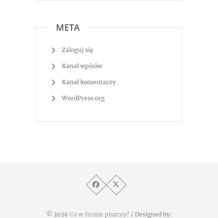
META
Zaloguj się
Kanał wpisów
Kanał komentarzy
WordPress.org
© 2026
Co w firmie piszczy?
| Designed by: