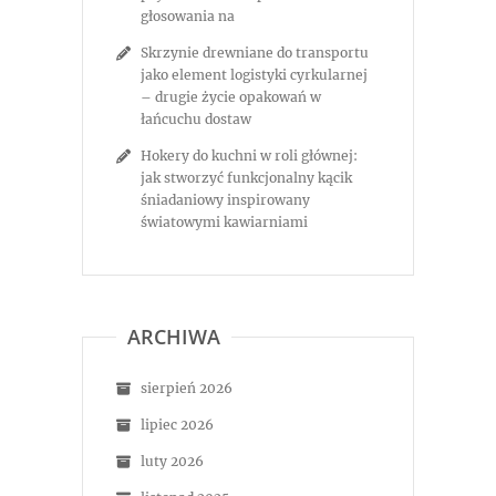
głosowania na
Skrzynie drewniane do transportu
jako element logistyki cyrkularnej
– drugie życie opakowań w
łańcuchu dostaw
Hokery do kuchni w roli głównej:
jak stworzyć funkcjonalny kącik
śniadaniowy inspirowany
światowymi kawiarniami
ARCHIWA
sierpień 2026
lipiec 2026
luty 2026