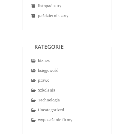
listopad 2017
październik 2017
KATEGORIE
biznes
księgowość
prawo
Szkolenia
Technologia
Uncategorized
wyposażenie firmy