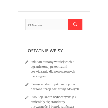
OSTATNIE WPISY
Szlaban łamany w miejscach o
ograniczonej przestrzeni –
rozwiązanie dla nowoczesnych
parkingów
Ramię szlabanu jako narzędzie
personalizacji barier wjazdowych
Ewolucja kabin wyborczych: jak
zmieniały się standardy
prywatności i bezpieczeństwa