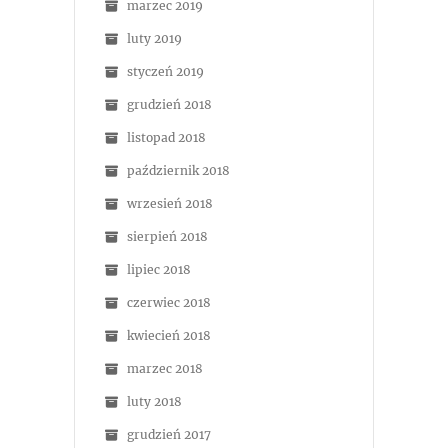
marzec 2019
luty 2019
styczeń 2019
grudzień 2018
listopad 2018
październik 2018
wrzesień 2018
sierpień 2018
lipiec 2018
czerwiec 2018
kwiecień 2018
marzec 2018
luty 2018
grudzień 2017