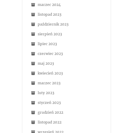
marzec 2024
listopad 2023
październik 2023
sierpień 2023
lipiec 2023
czerwiec 2023
maj 2023
kwiecień 2023
marzec 2023
luty 2023
styczeń 2023
grudzień 2022
listopad 2022
wrzesień 2022