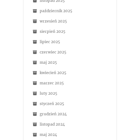
listopad 2025
październik 2025
wrzesień 2025
sierpień 2025
lipiec 2025
czerwiec 2025
maj 2025
kwiecień 2025
marzec 2025
luty 2025
styczeń 2025
grudzień 2024
listopad 2024
maj 2024