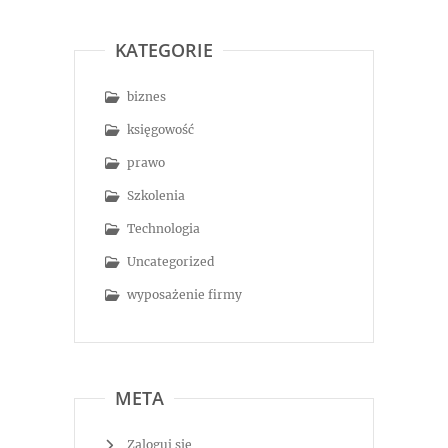
KATEGORIE
biznes
księgowość
prawo
Szkolenia
Technologia
Uncategorized
wyposażenie firmy
META
Zaloguj się