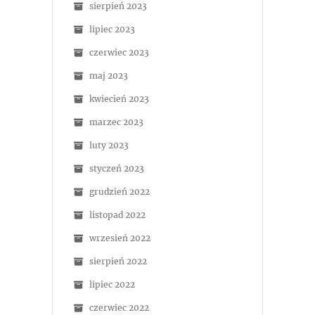
sierpień 2023
lipiec 2023
czerwiec 2023
maj 2023
kwiecień 2023
marzec 2023
luty 2023
styczeń 2023
grudzień 2022
listopad 2022
wrzesień 2022
sierpień 2022
lipiec 2022
czerwiec 2022