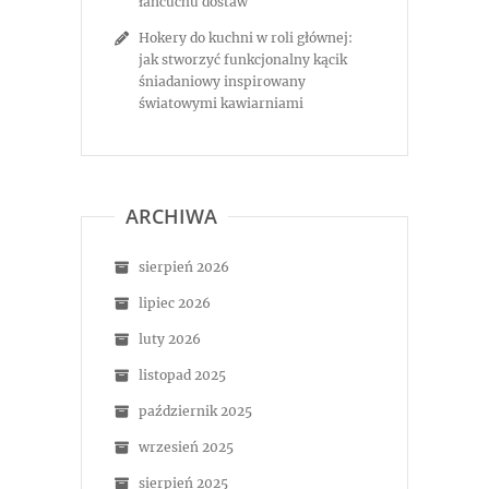
łańcuchu dostaw
Hokery do kuchni w roli głównej:
jak stworzyć funkcjonalny kącik
śniadaniowy inspirowany
światowymi kawiarniami
ARCHIWA
sierpień 2026
lipiec 2026
luty 2026
listopad 2025
październik 2025
wrzesień 2025
sierpień 2025