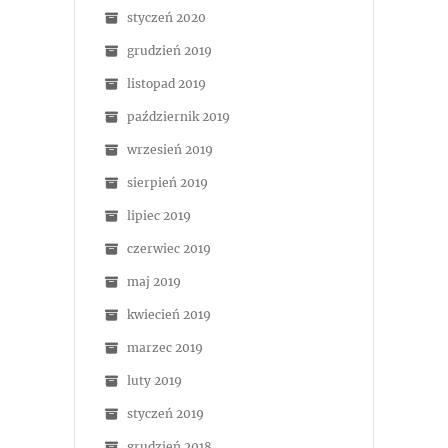
styczeń 2020
grudzień 2019
listopad 2019
październik 2019
wrzesień 2019
sierpień 2019
lipiec 2019
czerwiec 2019
maj 2019
kwiecień 2019
marzec 2019
luty 2019
styczeń 2019
grudzień 2018