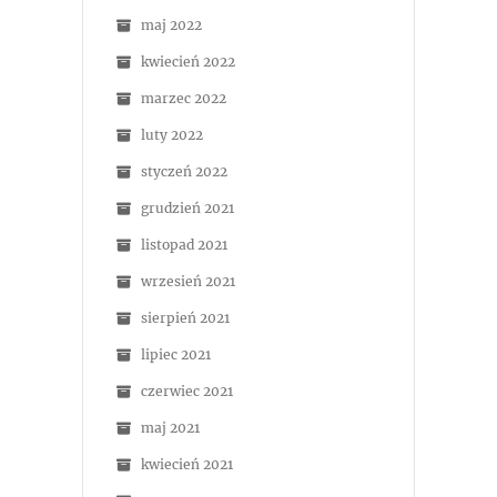
maj 2022
kwiecień 2022
marzec 2022
luty 2022
styczeń 2022
grudzień 2021
listopad 2021
wrzesień 2021
sierpień 2021
lipiec 2021
czerwiec 2021
maj 2021
kwiecień 2021