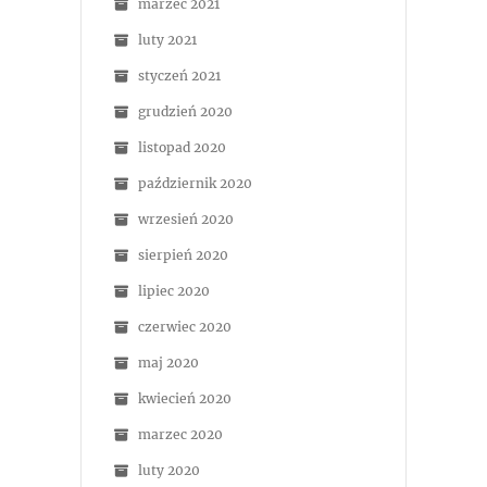
marzec 2021
luty 2021
styczeń 2021
grudzień 2020
listopad 2020
październik 2020
wrzesień 2020
sierpień 2020
lipiec 2020
czerwiec 2020
maj 2020
kwiecień 2020
marzec 2020
luty 2020