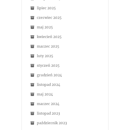
lipiec 2025
czerwiec 2025
maj 2025
kwiecień 2025
marzec 2025
luty 2025
styczeń 2025
grudzień 2024
listopad 2024
maj 2024
marzec 2024
listopad 2023
październik 2023