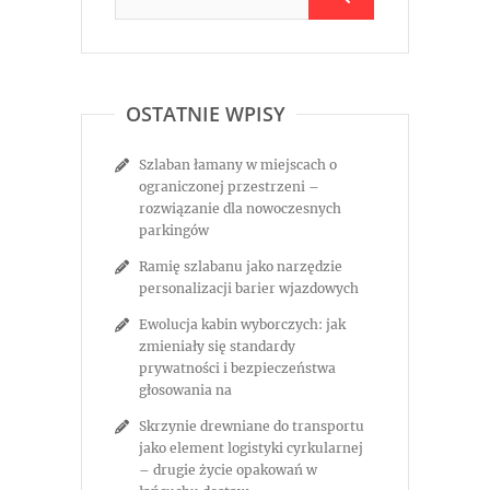
OSTATNIE WPISY
Szlaban łamany w miejscach o
ograniczonej przestrzeni –
rozwiązanie dla nowoczesnych
parkingów
Ramię szlabanu jako narzędzie
personalizacji barier wjazdowych
Ewolucja kabin wyborczych: jak
zmieniały się standardy
prywatności i bezpieczeństwa
głosowania na
Skrzynie drewniane do transportu
jako element logistyki cyrkularnej
– drugie życie opakowań w