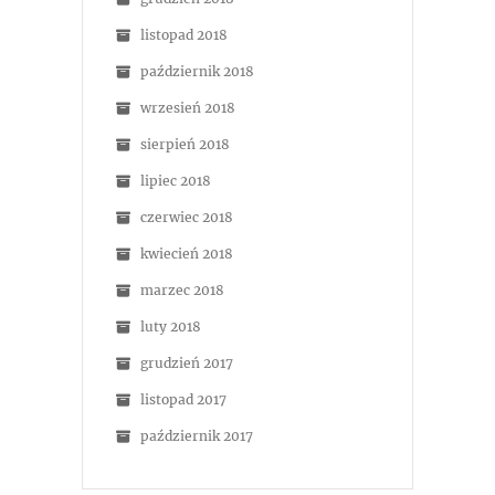
listopad 2018
październik 2018
wrzesień 2018
sierpień 2018
lipiec 2018
czerwiec 2018
kwiecień 2018
marzec 2018
luty 2018
grudzień 2017
listopad 2017
październik 2017