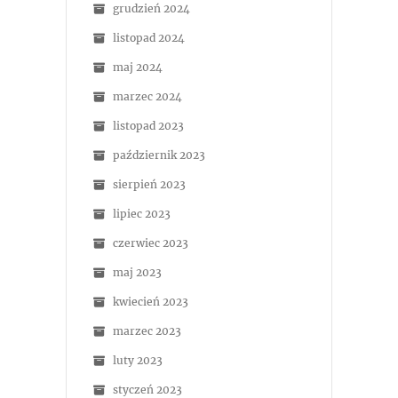
grudzień 2024
listopad 2024
maj 2024
marzec 2024
listopad 2023
październik 2023
sierpień 2023
lipiec 2023
czerwiec 2023
maj 2023
kwiecień 2023
marzec 2023
luty 2023
styczeń 2023