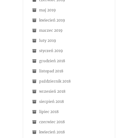
maj 2019
kwiecień 2019
marzec 2019
luty 2019
styczeń 2019
grudzień 2018
listopad 2018
październik 2018
wrzesień 2018
sierpień 2018
lipiec 2018
czerwiec 2018
kwiecień 2018