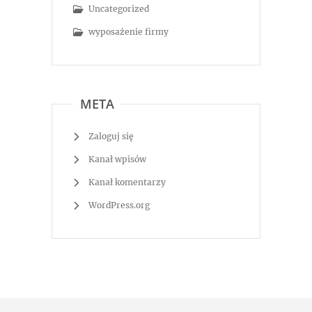
Uncategorized
wyposażenie firmy
META
Zaloguj się
Kanał wpisów
Kanał komentarzy
WordPress.org