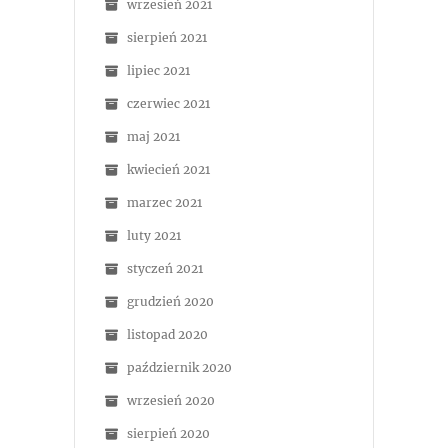
wrzesień 2021
sierpień 2021
lipiec 2021
czerwiec 2021
maj 2021
kwiecień 2021
marzec 2021
luty 2021
styczeń 2021
grudzień 2020
listopad 2020
październik 2020
wrzesień 2020
sierpień 2020