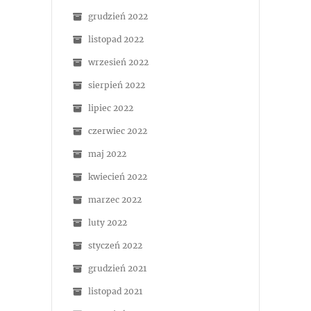
grudzień 2022
listopad 2022
wrzesień 2022
sierpień 2022
lipiec 2022
czerwiec 2022
maj 2022
kwiecień 2022
marzec 2022
luty 2022
styczeń 2022
grudzień 2021
listopad 2021