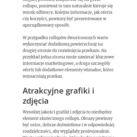
rollupu, ponieważ to tam naturalnie kieruje się
wzrok odbiorcy. Kolejne informacje, jak oferta
czy korzyści, powinny być prezentowane w
uporządkowany sposób.
W przypadku rollupów dwustronnych warto
wykorzystać dodatkową powierzchnię na
drugiej stronie do rozwinięcia przekazu. Na
przykład jedna strona może zawierać kluczowe
informacje marketingowe, a druga szczegóły
oferty lub dodatkowe elementy wizualne, które
wzmacniają przekaz.
Atrakcyjne grafiki i
zdjęcia
Wysokiej jakości grafiki i zdjęcia to niezbędny
element skutecznego rollupu. Obrazy powinny
być ostre, dobrze doświetlone i w odpowiedniej
rozdzielczości, aby wyglądały profesjonalnie.