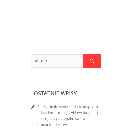
OSTATNIE WPISY
Skrzynie drewniane do transportu
jako element logistyki cyrkularnej
– drugie życie opakowań w
łańcuchu dostaw