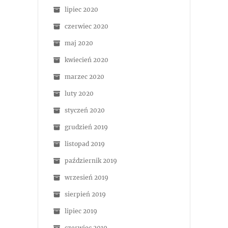
lipiec 2020
czerwiec 2020
maj 2020
kwiecień 2020
marzec 2020
luty 2020
styczeń 2020
grudzień 2019
listopad 2019
październik 2019
wrzesień 2019
sierpień 2019
lipiec 2019
czerwiec 2019