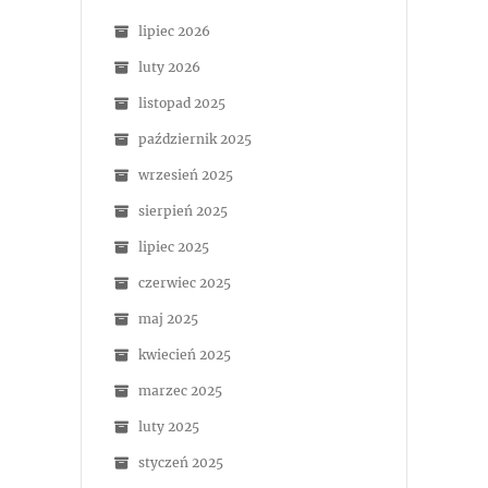
lipiec 2026
luty 2026
listopad 2025
październik 2025
wrzesień 2025
sierpień 2025
lipiec 2025
czerwiec 2025
maj 2025
kwiecień 2025
marzec 2025
luty 2025
styczeń 2025