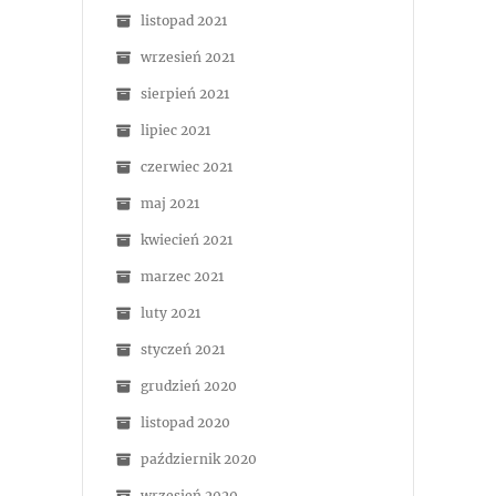
listopad 2021
wrzesień 2021
sierpień 2021
lipiec 2021
czerwiec 2021
maj 2021
kwiecień 2021
marzec 2021
luty 2021
styczeń 2021
grudzień 2020
listopad 2020
październik 2020
wrzesień 2020