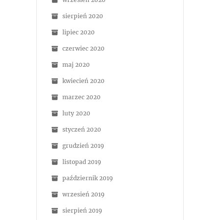
sierpień 2020
lipiec 2020
czerwiec 2020
maj 2020
kwiecień 2020
marzec 2020
luty 2020
styczeń 2020
grudzień 2019
listopad 2019
październik 2019
wrzesień 2019
sierpień 2019