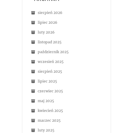
sierpień 2026
lipiec 2026
luty 2026
listopad 2025
październik 2025
wrzesień 2025
sierpień 2025
lipiec 2025
czerwiec 2025
maj 2025
kwiecień 2025
marzec 2025
luty 2025