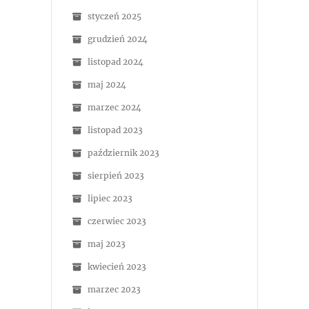
styczeń 2025
grudzień 2024
listopad 2024
maj 2024
marzec 2024
listopad 2023
październik 2023
sierpień 2023
lipiec 2023
czerwiec 2023
maj 2023
kwiecień 2023
marzec 2023