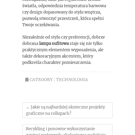
światła, odpowiednia temperatura barwowa
czy design dopasowany do stylu wnętrza,
pozwolą stworzyć przestrzeń, która spełni
Twoje oczekiwania.
Niezależnie od stylu czy preferencji, dobrze
dobrana
lampa sufitowa
staje się nie tylko
praktycznym elementem wyposażenia, ale
także dekoracyjnym akcentem, który
podkreśla charakter pomieszczenia.
CATEGORY :
TECHNOLOGIA
←
Jakie są najbardziej skuteczne projekty
graficzne na rollupach?
Recykling i ponowne wykorzystanie