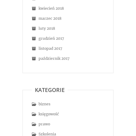
kwiecień 2018
marzec 2018
luty 2018
grudzień 2017
listopad 2017
październik 2017
KATEGORIE
biznes
księgowość
prawo
Szkolenia