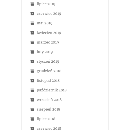
lipiec 2019
czerwiec 2019
maj 2019
kwiecień 2019
marzec 2019
luty 2019
styczeń 2019
grudzień 2018
listopad 2018
październik 2018
wrzesień 2018
sierpień 2018
lipiec 2018
czerwiec 2018