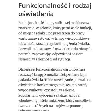
Funkcjonalność i rodzaj
oświetlenia
Funkcjonalność lampy sufitowej ma kluczowe
znaczenie. W salonie, który pełni wiele funkcji,
od miejsca relaksu po przestrzeń do pracy,
warto zainwestować w lampy wielopunktowe
lub z możliwością regulacji natężenia światła.
Pozwoli to dostosować oświetlenie do różnych
potrzeb, zapewniając odpowiedni poziom
jasności w zależności od sytuacji.
Dla lepszej funkcjonalności warto również
rozważyć lampy z możliwością zmiany kąta
padania światła. Takie rozwiązanie pozwala na
oświetlenie konkretnego miejsca, np. strefy
wypoczynkowej czy stołu w salonie.
Popularnym wyborem są także lampy z
wbudowanym ściemniaczem, który umożliwia
tworzenie różnych nastrojów za pomocą