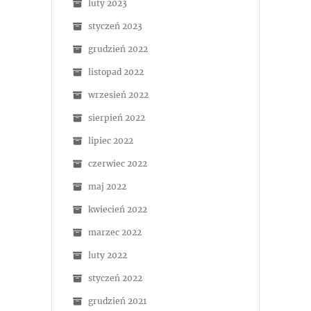
luty 2023
styczeń 2023
grudzień 2022
listopad 2022
wrzesień 2022
sierpień 2022
lipiec 2022
czerwiec 2022
maj 2022
kwiecień 2022
marzec 2022
luty 2022
styczeń 2022
grudzień 2021