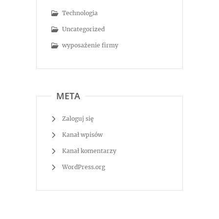
Technologia
Uncategorized
wyposażenie firmy
META
Zaloguj się
Kanał wpisów
Kanał komentarzy
WordPress.org