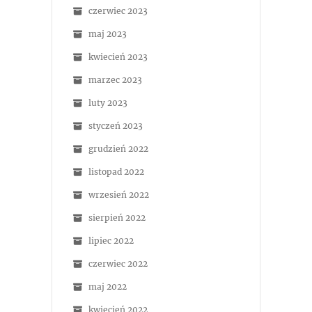
czerwiec 2023
maj 2023
kwiecień 2023
marzec 2023
luty 2023
styczeń 2023
grudzień 2022
listopad 2022
wrzesień 2022
sierpień 2022
lipiec 2022
czerwiec 2022
maj 2022
kwiecień 2022