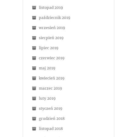
listopad 2019
październik 2019
wrzesień 2019
sierpień 2019
lipiec 2019
czerwiec 2019
maj 2019
kwiecień 2019
marzec 2019
luty 2019
styczeń 2019
grudzień 2018
listopad 2018