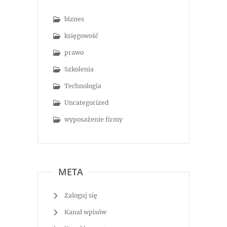
biznes
księgowość
prawo
Szkolenia
Technologia
Uncategorized
wyposażenie firmy
META
Zaloguj się
Kanał wpisów