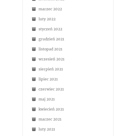
marzec 2022
luty 2022
styczeń 2022
grudzień 2021
listopad 2021
wrzesień 2021
sierpień 2021
lipiec 2021
czerwiec 2021
maj 2021
kwiecień 2021
marzec 2021
luty 2021