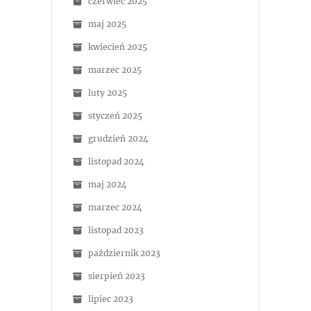
czerwiec 2025
maj 2025
kwiecień 2025
marzec 2025
luty 2025
styczeń 2025
grudzień 2024
listopad 2024
maj 2024
marzec 2024
listopad 2023
październik 2023
sierpień 2023
lipiec 2023