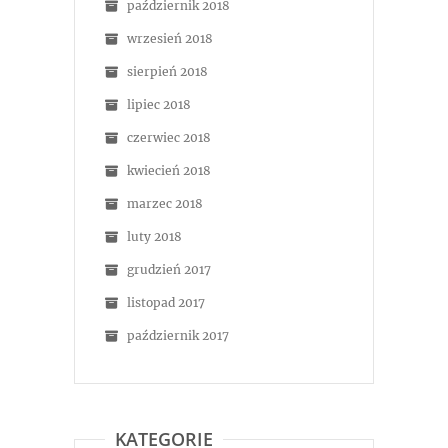
październik 2018
wrzesień 2018
sierpień 2018
lipiec 2018
czerwiec 2018
kwiecień 2018
marzec 2018
luty 2018
grudzień 2017
listopad 2017
październik 2017
KATEGORIE