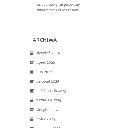
śniadaniowy inspirowany
światowymi kawiarniami
ARCHIWA
sierpień 2026
lipiec 2026
luty 2026
listopad 2025
październik 2025
wrzesień 2025
sierpień 2025
lipiec 2025