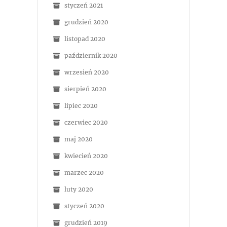
styczeń 2021
grudzień 2020
listopad 2020
październik 2020
wrzesień 2020
sierpień 2020
lipiec 2020
czerwiec 2020
maj 2020
kwiecień 2020
marzec 2020
luty 2020
styczeń 2020
grudzień 2019