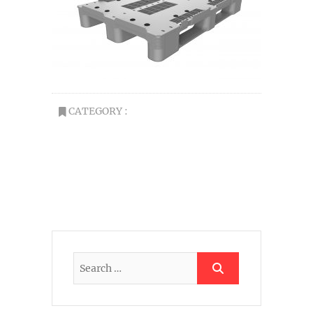
CATEGORY :