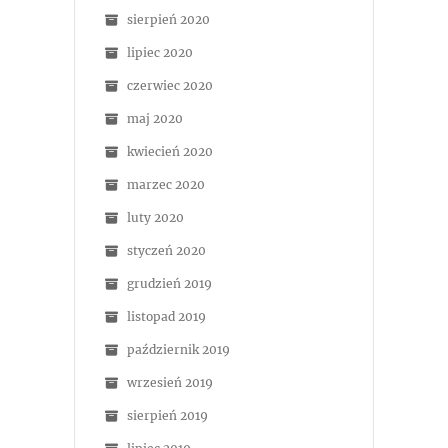
sierpień 2020
lipiec 2020
czerwiec 2020
maj 2020
kwiecień 2020
marzec 2020
luty 2020
styczeń 2020
grudzień 2019
listopad 2019
październik 2019
wrzesień 2019
sierpień 2019