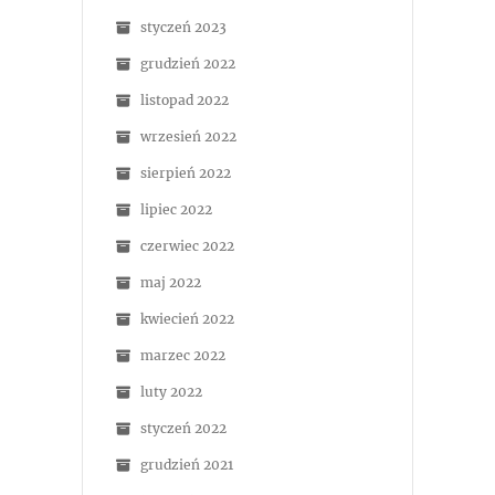
styczeń 2023
grudzień 2022
listopad 2022
wrzesień 2022
sierpień 2022
lipiec 2022
czerwiec 2022
maj 2022
kwiecień 2022
marzec 2022
luty 2022
styczeń 2022
grudzień 2021