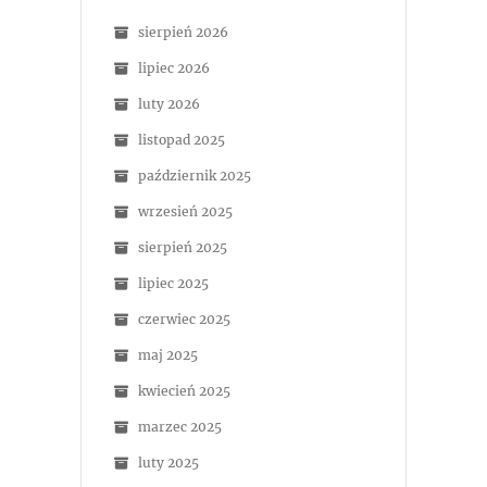
sierpień 2026
lipiec 2026
luty 2026
listopad 2025
październik 2025
wrzesień 2025
sierpień 2025
lipiec 2025
czerwiec 2025
maj 2025
kwiecień 2025
marzec 2025
luty 2025