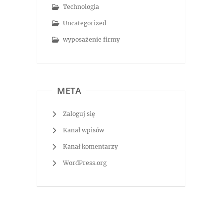
Technologia
Uncategorized
wyposażenie firmy
META
Zaloguj się
Kanał wpisów
Kanał komentarzy
WordPress.org