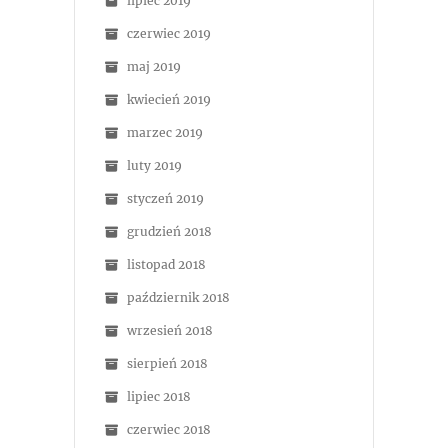
lipiec 2019
czerwiec 2019
maj 2019
kwiecień 2019
marzec 2019
luty 2019
styczeń 2019
grudzień 2018
listopad 2018
październik 2018
wrzesień 2018
sierpień 2018
lipiec 2018
czerwiec 2018