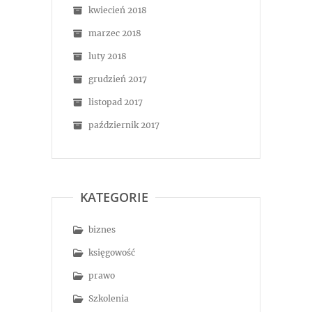
kwiecień 2018
marzec 2018
luty 2018
grudzień 2017
listopad 2017
październik 2017
KATEGORIE
biznes
księgowość
prawo
Szkolenia