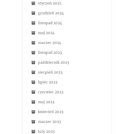
styczeń 2025
grudzień 2024
listopad 2024
maj 2024
marzec 2024
listopad 2023
październik 2023
sierpień 2023
lipiec 2023
czerwiec 2023
maj 2023
kwiecień 2023
marzec 2023
luty 2023