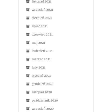
listopad 2021
wrzesień 2021
sierpień 2021
lipiec 2021
czerwiec 2021
maj 2021
kwiecień 2021
marzec 2021
luty 2021
styczeń 2021
grudzień 2020
listopad 2020
październik 2020
wrzesień 2020