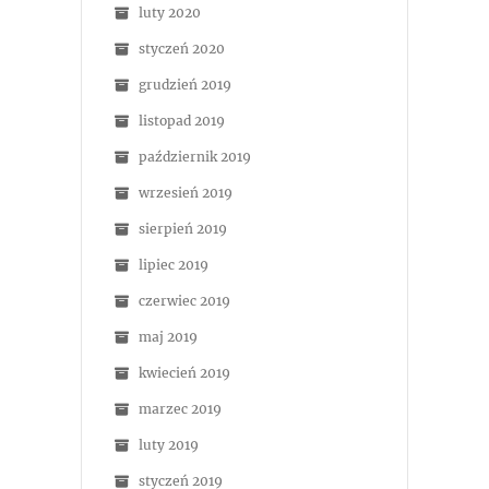
luty 2020
styczeń 2020
grudzień 2019
listopad 2019
październik 2019
wrzesień 2019
sierpień 2019
lipiec 2019
czerwiec 2019
maj 2019
kwiecień 2019
marzec 2019
luty 2019
styczeń 2019