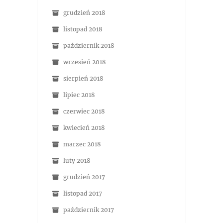
grudzień 2018
listopad 2018
październik 2018
wrzesień 2018
sierpień 2018
lipiec 2018
czerwiec 2018
kwiecień 2018
marzec 2018
luty 2018
grudzień 2017
listopad 2017
październik 2017