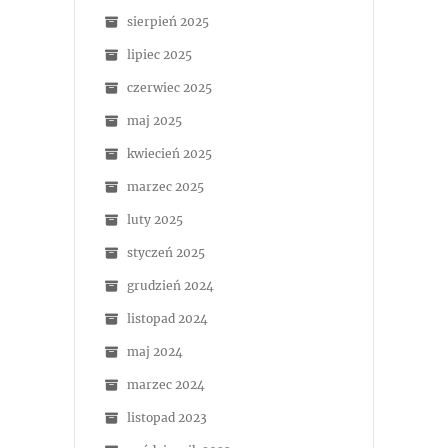
sierpień 2025
lipiec 2025
czerwiec 2025
maj 2025
kwiecień 2025
marzec 2025
luty 2025
styczeń 2025
grudzień 2024
listopad 2024
maj 2024
marzec 2024
listopad 2023