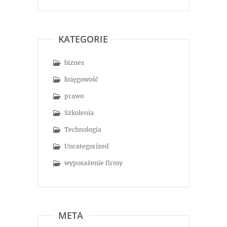
KATEGORIE
biznes
księgowość
prawo
Szkolenia
Technologia
Uncategorized
wyposażenie firmy
META