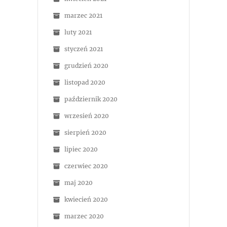
marzec 2021
luty 2021
styczeń 2021
grudzień 2020
listopad 2020
październik 2020
wrzesień 2020
sierpień 2020
lipiec 2020
czerwiec 2020
maj 2020
kwiecień 2020
marzec 2020