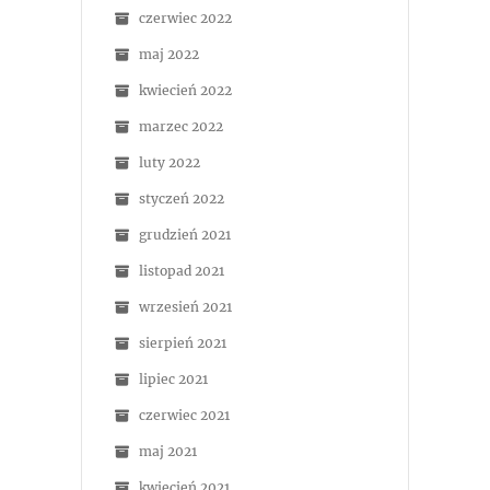
czerwiec 2022
maj 2022
kwiecień 2022
marzec 2022
luty 2022
styczeń 2022
grudzień 2021
listopad 2021
wrzesień 2021
sierpień 2021
lipiec 2021
czerwiec 2021
maj 2021
kwiecień 2021