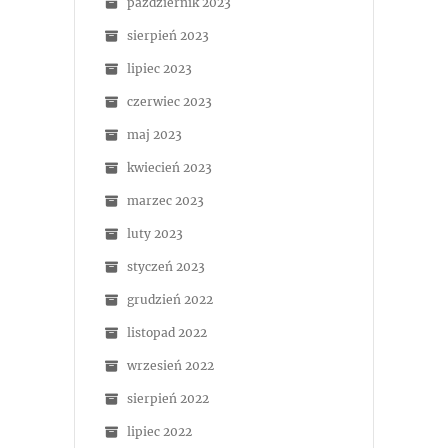
październik 2023
sierpień 2023
lipiec 2023
czerwiec 2023
maj 2023
kwiecień 2023
marzec 2023
luty 2023
styczeń 2023
grudzień 2022
listopad 2022
wrzesień 2022
sierpień 2022
lipiec 2022