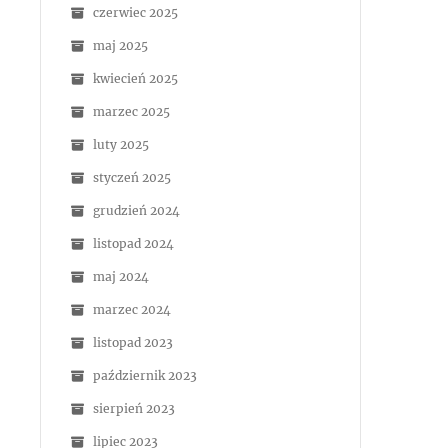
czerwiec 2025
maj 2025
kwiecień 2025
marzec 2025
luty 2025
styczeń 2025
grudzień 2024
listopad 2024
maj 2024
marzec 2024
listopad 2023
październik 2023
sierpień 2023
lipiec 2023