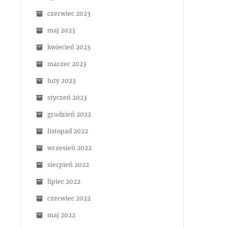
czerwiec 2023
maj 2023
kwiecień 2023
marzec 2023
luty 2023
styczeń 2023
grudzień 2022
listopad 2022
wrzesień 2022
sierpień 2022
lipiec 2022
czerwiec 2022
maj 2022