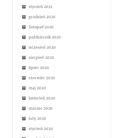
styczeń 2021
grudzień 2020
listopad 2020
październik 2020
wrzesień 2020
sierpień 2020
lipiec 2020
czerwiec 2020
maj 2020
kwiecień 2020
marzec 2020
luty 2020
styczeń 2020