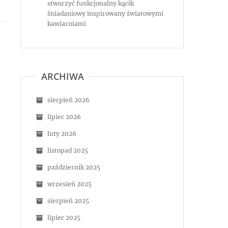
stworzyć funkcjonalny kącik
śniadaniowy inspirowany światowymi
kawiarniami
ARCHIWA
sierpień 2026
lipiec 2026
luty 2026
listopad 2025
październik 2025
wrzesień 2025
sierpień 2025
lipiec 2025