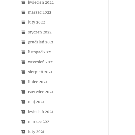
kwiecień 2022
marzec 2022
luty 2022
styczeń 2022
grudzień 2021
listopad 2021
wrzesień 2021
sierpień 2021
lipiec 2021
czerwiec 2021
maj 2021
kwiecień 2021
marzec 2021
luty 2021