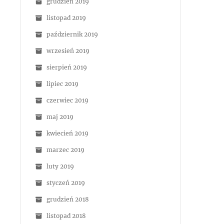
grudzień 2019
listopad 2019
październik 2019
wrzesień 2019
sierpień 2019
lipiec 2019
czerwiec 2019
maj 2019
kwiecień 2019
marzec 2019
luty 2019
styczeń 2019
grudzień 2018
listopad 2018