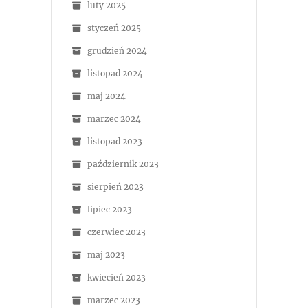
luty 2025
styczeń 2025
grudzień 2024
listopad 2024
maj 2024
marzec 2024
listopad 2023
październik 2023
sierpień 2023
lipiec 2023
czerwiec 2023
maj 2023
kwiecień 2023
marzec 2023