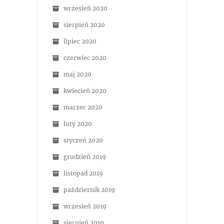
wrzesień 2020
sierpień 2020
lipiec 2020
czerwiec 2020
maj 2020
kwiecień 2020
marzec 2020
luty 2020
styczeń 2020
grudzień 2019
listopad 2019
październik 2019
wrzesień 2019
sierpień 2019