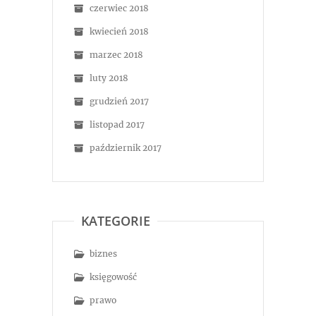
czerwiec 2018
kwiecień 2018
marzec 2018
luty 2018
grudzień 2017
listopad 2017
październik 2017
KATEGORIE
biznes
księgowość
prawo