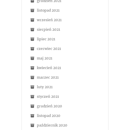
grudzień 2021
listopad 2021
wrzesień 2021
sierpień 2021
lipiec 2021
czerwiec 2021
maj 2021
kwiecień 2021
marzec 2021
luty 2021
styczeń 2021
grudzień 2020
listopad 2020
październik 2020