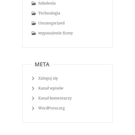
Szkolenia
Technologia
Uncategorized
wyposażenie firmy
META
Zaloguj się
Kanał wpisów
Kanał komentarzy
WordPress.org