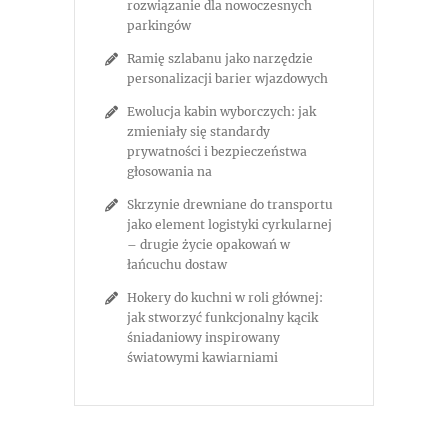
rozwiązanie dla nowoczesnych
parkingów
Ramię szlabanu jako narzędzie
personalizacji barier wjazdowych
Ewolucja kabin wyborczych: jak
zmieniały się standardy
prywatności i bezpieczeństwa
głosowania na
Skrzynie drewniane do transportu
jako element logistyki cyrkularnej
– drugie życie opakowań w
łańcuchu dostaw
Hokery do kuchni w roli głównej:
jak stworzyć funkcjonalny kącik
śniadaniowy inspirowany
światowymi kawiarniami