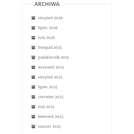
ARCHIWA
sierpień 2026
lipiec 2026
luty 2026
listopad 2025
październik 2025
wrzesień 2025
sierpień 2025
lipiec 2025
czerwiec 2025
maj 2025
kwiecień 2025
marzec 2025