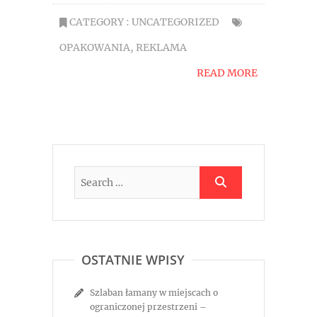
CATEGORY :
UNCATEGORIZED
OPAKOWANIA
,
REKLAMA
READ MORE
OSTATNIE WPISY
Szlaban łamany w miejscach o
ograniczonej przestrzeni –