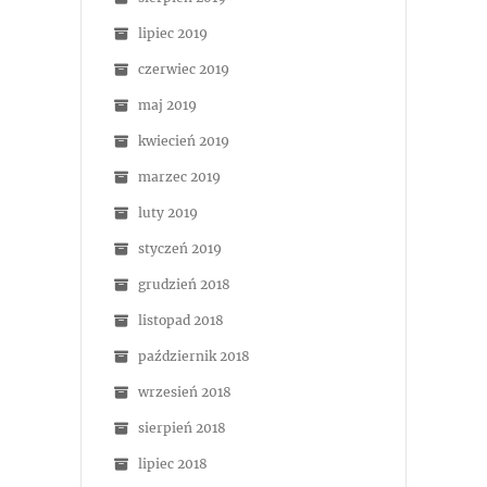
lipiec 2019
czerwiec 2019
maj 2019
kwiecień 2019
marzec 2019
luty 2019
styczeń 2019
grudzień 2018
listopad 2018
październik 2018
wrzesień 2018
sierpień 2018
lipiec 2018