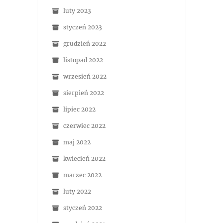
luty 2023
styczeń 2023
grudzień 2022
listopad 2022
wrzesień 2022
sierpień 2022
lipiec 2022
czerwiec 2022
maj 2022
kwiecień 2022
marzec 2022
luty 2022
styczeń 2022