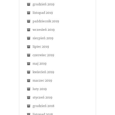
grudzień 2019
listopad 2019
październik 2019
wrzesień 2019
sierpień 2019
lipiec 2019
czerwiec 2019
maj 2019
kwiecień 2019
marzec 2019
luty 2019
styczeń 2019
grudzień 2018
listopad 2018