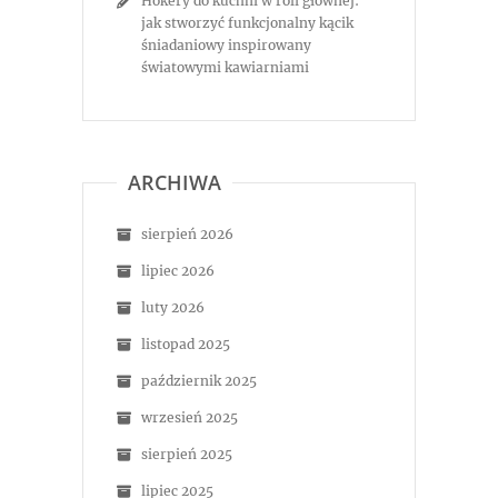
Hokery do kuchni w roli głównej:
jak stworzyć funkcjonalny kącik
śniadaniowy inspirowany
światowymi kawiarniami
ARCHIWA
sierpień 2026
lipiec 2026
luty 2026
listopad 2025
październik 2025
wrzesień 2025
sierpień 2025
lipiec 2025