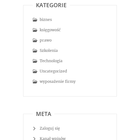
KATEGORIE
biznes
księgowość
prawo
Szkolenia
Technologia
Uncategorized
wyposażenie firmy
META
Zaloguj się
Kanał wpisów