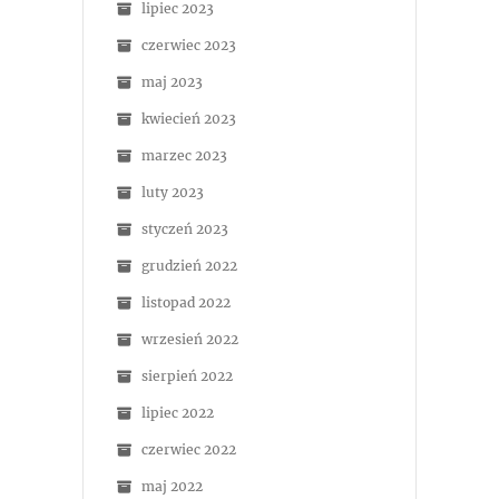
lipiec 2023
czerwiec 2023
maj 2023
kwiecień 2023
marzec 2023
luty 2023
styczeń 2023
grudzień 2022
listopad 2022
wrzesień 2022
sierpień 2022
lipiec 2022
czerwiec 2022
maj 2022