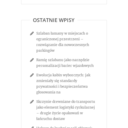
OSTATNIE WPISY
Szlaban łamany w miejscach o
ograniczonej przestrzeni –
rozwiązanie dla nowoczesnych
parkingów
Ramię szlabanu jako narzędzie
personalizacji barier wjazdowych
Ewolucja kabin wyborczych: jak
zmieniały się standardy
prywatności i bezpieczeństwa
głosowania na
Skrzynie drewniane do transportu
jako element logistyki cyrkularnej
– drugie życie opakowań w
łańcuchu dostaw