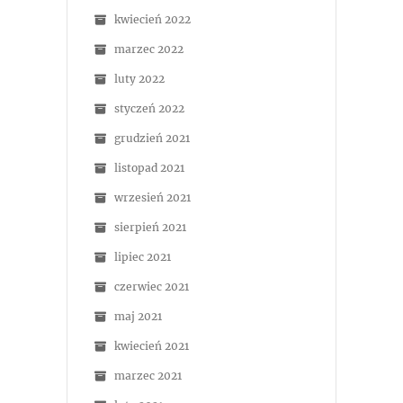
kwiecień 2022
marzec 2022
luty 2022
styczeń 2022
grudzień 2021
listopad 2021
wrzesień 2021
sierpień 2021
lipiec 2021
czerwiec 2021
maj 2021
kwiecień 2021
marzec 2021