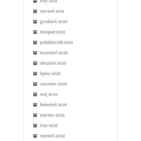
luty 2021
styczeń 2021
grudzień 2020
listopad 2020
październik 2020
wrzesień 2020
sierpień 2020
lipiec 2020
czerwiec 2020
maj 2020
kwiecień 2020
marzec 2020
luty 2020
styczeń 2020