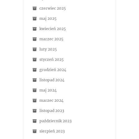
czerwiec 2025
maj 2025
kwiecień 2025
marzec 2025
luty 2025
styczeń 2025
grudzień 2024
listopad 2024
maj 2024
marzec 2024
listopad 2023
październik 2023
sierpień 2023