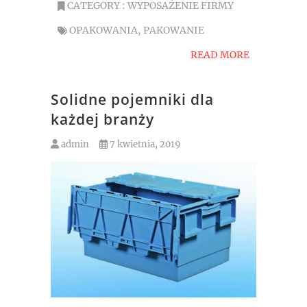
CATEGORY :
WYPOSAŻENIE FIRMY
OPAKOWANIA
,
PAKOWANIE
READ MORE
Solidne pojemniki dla
każdej branży
admin
7 kwietnia, 2019