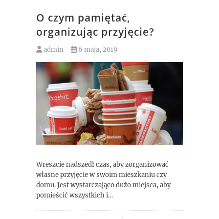
O czym pamiętać,
organizując przyjęcie?
admin
6 maja, 2019
Wreszcie nadszedł czas, aby zorganizować
własne przyjęcie w swoim mieszkaniu czy
domu. Jest wystarczająco dużo miejsca, aby
pomieścić wszystkich i…