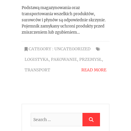
Podstawą magazynowania oraz
transportowania wszelkich produktów,
surowców i płynów są odpowiednie skrzynie.
Pojemnik zamykany uchroni produkty przed
zniszczeniem lub zgubieniem…
CATEGORY :
UNCATEGORIZED
LOGISTYKA
,
PAKOWANIE
,
PRZEMYSŁ
,
TRANSPORT
READ MORE