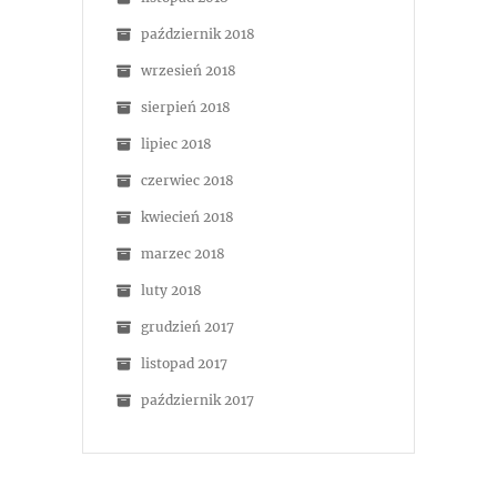
październik 2018
wrzesień 2018
sierpień 2018
lipiec 2018
czerwiec 2018
kwiecień 2018
marzec 2018
luty 2018
grudzień 2017
listopad 2017
październik 2017